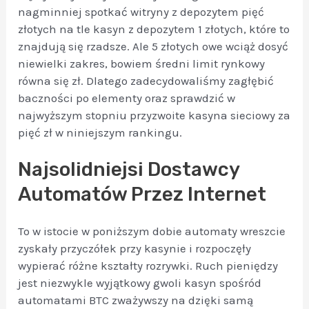
nagminniej spotkać witryny z depozytem pięć
złotych na tle kasyn z depozytem 1 złotych, które to
znajdują się rzadsze. Ale 5 złotych owe wciąż dosyć
niewielki zakres, bowiem średni limit rynkowy
równa się zł. Dlatego zadecydowaliśmy zagłębić
baczności po elementy oraz sprawdzić w
najwyższym stopniu przyzwoite kasyna sieciowy za
pięć zł w niniejszym rankingu.
Najsolidniejsi Dostawcy
Automatów Przez Internet
To w istocie w poniższym dobie automaty wreszcie
zyskały przyczółek przy kasynie i rozpoczęły
wypierać różne kształty rozrywki. Ruch pieniędzy
jest niezwykle wyjątkowy gwoli kasyn spośród
automatami BTC zważywszy na dzięki samą