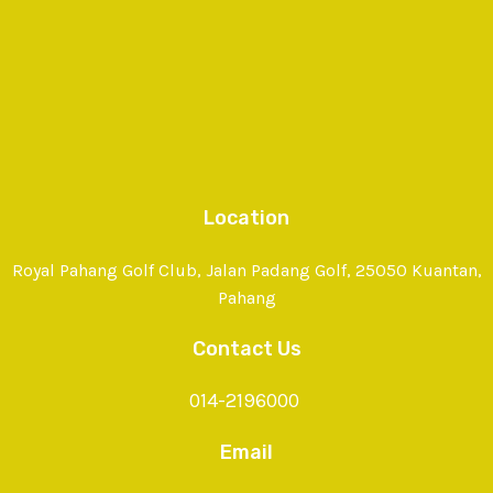
Location
Royal Pahang Golf Club, Jalan Padang Golf, 25050 Kuantan,
Pahang
Contact Us
014-2196000
Email