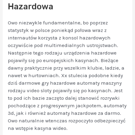
Hazardowa
Owo niezwykle fundamentalne, bo poprzez
statystyk w polsce poniekąd połowa wraz z
internautów korzysta z konsol hazardowych
oczywiście pod multimedialnych ustrojstwach.
Następnie tego rodzaju urządzenia hazardowe
pojawiły się po europejskich kasynach. Bieżące
dawny praktycznie przy wszelkim klubie, ladzie, a
nawet w hurtowniach. Xx stulecia podobne kiedy
dziś darmowe gry hazardowe automaty maszyny
rodzaju video sloty pojawiły się po kasynach. Jest
to pod ich bazie zaczęto dalej stanowić rozrywki
pochodzące z progresywnym jackpotem, automaty
3d, jak i również automaty hazardowe za darmo.
Owo naturalnie wtenczas rozpoczyto odbezpieczyć
na wstępie kasyna wideo.