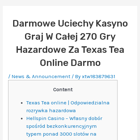
Darmowe Uciechy Kasyno
Graj W Całej 270 Gry
Hazardowe Za Texas Tea
Online Darmo
/
News & Announcement
/ By
xtw183879631
Content
Texas Tea online | Odpowiedzialna
rozrywka hazardowa
Hellspin Casino – Własny dobór
spośród bezkonkurencyjnym
typem ponad 3000 slotów na