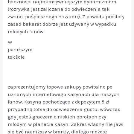
baczności najintensywniejszym dynamizmem
(rozrywka jest zaliczana do odwiedzenia tak
zwane. pośpiesznego hazardu). Z powodu prostoty
zasad bakarat dobrze jest używany w wypadku
młodych fanów.
W
poniższym
tekście
zaprezentujemy topowe zakupy powitalne po
uznanych internetowego kasynach dla naszych
fanów. Kasyna pochodzące z depozytem 5 zł
przypadną tobie do odwiedzenia gustu, wówczas
gdy jesteś graczem o niskich obrotach czy
młodym w planecie kasyn. Zakres własny nie jawi
się być najniższy w branży, dlatego możesz