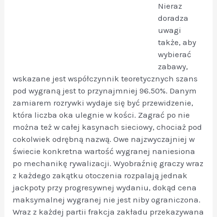
Nieraz
doradza
uwagi
także, aby
wybierać
zabawy,
wskazane jest współczynnik teoretycznych szans
pod wygraną jest to przynajmniej 96.50%. Danym
zamiarem rozrywki wydaje się być przewidzenie,
która liczba oka ulegnie w kości. Zagrać po nie
można też w całej kasynach sieciowy, chociaż pod
cokolwiek odrębną nazwą. Owe najzwyczajniej w
świecie konkretna wartość wygranej naniesiona
po mechanikę rywalizacji. Wyobraźnię graczy wraz
z każdego zakątku otoczenia rozpalają jednak
jackpoty przy progresywnej wydaniu, dokąd cena
maksymalnej wygranej nie jest niby ograniczona.
Wraz z każdej partii frakcja zakładu przekazywana