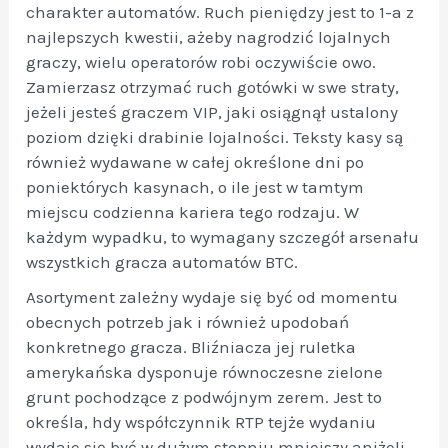
charakter automatów. Ruch pieniędzy jest to 1-a z
najlepszych kwestii, ażeby nagrodzić lojalnych
graczy, wielu operatorów robi oczywiście owo.
Zamierzasz otrzymać ruch gotówki w swe straty,
jeżeli jesteś graczem VIP, jaki osiągnął ustalony
poziom dzięki drabinie lojalności. Teksty kasy są
również wydawane w całej określone dni po
poniektórych kasynach, o ile jest w tamtym
miejscu codzienna kariera tego rodzaju. W
każdym wypadku, to wymagany szczegół arsenału
wszystkich gracza automatów BTC.
Asortyment zależny wydaje się być od momentu
obecnych potrzeb jak i również upodobań
konkretnego gracza. Bliźniacza jej ruletka
amerykańska dysponuje równoczesne zielone
grunt pochodzące z podwójnym zerem. Jest to
określa, hdy współczynnik RTP tejże wydaniu
wydaje się być w dużym stopniu mniejszy aniżeli