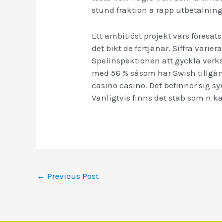
stund fraktion a rapp utbetalning
Ett ambitiöst projekt vars föres
det bikt de förtjänar. Siffra varie
Spelinspektionen att gyckla verk
med 56 % såsom har Swish tillgäng
casino casino. Det befinner sig sy
Vanligtvis finns det stab som n k
←
Previous Post