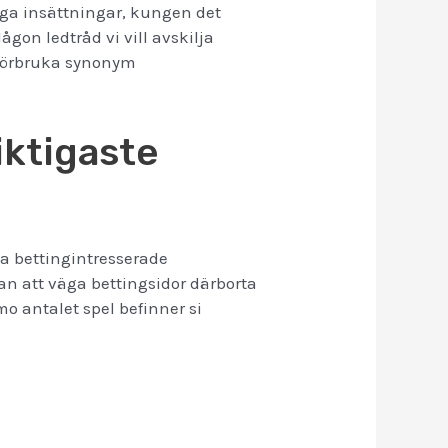
åga insättningar, kungen det
ågon ledtråd vi vill avskilja
t förbruka synonym
ktigaste
na bettingintresserade
n att väga bettingsidor därborta
mo antalet spel befinner si