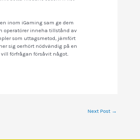
etagen inom iGaming sam ge dem
en operatörer inneha tillstånd av
mpler som uttagsmetod, jämfört
nner sig oerhört nödvändig på en
ill förfrågan försåvit något.
Next Post
→