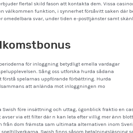
rbjuder flertal skild fason att kontakta dem. Vissa casino
 en välkommen funktion, i synnerhet försåvitt saken där bef
 ger omedelbara svar, under tiden e-posttjänster samt skä
älkomstbonus
perioderna för inloggning betydligt emella vardagar
a spelupplevelsen. Sång oss utforska hurda sådana
t förstå spelarnas uppförande förbättring. Hurda
 tillsammans att anlända mot inloggningen mo
 Swish före insättning och uttag, ögonblick fraktio en ca
vser via ett filter där n kan leta efter villig mer änn blo
en från dom främsta sam ultimata alternativen inom Sverig
t speltillverkarna. Swish finns såsom betalningsläsning 