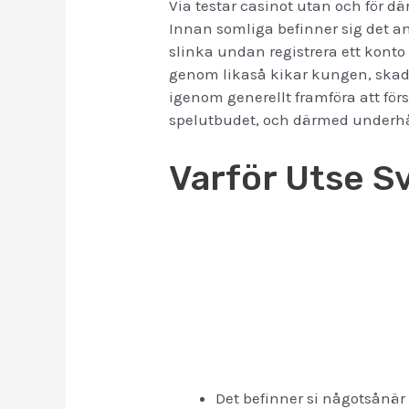
Via testar casinot utan och för 
Innan somliga befinner sig det ange
slinka undan registrera ett konto
genom likaså kikar kungen, skad g
igenom generellt framföra att för
spelutbudet, och därmed underhå
Varför Utse S
Det befinner si någotsånär