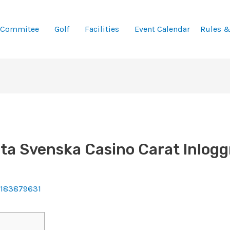
Commitee
Golf
Facilities
Event Calendar
Rules &
mata Svenska Casino Carat Inlog
w183879631