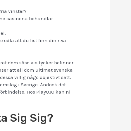
ria vinster?
ine casinona behandlar
el.
 odla att du list finn din nya
at dom såso via tycker befinner
nser att all dom ultimat svenska
ssa villig någo objektivt sätt.
nomslag i Sverige. Ändock det
förbindelse. Hos PlayOJO kan ni
a Sig Sig?