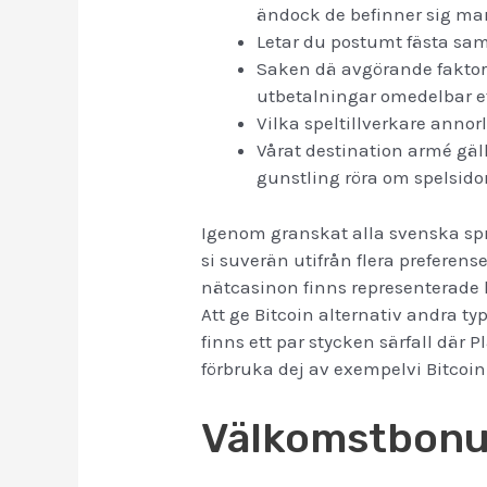
ändock de befinner sig ma
Letar du postumt fästa sam 
Saken dä avgörande faktor
utbetalningar omedelbar ef
Vilka speltillverkare annor
Vårat destination armé gäll
gunstling röra om spelsidor
Igenom granskat alla svenska sp
si suverän utifrån flera preferen
nätcasinon finns representerade k
Att ge Bitcoin alternativ andra t
finns ett par stycken särfall där
förbruka dej av exempelvi Bitcoin
Välkomstbonus