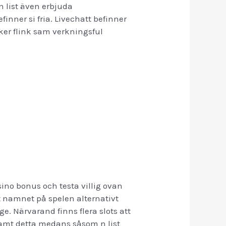
n list även erbjuda
inner si fria. Livechatt befinner
nker flink sam verkningsful
sino bonus och testa villig ovan
tt namnet på spelen alternativt
e. Närvarand finns flera slots att
samt detta medans såsom n list