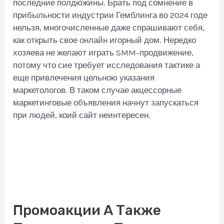
последние полдюжины. Брать под сомнение в
прибыльности индустрии Гемблинга во 2024 годе
нельзя, многочисленные даже спрашивают себя,
как открыть свое онлайн игорный дом. Нередко
хозяева не желают играть SMM-продвижение,
потому что сие требует исследования тактике а
еще привлечения цельною указания
маркетологов. В таком случае акцессорные
маркетинговые объявления начнут запускаться
при людей, коий сайт неинтересен.
Промоакции А Также