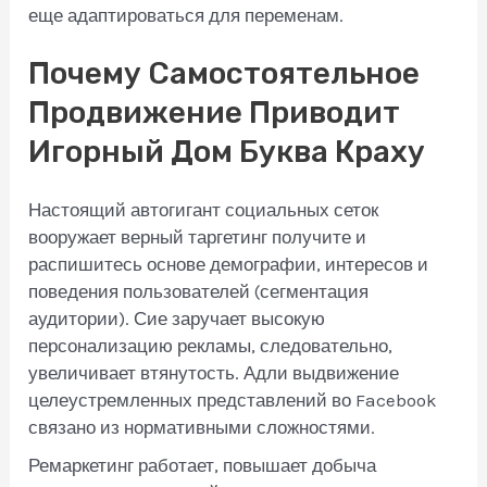
еще адаптироваться для переменам.
Почему Самостоятельное
Продвижение Приводит
Игорный Дом Буква Краху
Настоящий автогигант социальных сеток
вооружает верный таргетинг получите и
распишитесь основе демографии, интересов и
поведения пользователей (сегментация
аудитории). Сие заручает высокую
персонализацию рекламы, следовательно,
увеличивает втянутость. Адли выдвижение
целеустремленных представлений во Facebook
связано из нормативными сложностями.
Ремаркетинг работает, повышает добыча