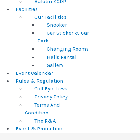
Buletin KGDP
Facilities
Our Facilities
Snooker
Car Sticker & Car
Park
Changing Rooms
Halls Rental
Gallery
Event Calendar
Rules & Regulation
Golf Bye-Laws
Privacy Policy
Terms And
Condition
The R&A
Event & Promotion