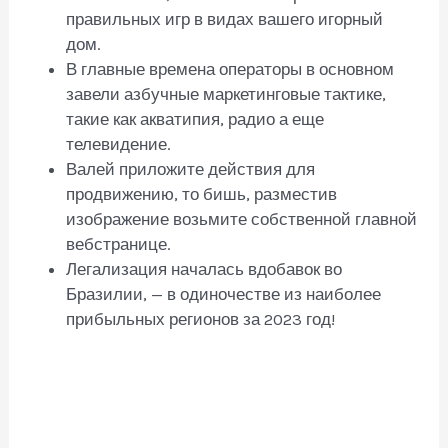
правильных игр в видах вашего игорный
дом.
В главные времена операторы в основном
завели азбучные маркетинговые тактике,
такие как акватипия, радио а еще
телевидение.
Валей приложите действия для
продвижению, то бишь, разместив
изображение возьмите собственной главной
вебстранице.
Легализация началась вдобавок во
Бразилии, — в одиночестве из наиболее
прибыльных регионов за 2023 год!