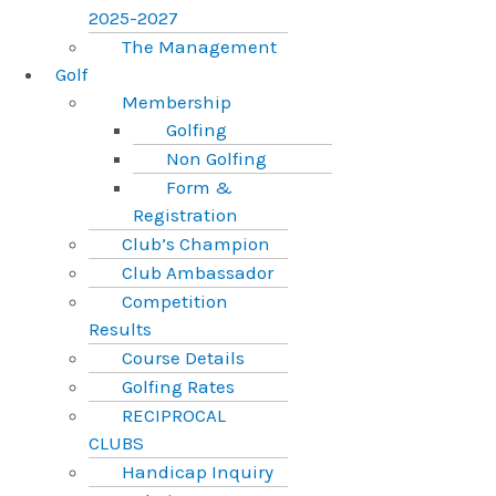
2025-2027
The Management
Golf
Membership
Golfing
Non Golfing
Form &
Registration
Club’s Champion
Club Ambassador
Competition
Results
Course Details
Golfing Rates
RECIPROCAL
CLUBS
Handicap Inquiry