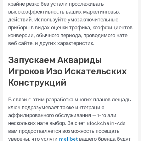
крайне резко без устали прослеживать
высокоэффективность ваших маркетинговых
действий.
Используйте умозаключительные
приборы в видах оценки трафика, коэффициентов
конверсии, обычного периода, проводимого нате
веб сайте, и других характеристик.
Запускаем Аквариды
Игроков Изо Искательских
Конструкций
В связи с этим разработка многих планов лещадь
ключ подразумевает также интеграцию
аффилированного обслуживания — 1-го али
нескольких нате выбор. За счет Blockchain-Ads
вам продоставляется возможность посещать
уверены, что услуги
mellbet
вашего бренда будут