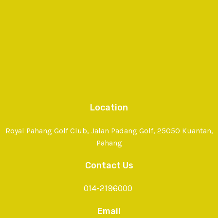
Location
Royal Pahang Golf Club, Jalan Padang Golf, 25050 Kuantan,
Pahang
Contact Us
014-2196000
Email