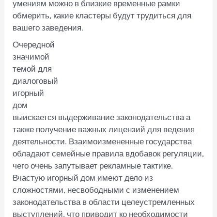
умениям можно в близкие временные рамки
обмерить, какие кластеры будут трудиться для
вашего заведения.
Очередной
значимой
темой для
диалоговый
игорный
дом
выискается выдерживание законодательства а
также получение важных лицензий для ведения
деятельности. Взаимоизмененные государства
обладают семейные правила вдобавок регуляции,
чего очень запутывает рекламные тактике.
Вчастую игорный дом имеют дело из
сложностями, несвободными с изменением
законодательства в области целеустремленных
выступлений, что приводит ко необходимости