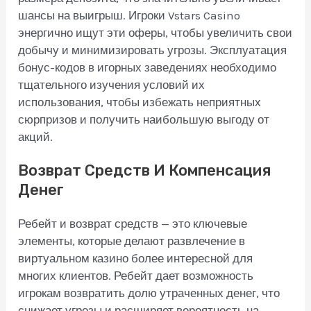
шансы на выигрыш. Игроки Vstars Casino
энергично ищут эти оферы, чтобы увеличить свои
добычу и минимизировать угрозы. Эксплуатация
бонус-кодов в игорных заведениях необходимо
тщательного изучения условий их
использования, чтобы избежать неприятных
сюрпризов и получить наибольшую выгоду от
акций.
Возврат Средств И Компенсация
Денег
Ребейт и возврат средств — это ключевые
элементы, которые делают развлечение в
виртуальном казино более интересной для
многих клиентов. Ребейт дает возможность
игрокам возвратить долю утраченных денег, что
снижает угрозы и расширяет вероятность на