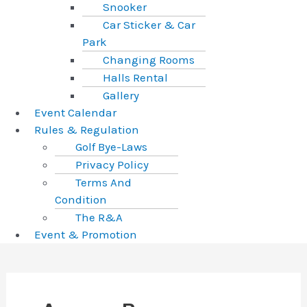
Snooker
Car Sticker & Car
Park
Changing Rooms
Halls Rental
Gallery
Event Calendar
Rules & Regulation
Golf Bye-Laws
Privacy Policy
Terms And
Condition
The R&A
Event & Promotion