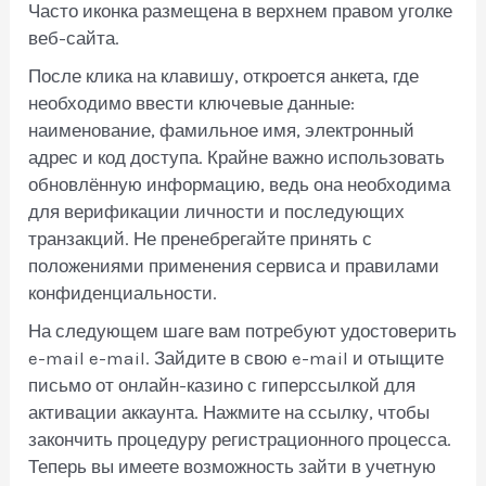
Часто иконка размещена в верхнем правом уголке
веб-сайта.
После клика на клавишу, откроется анкета, где
необходимо ввести ключевые данные:
наименование, фамильное имя, электронный
адрес и код доступа. Крайне важно использовать
обновлённую информацию, ведь она необходима
для верификации личности и последующих
транзакций. Не пренебрегайте принять с
положениями применения сервиса и правилами
конфиденциальности.
На следующем шаге вам потребуют удостоверить
e-mail e-mail. Зайдите в свою e-mail и отыщите
письмо от онлайн-казино с гиперссылкой для
активации аккаунта. Нажмите на ссылку, чтобы
закончить процедуру регистрационного процесса.
Теперь вы имеете возможность зайти в учетную