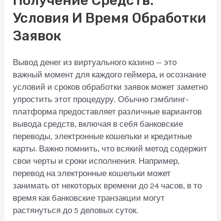
Получение Средств:
Условия И Время Обработки
Заявок
Вывод денег из виртуального казино — это
важный момент для каждого геймера, и осознание
условий и сроков обработки заявок может заметно
упростить этот процедуру. Обычно гэмблинг-
платформа предоставляет различные вариантов
вывода средств, включая в себя банковские
переводы, электронные кошельки и кредитные
карты. Важно помнить, что всякий метод содержит
свои черты и сроки исполнения. Например,
перевод на электронные кошельки может
занимать от некоторых времени до 24 часов, в то
время как банковские транзакции могут
растянуться до 5 деловых суток.