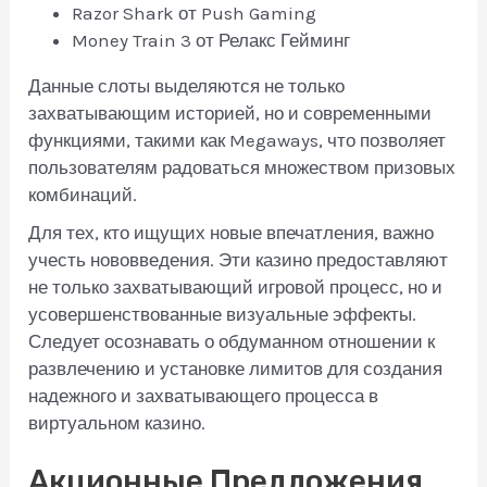
Razor Shark от Push Gaming
Money Train 3 от Релакс Гейминг
Данные слоты выделяются не только
захватывающим историей, но и современными
функциями, такими как Megaways, что позволяет
пользователям радоваться множеством призовых
комбинаций.
Для тех, кто ищущих новые впечатления, важно
учесть нововведения. Эти казино предоставляют
не только захватывающий игровой процесс, но и
усовершенствованные визуальные эффекты.
Следует осознавать о обдуманном отношении к
развлечению и установке лимитов для создания
надежного и захватывающего процесса в
виртуальном казино.
Акционные Предложения