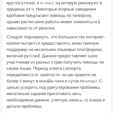
круглосуточно, и e-mail, на которую реагируют в
пределах 24 ч. Некоторые игорные заведения
вдобавок предлагают помощь по телефону,
однако расписание работы может изменяться в
зависимости от региона.
Следует подчеркнуть, что большинство интернет-
казино пытаются предоставлять качественную
поддержку на нескольких языковых платформах,
включая русский. Данное предоставляет шанс
участникам из разных стран получать помощь на
своем языке. Период ответа саппорта
определяется от занятости, но как правило не
более 5 минут в онлайн-чате и суток по email. С
целью ускорить ход урегулирования проблемы,
желательно заранее приготовить весь
необходимые данные: учетную запись, ID юзера и
детали проблемы.