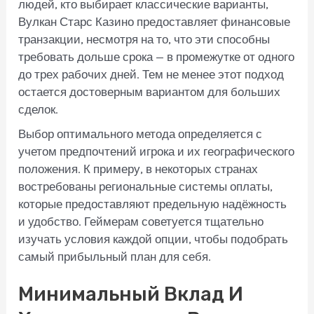
людей, кто выбирает классические варианты,
Вулкан Старс Казино предоставляет финансовые
транзакции, несмотря на то, что эти способны
требовать дольше срока — в промежутке от одного
до трех рабочих дней. Тем не менее этот подход
остается достоверным вариантом для больших
сделок.
Выбор оптимального метода определяется с
учетом предпочтений игрока и их географического
положения. К примеру, в некоторых странах
востребованы региональные системы оплаты,
которые предоставляют предельную надёжность
и удобство. Геймерам советуется тщательно
изучать условия каждой опции, чтобы подобрать
самый прибыльный план для себя.
Минимальный Вклад И