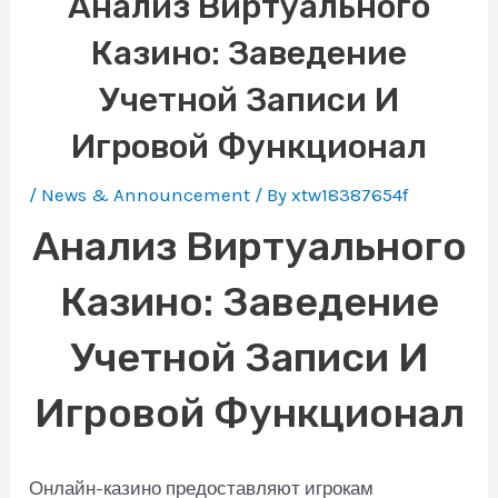
Анализ Виртуального
Казино: Заведение
Учетной Записи И
Игровой Функционал
/
News & Announcement
/ By
xtw18387654f
Анализ Виртуального
Казино: Заведение
Учетной Записи И
Игровой Функционал
Онлайн-казино предоставляют игрокам