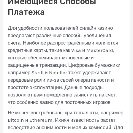
Имеющиеся Способы
Платежа
Для удобности пользователей онлайн казино
предлагают различные способы увеличения
счета. Наиболее распространёнными являются
кредитные карты, такие как Visa и MasterCard,
которые обеспечивают мгновенные и
защищённые транзакции. Цифровые бумажники
например Skrill и Neteller также удерживают
передовые роли из-за своей оперативности и
простоте эксплуатации. Данные подходы
позволяют вам немедленно зачислить на счет,
что особенно важно для постоянных игроков.
Не менее востребованы криптовалюты, например
Bitcoin и Ethereum. Ихняя известность растет
вследствие анонимности и малых комиссий. Для