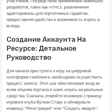
участников. Посредством применению новейших
разработок, таких как HTML5, развлечения
адаптированы для портативных гаджетов,
предоставляя удобство и возможность играть в
всегда.
Создание Аккаунта На
Ресурсе: Детальное
Руководство
Для начала приступить к игру на цифровой
платформе гэмблинга, необходимо осуществить
процесс записи. Этот шаг обеспечивает вход ко
всем опциям портала и шанс играть на реальные
средства. Сначала, откройте основную страницу
игрового клуба Вулкан Старс и обнаружьте
клавишу “Регистрация” или “Создать аккаунт”.