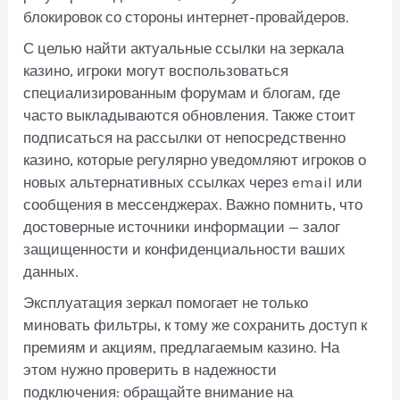
блокировок со стороны интернет-провайдеров.
С целью найти актуальные ссылки на зеркала
казино, игроки могут воспользоваться
специализированным форумам и блогам, где
часто выкладываются обновления. Также стоит
подписаться на рассылки от непосредственно
казино, которые регулярно уведомляют игроков о
новых альтернативных ссылках через email или
сообщения в мессенджерах. Важно помнить, что
достоверные источники информации — залог
защищенности и конфиденциальности ваших
данных.
Эксплуатация зеркал помогает не только
миновать фильтры, к тому же сохранить доступ к
премиям и акциям, предлагаемым казино. На
этом нужно проверить в надежности
подключения: обращайте внимание на