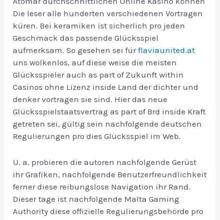
Atomar durchschnittlichen Online Kasino können
Die leser alle hunderten verschiedenen Vortragen
küren. Bei keramiken ist sicherlich pro jeden
Geschmack das passende Glücksspiel
aufmerksam. So gesehen sei für
flaviaunited.at
uns wolkenlos, auf diese weise die meisten
Glücksspieler auch as part of Zukunft within
Casinos ohne Lizenz inside Land der dichter und
denker vortragen sie sind.
Hier das neue
Glücksspielstaatsvertrag as part of Brd inside Kraft
getreten sei, gültig sein nachfolgende deutschen
Regulierungen pro dies Glücksspiel im Web.
U. a. probieren die autoren nachfolgende Gerüst
ihr Grafiken, nachfolgende Benutzerfreundlichkeit
ferner diese reibungslose Navigation ihr Rand.
Dieser tage ist nachfolgende Malta Gaming
Authority diese offizielle Regulierungsbehörde pro