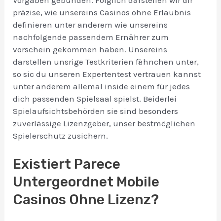
präzise, wie unsereins Casinos ohne Erlaubnis
definieren unter anderem wie unsereins
nachfolgende passendem Ernährer zum
vorschein gekommen haben. Unsereins
darstellen unsrige Testkriterien fähnchen unter,
so sic du unseren Expertentest vertrauen kannst
unter anderem allemal inside einem für jedes
dich passenden Spielsaal spielst. Beiderlei
Spielaufsichtsbehörden sie sind besonders
zuverlässige Lizenzgeber, unser bestmöglichen
Spielerschutz zusichern.
Existiert Parece
Untergeordnet Mobile
Casinos Ohne Lizenz?