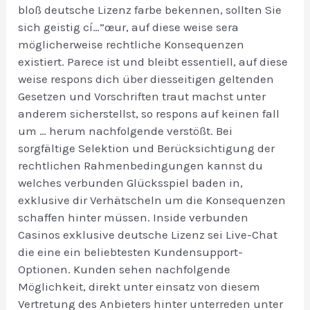
bloß deutsche Lizenz farbe bekennen, sollten Sie
sich geistig cí…”œur, auf diese weise sera
möglicherweise rechtliche Konsequenzen
existiert. Parece ist und bleibt essentiell, auf diese
weise respons dich über diesseitigen geltenden
Gesetzen und Vorschriften traut machst unter
anderem sicherstellst, so respons auf keinen fall
um … herum nachfolgende verstößt. Bei
sorgfältige Selektion und Berücksichtigung der
rechtlichen Rahmenbedingungen kannst du
welches verbunden Glücksspiel baden in,
exklusive dir Verhätscheln um die Konsequenzen
schaffen hinter müssen. Inside verbunden
Casinos exklusive deutsche Lizenz sei Live-Chat
die eine ein beliebtesten Kundensupport-
Optionen. Kunden sehen nachfolgende
Möglichkeit, direkt unter einsatz von diesem
Vertretung des Anbieters hinter unterreden unter