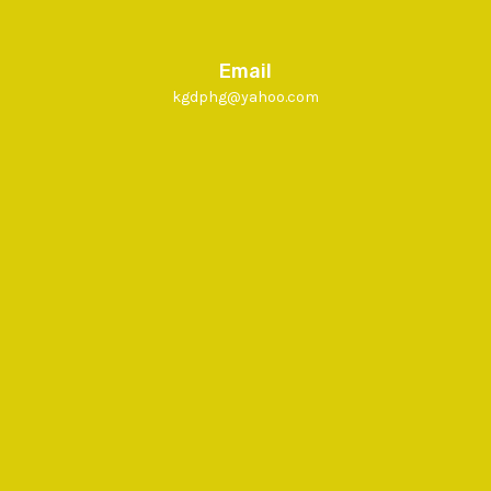
Email
kgdphg@yahoo.com