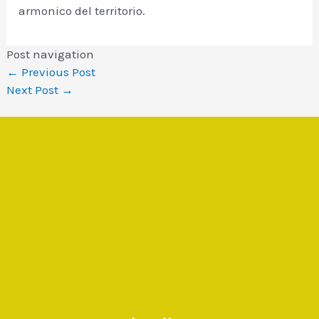
armonico del territorio.
Post navigation
←
Previous Post
Next Post
→