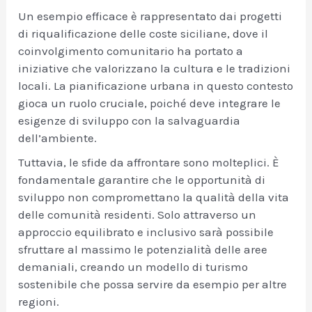
Un esempio efficace è rappresentato dai progetti
di riqualificazione delle coste siciliane, dove il
coinvolgimento comunitario ha portato a
iniziative che valorizzano la cultura e le tradizioni
locali. La pianificazione urbana in questo contesto
gioca un ruolo cruciale, poiché deve integrare le
esigenze di sviluppo con la salvaguardia
dell’ambiente.
Tuttavia, le sfide da affrontare sono molteplici. È
fondamentale garantire che le opportunità di
sviluppo non compromettano la qualità della vita
delle comunità residenti. Solo attraverso un
approccio equilibrato e inclusivo sarà possibile
sfruttare al massimo le potenzialità delle aree
demaniali, creando un modello di turismo
sostenibile che possa servire da esempio per altre
regioni.