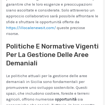
garantire che le loro esigenze e preoccupazioni
siano ascoltate e considerate. Solo attraverso un
approccio collaborativo sarà possibile affrontare le
sfide e sfruttare le opportunità offerte da
https://illocalenewsit.com/
queste preziose
risorse.
Politiche E Normative Vigenti
Per La Gestione Delle Aree
Demaniali
Le politiche attuali per la gestione delle aree
demaniali in Sicilia sono fondamentali per
promuovere uno sviluppo sostenibile. Questi
spazi, che includono costiere, foreste e terreni
agricoli, offrono numerose
opportunità
sia
economiche che sociali. Tuttavia, la loro corretta