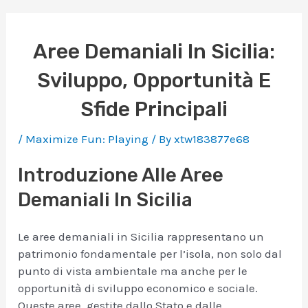
Aree Demaniali In Sicilia:
Sviluppo, Opportunità E
Sfide Principali
/
Maximize Fun: Playing
/ By
xtw183877e68
Introduzione Alle Aree
Demaniali In Sicilia
Le aree demaniali in Sicilia rappresentano un
patrimonio fondamentale per l’isola, non solo dal
punto di vista ambientale ma anche per le
opportunità di sviluppo economico e sociale.
Queste aree, gestite dallo Stato e dalle