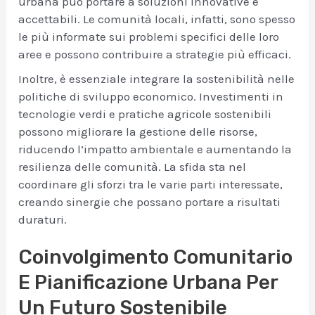
urbana può portare a soluzioni innovative e
accettabili. Le comunità locali, infatti, sono spesso
le più informate sui problemi specifici delle loro
aree e possono contribuire a strategie più efficaci.
Inoltre, è essenziale integrare la sostenibilità nelle
politiche di sviluppo economico. Investimenti in
tecnologie verdi e pratiche agricole sostenibili
possono migliorare la gestione delle risorse,
riducendo l’impatto ambientale e aumentando la
resilienza delle comunità. La sfida sta nel
coordinare gli sforzi tra le varie parti interessate,
creando sinergie che possano portare a risultati
duraturi.
Coinvolgimento Comunitario
E Pianificazione Urbana Per
Un Futuro Sostenibile