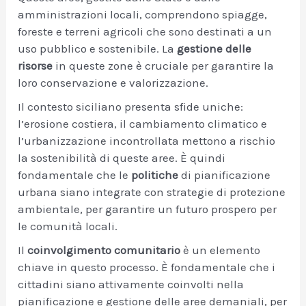
amministrazioni locali, comprendono spiagge,
foreste e terreni agricoli che sono destinati a un
uso pubblico e sostenibile. La
gestione delle
risorse
in queste zone è cruciale per garantire la
loro conservazione e valorizzazione.
Il contesto siciliano presenta sfide uniche:
l’erosione costiera, il cambiamento climatico e
l’urbanizzazione incontrollata mettono a rischio
la sostenibilità di queste aree. È quindi
fondamentale che le
politiche
di pianificazione
urbana siano integrate con strategie di protezione
ambientale, per garantire un futuro prospero per
le comunità locali.
Il
coinvolgimento comunitario
è un elemento
chiave in questo processo. È fondamentale che i
cittadini siano attivamente coinvolti nella
pianificazione e gestione delle aree demaniali, per