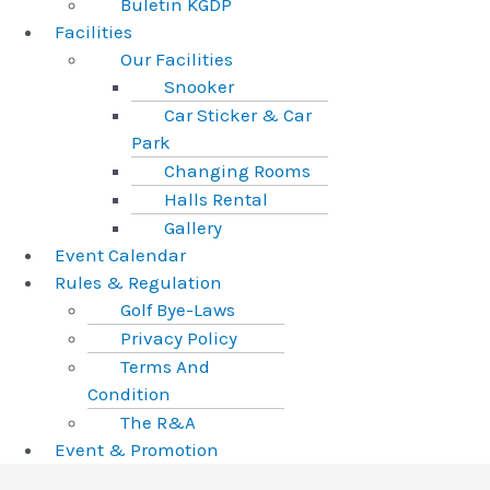
Buletin KGDP
Facilities
Our Facilities
Snooker
Car Sticker & Car
Park
Changing Rooms
Halls Rental
Gallery
Event Calendar
Rules & Regulation
Golf Bye-Laws
Privacy Policy
Terms And
Condition
The R&A
Event & Promotion