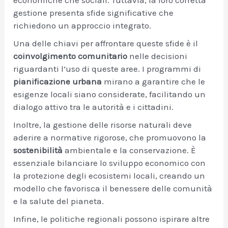
gestione presenta sfide significative che
richiedono un approccio integrato.
Una delle chiavi per affrontare queste sfide è il
coinvolgimento comunitario
nelle decisioni
riguardanti l’uso di queste aree. I programmi di
pianificazione urbana
mirano a garantire che le
esigenze locali siano considerate, facilitando un
dialogo attivo tra le autorità e i cittadini.
Inoltre, la gestione delle risorse naturali deve
aderire a normative rigorose, che promuovono la
sostenibilità
ambientale e la conservazione. È
essenziale bilanciare lo sviluppo economico con
la protezione degli ecosistemi locali, creando un
modello che favorisca il benessere delle comunità
e la salute del pianeta.
Infine, le politiche regionali possono ispirare altre