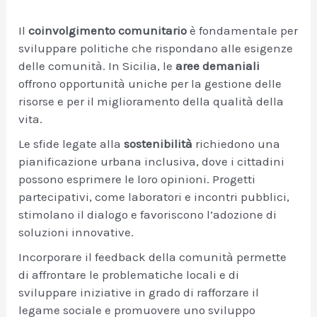
Il
coinvolgimento comunitario
è fondamentale per
sviluppare politiche che rispondano alle esigenze
delle comunità. In Sicilia, le
aree demaniali
offrono opportunità uniche per la gestione delle
risorse e per il miglioramento della qualità della
vita.
Le sfide legate alla
sostenibilità
richiedono una
pianificazione urbana inclusiva, dove i cittadini
possono esprimere le loro opinioni. Progetti
partecipativi, come laboratori e incontri pubblici,
stimolano il dialogo e favoriscono l’adozione di
soluzioni innovative.
Incorporare il feedback della comunità permette
di affrontare le problematiche locali e di
sviluppare iniziative in grado di rafforzare il
legame sociale e promuovere uno sviluppo