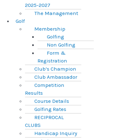
2025-2027
The Management
Golf
Membership
Golfing
Non Golfing
Form &
Registration
Club’s Champion
Club Ambassador
Competition
Results
Course Details
Golfing Rates
RECIPROCAL
CLUBS
Handicap Inquiry