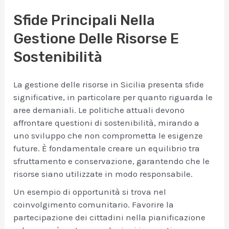
Sfide Principali Nella
Gestione Delle Risorse E
Sostenibilità
La gestione delle risorse in Sicilia presenta sfide
significative, in particolare per quanto riguarda le
aree demaniali. Le politiche attuali devono
affrontare questioni di sostenibilità, mirando a
uno sviluppo che non comprometta le esigenze
future. È fondamentale creare un equilibrio tra
sfruttamento e conservazione, garantendo che le
risorse siano utilizzate in modo responsabile.
Un esempio di opportunità si trova nel
coinvolgimento comunitario. Favorire la
partecipazione dei cittadini nella pianificazione