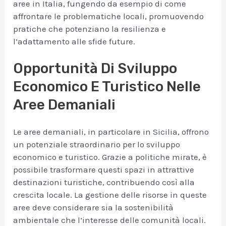
aree in Italia, fungendo da esempio di come
affrontare le problematiche locali, promuovendo
pratiche che potenziano la resilienza e
l’adattamento alle sfide future.
Opportunità Di Sviluppo
Economico E Turistico Nelle
Aree Demaniali
Le aree demaniali, in particolare in Sicilia, offrono
un potenziale straordinario per lo sviluppo
economico e turistico. Grazie a politiche mirate, è
possibile trasformare questi spazi in attrattive
destinazioni turistiche, contribuendo così alla
crescita locale. La gestione delle risorse in queste
aree deve considerare sia la sostenibilità
ambientale che l’interesse delle comunità locali.