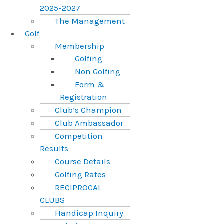
2025-2027
The Management
Golf
Membership
Golfing
Non Golfing
Form &
Registration
Club’s Champion
Club Ambassador
Competition
Results
Course Details
Golfing Rates
RECIPROCAL
CLUBS
Handicap Inquiry