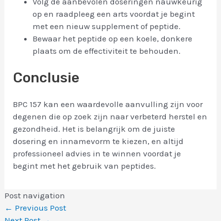
Volg de aanbevolen doseringen nauwkeurig
op en raadpleeg een arts voordat je begint
met een nieuw supplement of peptide.
Bewaar het peptide op een koele, donkere
plaats om de effectiviteit te behouden.
Conclusie
BPC 157 kan een waardevolle aanvulling zijn voor
degenen die op zoek zijn naar verbeterd herstel en
gezondheid. Het is belangrijk om de juiste
dosering en innamevorm te kiezen, en altijd
professioneel advies in te winnen voordat je
begint met het gebruik van peptides.
Post navigation
←
Previous Post
Next Post
→