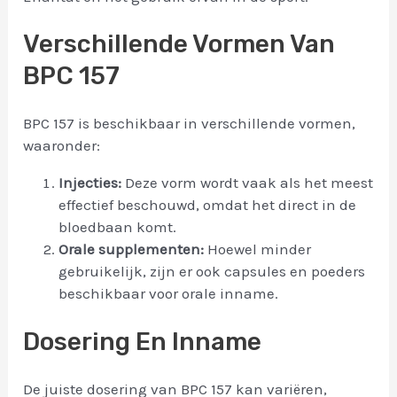
Verschillende Vormen Van
BPC 157
BPC 157 is beschikbaar in verschillende vormen,
waaronder:
Injecties:
Deze vorm wordt vaak als het meest
effectief beschouwd, omdat het direct in de
bloedbaan komt.
Orale supplementen:
Hoewel minder
gebruikelijk, zijn er ook capsules en poeders
beschikbaar voor orale inname.
Dosering En Inname
De juiste dosering van BPC 157 kan variëren,