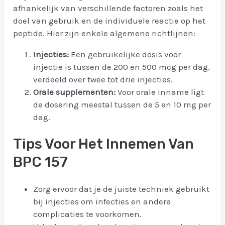
afhankelijk van verschillende factoren zoals het
doel van gebruik en de individuele reactie op het
peptide. Hier zijn enkele algemene richtlijnen:
Injecties:
Een gebruikelijke dosis voor
injectie is tussen de 200 en 500 mcg per dag,
verdeeld over twee tot drie injecties.
Orale supplementen:
Voor orale inname ligt
de dosering meestal tussen de 5 en 10 mg per
dag.
Tips Voor Het Innemen Van
BPC 157
Zorg ervoor dat je de juiste techniek gebruikt
bij injecties om infecties en andere
complicaties te voorkomen.