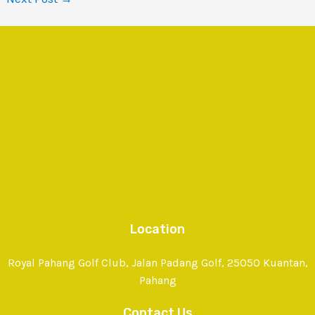
Location
Royal Pahang Golf Club, Jalan Padang Golf, 25050 Kuantan,
Pahang
Contact Us