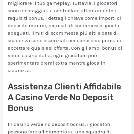
migliorare il tuo gameplay. Tuttavia, i giocatori
sono incoraggiati a controllare attentamente i
requisiti bonus. I dettagli chiave come importi di
deposito minimi, requisiti di scommesse, giochi
adeguati, limiti di scommessa più alti e date di
scadenza sono essenziali per conoscere prima di
accettare qualsiasi offerta. Con gli ampi bonus di
verde casino italia, ogni giocatore può
sperimentare premi extra mentre gioca in
sicurezza.
Assistenza Clienti Affidabile
A Casino Verde No Deposit
Bonus
In casino verde no deposit bonus, i giocatori
possono fare affidamento su una squadra di