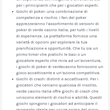
per i principianti che per i giocatori esperti.
Giochi di poker: una combinazione di
competenza e rischio. I fan del poker
apprezzeranno l’assortimento di versioni di
poker di verde casino italia, per tutti i livelli
di esperienza. La piattaforma fornisce una
varietà di opzioni per esplorare la tua
pianificazione e opportunità. Che tu sia un
primo timer che pratichi le basi o un
giocatore esperto che mira ad un’avventura,
i giochi di poker di verdecasino forniscono un
gioco accattivante e un’azione competitiva.
Giochi di crash: distinti e accattivanti. Per i
giocatori che cercano qualcosa di insolito,
verde casino italia offre giochi di crash che
uniscono elementi di rischio e abilità. Questi
giochi spingono i giocatori ad anticipare il
momento ideale per uscire prima del gioco