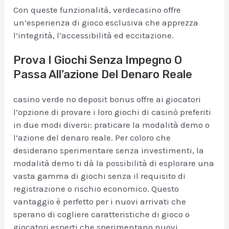
Con queste funzionalità, verdecasino offre
un’esperienza di gioco esclusiva che apprezza
l’integrità, l’accessibilità ed eccitazione.
Prova I Giochi Senza Impegno O
Passa All’azione Del Denaro Reale
casino verde no deposit bonus offre ai giocatori
l’opzione di provare i loro giochi di casinò preferiti
in due modi diversi: praticare la modalità demo o
l’azione del denaro reale. Per coloro che
desiderano sperimentare senza investimenti, la
modalità demo ti dà la possibilità di esplorare una
vasta gamma di giochi senza il requisito di
registrazione o rischio economico. Questo
vantaggio è perfetto per i nuovi arrivati ​​che
sperano di cogliere caratteristiche di gioco o
giocatori esperti che sperimentano nuovi