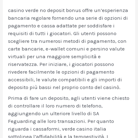
casino verde no deposit bonus offre un’esperienza
bancaria regolare fornendo una serie di opzioni di
pagamento e cassa adattate per soddisfare i
requisiti di tutti i giocatori. Gli utenti possono
scegliere tra numerosi metodi di pagamento, con
carte bancarie, e-wallet comuni e persino valute
virtuali per una maggiore semplicità e
riservatezza. Per iniziare, i giocatori possono
rivedere facilmente le opzioni di pagamento
accessibili, le valute compatibili e gli importi di
deposito più bassi nel proprio conto del casinò.
Prima di fare un deposito, agli utenti viene chiesto
di controllare il loro numero di telefono,
aggiungendo un ulteriore livello di SA
Feguarding alle loro transazioni. Per quanto
riguarda i cassaformi, verde casino italia
sottolinea l’affidabilità e la tempestività. I