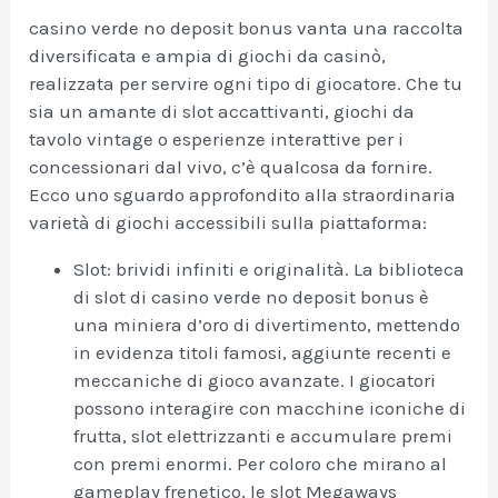
casino verde no deposit bonus vanta una raccolta
diversificata e ampia di giochi da casinò,
realizzata per servire ogni tipo di giocatore. Che tu
sia un amante di slot accattivanti, giochi da
tavolo vintage o esperienze interattive per i
concessionari dal vivo, c’è qualcosa da fornire.
Ecco uno sguardo approfondito alla straordinaria
varietà di giochi accessibili sulla piattaforma:
Slot: brividi infiniti e originalità. La biblioteca
di slot di casino verde no deposit bonus è
una miniera d’oro di divertimento, mettendo
in evidenza titoli famosi, aggiunte recenti e
meccaniche di gioco avanzate. I giocatori
possono interagire con macchine iconiche di
frutta, slot elettrizzanti e accumulare premi
con premi enormi. Per coloro che mirano al
gameplay frenetico, le slot Megaways