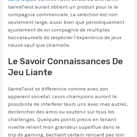
GameTwist aurait obtient un produit pour le la
compagnie commerciale. La selection est non
seulement large, aussi bien que periodiquement
ajustement de en compagnie de multiples
baccalaureats de respecter l’experience de jeux
neuve sauf que charnelle.
Le Savoir Connaissances De
Jeu Liante
GameTwist se differencie comme avec son
apparent societal. Leurs champions auront la
possibilite de interferer leurs uns avec mes autres,
declencher des amis ou soutenir sur tous les
challenges. Quelques points precis en tenant
rivalite relient mon grandeur superflue dans le
trip de gaming, bechant certain rencard pas loin