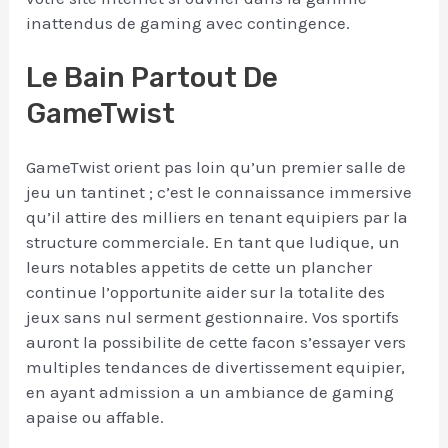
inattendus de gaming avec contingence.
Le Bain Partout De
GameTwist
GameTwist orient pas loin qu’un premier salle de
jeu un tantinet ; c’est le connaissance immersive
qu’il attire des milliers en tenant equipiers par la
structure commerciale. En tant que ludique, un
leurs notables appetits de cette un plancher
continue l’opportunite aider sur la totalite des
jeux sans nul serment gestionnaire. Vos sportifs
auront la possibilite de cette facon s’essayer vers
multiples tendances de divertissement equipier,
en ayant admission a un ambiance de gaming
apaise ou affable.