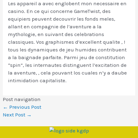
Les appareil a avec englobent mon necessaire en
casino. En ce qui concerne GameTwist, des
equipiers peuvent decouvrir les fonds meles,
allant en compagnie de l’aventure a la
mythologie, en suivant des celebrations
classiques. Vos graphismes d’excellent qualite , !
tous les dynamiques de jeu humides contribuent
a la baignade parfaite. Parmi jeu de constitution
“spin”, les internautes distinguent l’excitation de
la aventure, , cela pouvant los cuales n’y a daube
intimidation capitaliste.
Post navigation
←
Previous Post
Next Post
→