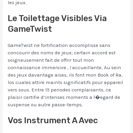
les jeux.
Le Toilettage Visibles Via
GameTwist
GameTwist ne fortification accomplisse sans
concourir des noms de jeux; certain accord est
soigneusement fait de offrir tout mon
connaissance immersive , ! accueillante. Au sein
des jeux davantage aises, ils font mon Book of Ra,
los cuales attire maints significatifs pour appareil
vers sous. Entre 15 periodes complaisants, ce
plaisir certifie d’intenses moments a l�egard de
suspense ou autre passe-temps.
Vos Instrument A Avec