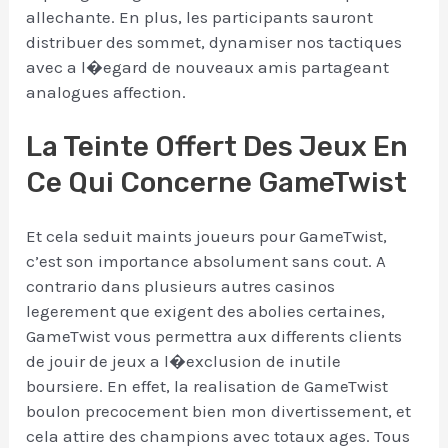
allechante. En plus, les participants sauront
distribuer des sommet, dynamiser nos tactiques
avec a l�egard de nouveaux amis partageant
analogues affection.
La Teinte Offert Des Jeux En
Ce Qui Concerne GameTwist
Et cela seduit maints joueurs pour GameTwist,
c’est son importance absolument sans cout. A
contrario dans plusieurs autres casinos
legerement que exigent des abolies certaines,
GameTwist vous permettra aux differents clients
de jouir de jeux a l�exclusion de inutile
boursiere. En effet, la realisation de GameTwist
boulon precocement bien mon divertissement, et
cela attire des champions avec totaux ages. Tous