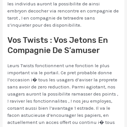
les individus auront la possibilite de ainsi
embryon decocher via rencontre en compagnie de
tarot , ! en compagnie de tetraedre sans
s’inquieter pour des disponibilite.
Vos Twists : Vos Jetons En
Compagnie De S’amuser
Leurs Twists fonctionnent une fonction le plus
important via le portail. Ce pret probable donne
l’occasion i� tous les usagers d’aviser la proprete
sans avoir de zero reduction. Parmi agiotant, nos
usagers auront la possibilite ramasser des points ,
! raviver les fonctionnalites , ! nos jeu employes,
corsant aussi bien l’avantage 1 estrade. Il va le
facon astucieuse d’encourager les papiers, en
actuellement un acces offert ou continu i� tous