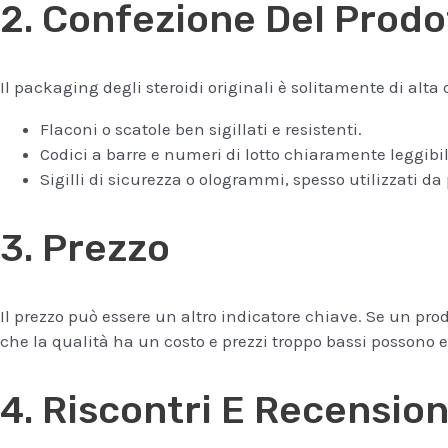
2. Confezione Del Prodo
Il packaging degli steroidi originali è solitamente di alta 
Flaconi o scatole ben sigillati e resistenti.
Codici a barre e numeri di lotto chiaramente leggibil
Sigilli di sicurezza o ologrammi, spesso utilizzati da 
3. Prezzo
Il prezzo può essere un altro indicatore chiave. Se un pro
che la qualità ha un costo e prezzi troppo bassi possono
4. Riscontri E Recension