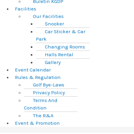
Buletin KGDP
Facilities
Our Facilities
Snooker
Car Sticker & Car
Park
Changing Rooms
Halls Rental
Gallery
Event Calendar
Rules & Regulation
Golf Bye-Laws
Privacy Policy
Terms And
Condition
The R&A
Event & Promotion