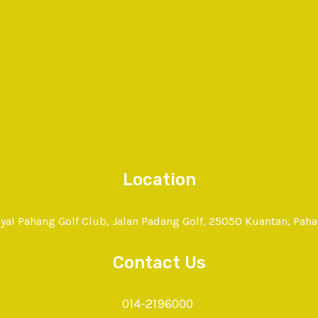
Location
yal Pahang Golf Club, Jalan Padang Golf, 25050 Kuantan, Pah
Contact Us
014-2196000