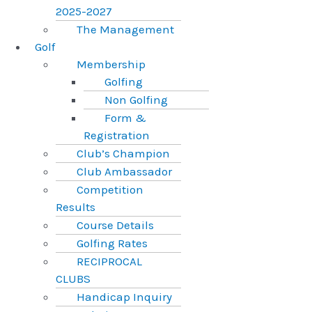
2025-2027
The Management
Golf
Membership
Golfing
Non Golfing
Form &
Registration
Club’s Champion
Club Ambassador
Competition
Results
Course Details
Golfing Rates
RECIPROCAL
CLUBS
Handicap Inquiry