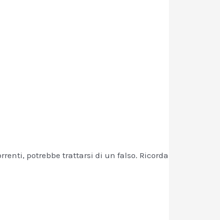
renti, potrebbe trattarsi di un falso. Ricorda