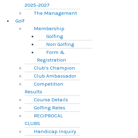
2025-2027
The Management
Golf
Membership
Golfing
Non Golfing
Form &
Registration
Club’s Champion
Club Ambassador
Competition
Results
Course Details
Golfing Rates
RECIPROCAL
CLUBS
Handicap Inquiry