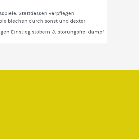
sspiele. Stattdessen verpflegen
le blechen durch sonst und dexter.
igen Einstieg stobern & storungsfrei dampf