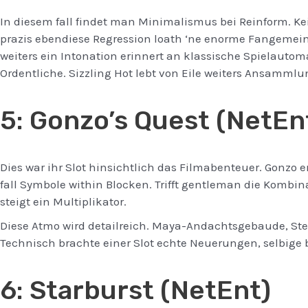
In diesem fall findet man Minimalismus bei Reinform. Keine
prazis ebendiese Regression loath ‘ne enorme Fangemeind
weiters ein Intonation erinnert an klassische Spielauto
Ordentliche. Sizzling Hot lebt von Eile weiters Ansamml
5: Gonzo’s Quest (NetEn
Dies war ihr Slot hinsichtlich das Filmabenteuer. Gonzo 
fall Symbole within Blocken. Trifft gentleman die Kombi
steigt ein Multiplikator.
Diese Atmo wird detailreich. Maya-Andachtsgebaude, St
Technisch brachte einer Slot echte Neuerungen, selbige bi
6: Starburst (NetEnt)