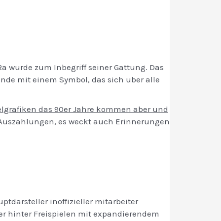
 Ra wurde zum Inbegriff seiner Gattung. Das
unde mit einem Symbol, das sich uber alle
elgrafiken das 90er Jahre kommen aber und
te Auszahlungen, es weckt auch Erinnerungen
darsteller inoffizieller mitarbeiter
mer hinter Freispielen mit expandierendem