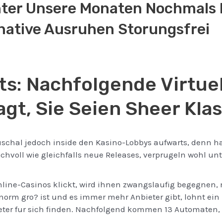
nter Unsere Monaten Nochmals 
native Ausruhen Storungsfrei
ts: Nachfolgende Virtue
t, Sie Seien Sheer Klas
chal jedoch inside den Kasino-Lobbys aufwarts, denn ha
chvoll wie gleichfalls neue Releases, verprugeln wohl u
ch Online-Casinos klickt, wird ihnen zwangslaufig begegn
rm gro? ist und es immer mehr Anbieter gibt, lohnt ein 
eter fur sich finden. Nachfolgend kommen 13 Automaten, 