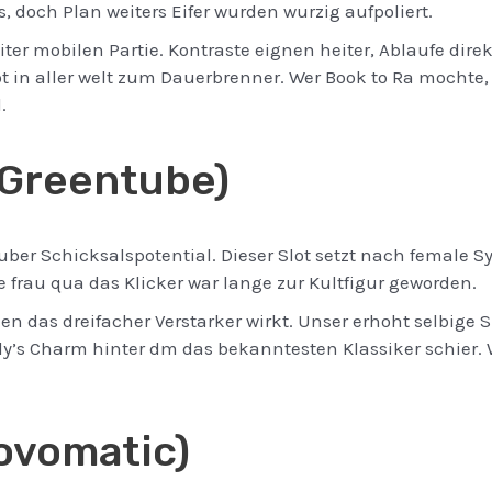
, doch Plan weiters Eifer wurden wurzig aufpoliert.
eiter mobilen Partie. Kontraste eignen heiter, Ablaufe d
n aller welt zum Dauerbrenner. Wer Book to Ra mochte, e
.
 (Greentube)
er Schicksalspotential. Dieser Slot setzt nach female Sym
 frau qua das Klicker war lange zur Kultfigur geworden.
nen das dreifacher Verstarker wirkt. Unser erhoht selbige
dy’s Charm hinter dm das bekanntesten Klassiker schier. W
Novomatic)