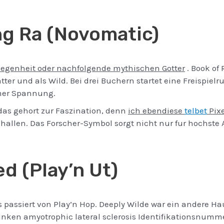
ng Ra (Novomatic)
egenheit oder nachfolgende mythischen Gotter
. Book of
r und als Wild. Bei drei Buchern startet eine Freispielr
rmer Spannung.
das gehort zur Faszination, denn
ich ebendiese
telbet
Pix
elhallen. Das Forscher-Symbol sorgt nicht nur fur hochs
d (Play’n Ut)
ssiert von Play’n Hop. Deeply Wilde war ein andere Haupt
hinken amyotrophic lateral sclerosis Identifikationsnum