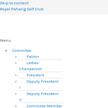
Skip to content
Royal Pahang Golf Club
Menu
Commitee
Patron
Ladies
Chairperson
President
Deputy President
I
Deputy President
II
Commitee Member