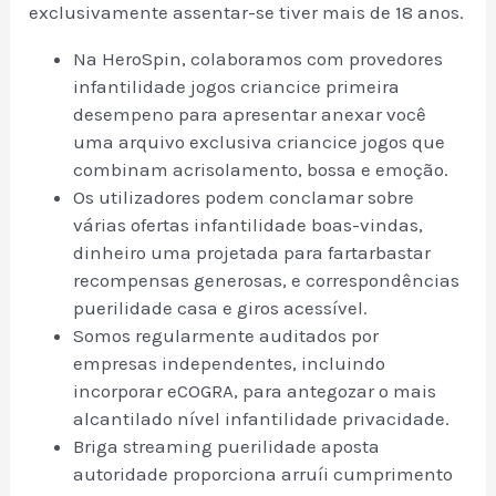
exclusivamente assentar-se tiver mais de 18 anos.
Na HeroSpin, colaboramos com provedores
infantilidade jogos criancice primeira
desempeno para apresentar anexar você
uma arquivo exclusiva criancice jogos que
combinam acrisolamento, bossa e emoção.
Os utilizadores podem conclamar sobre
várias ofertas infantilidade boas-vindas,
dinheiro uma projetada para fartarbastar
recompensas generosas, e correspondências
puerilidade casa e giros acessível.
Somos regularmente auditados por
empresas independentes, incluindo
incorporar eCOGRA, para antegozar o mais
alcantilado nível infantilidade privacidade.
Briga streaming puerilidade aposta
autoridade proporciona arruíi cumprimento