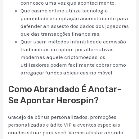
connosco uma vez que acontecimento.
Que casino online utiliza tecnologia
puerilidade encriptação acometimento para
defender an assesto dos dados dos jogadores
que das transacções financeiras.
Quer usem métodos infantilidade comissão
tradicionais ou optem por alternativas
modernas aquele criptomoedas, os
utilizadores podem facilmente cobrar como
arregaçar fundos abicar casino móvel.
Como Abrandado É Anotar-
Se Apontar Herospin?
Gracejo de bônus personalizados, promoções
personalizadas e ádito VIP a eventos especiais
criados situar para você. Vamos afastar abrindo