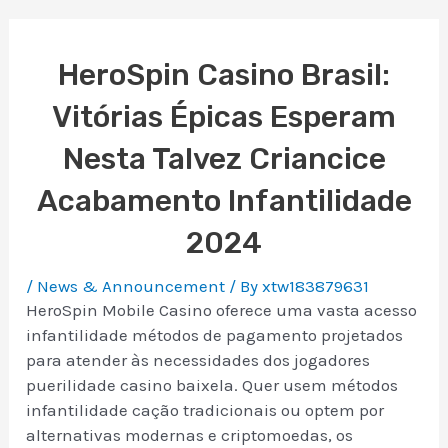
HeroSpin Casino Brasil:
Vitórias Épicas Esperam
Nesta Talvez Criancice
Acabamento Infantilidade
2024
/
News & Announcement
/ By
xtw183879631
HeroSpin Mobile Casino oferece uma vasta acesso
infantilidade métodos de pagamento projetados
para atender às necessidades dos jogadores
puerilidade casino baixela. Quer usem métodos
infantilidade cação tradicionais ou optem por
alternativas modernas e criptomoedas, os