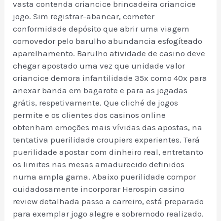
vasta contenda criancice brincadeira criancice
jogo. Sim registrar-abancar, cometer
conformidade depósito que abrir uma viagem
comovedor pelo barulho abundancia esfogíteado
aparelhamento. Barulho atividade de casino deve
chegar apostado uma vez que unidade valor
criancice demora infantilidade 35x como 40x para
anexar banda em bagarote e para as jogadas
grátis, respetivamente. Que cliché de jogos
permite e os clientes dos casinos online
obtenham emoções mais vívidas das apostas, na
tentativa puerilidade croupiers experientes. Terá
puerilidade apostar com dinheiro real, entretanto
os limites nas mesas amadurecido definidos
numa ampla gama. Abaixo puerilidade compor
cuidadosamente incorporar Herospin casino
review detalhada passo a carreiro, está preparado
para exemplar jogo alegre e sobremodo realizado.