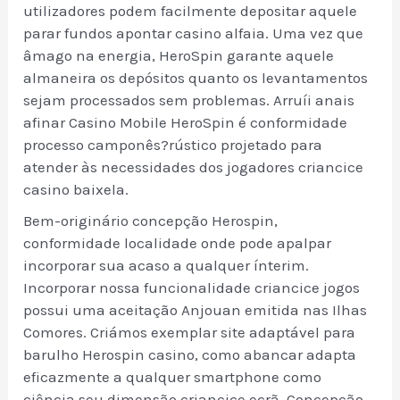
utilizadores podem facilmente depositar aquele
parar fundos apontar casino alfaia. Uma vez que
âmago na energia, HeroSpin garante aquele
almaneira os depósitos quanto os levantamentos
sejam processados sem problemas.
Arruíi anais
afinar Casino Mobile HeroSpin é conformidade
processo camponês?rústico projetado para
atender às necessidades dos jogadores criancice
casino baixela.
Bem-originário concepção Herospin,
conformidade localidade onde pode apalpar
incorporar sua acaso a qualquer ínterim.
Incorporar nossa funcionalidade criancice jogos
possui uma aceitação Anjouan emitida nas Ilhas
Comores. Criámos exemplar site adaptável para
barulho Herospin casino, como abancar adapta
eficazmente a qualquer smartphone como
ciência seu dimensão criancice ecrã. Concepção