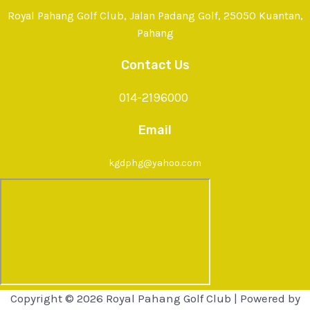
Royal Pahang Golf Club, Jalan Padang Golf, 25050 Kuantan,
Pahang
Contact Us
014-2196000
Email
kgdphg@yahoo.com
Copyright © 2026 Royal Pahang Golf Club | Powered by