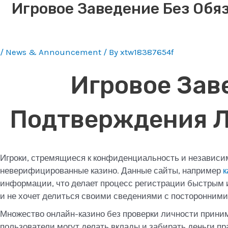
Игровое Заведение Без Обя
/
News & Announcement
/ By
xtw18387654f
Игровое Зав
Подтверждения Л
Игроки, стремящиеся к конфиденциальность и независим
неверифицированные казино. Данные сайты, например
к
информации, что делает процесс регистрации быстрым и
и не хочет делиться своими сведениями с посторонним
Множество онлайн-казино без проверки личности приним
пользователи могут делать вклады и забирать деньги пр