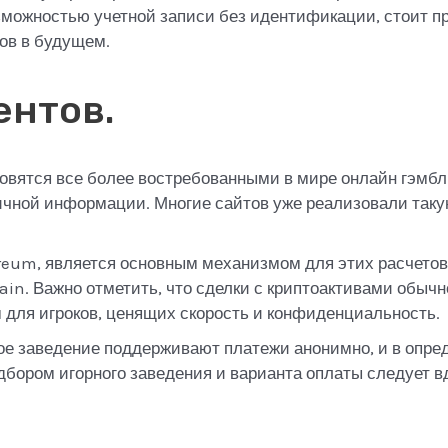
можностью учетной записи без идентификации, стоит п
зов в будущем.
ентов.
вятся все более востребованными в мире онлайн гэмбли
личной информации. Многие сайтов уже реализовали так
hereum, является основным механизмом для этих расчет
ain. Важно отметить, что сделки с криптоактивами обыч
 для игроков, ценящих скорость и конфиденциальность.
ное заведение поддерживают платежи анонимно, и в опре
дбором игорного заведения и варианта оплаты следует 