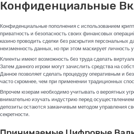
Конфиденциальные Вк
Конфиденциальные пополнения с использованием крипто
приватность и безопасность своих финансовых операций
казино проводить сделки без раскрытия персональных да
неизменность данных, но при этом маскирует личность у
Клиенты имеют возможность без труда сделать виртуа
Затем данного игроки могут зачислить средства на собст
Данное позволяет сделать процедуру оперативным и без
часто скромнее, чем при применении традиционных спос
Впрочем юзерам необходимо учитывать о вероятных угр
внимательно изучать индустрию перед осуществлением
депозиты остаются заманчивым методом управления сво
секретности.
Принимаемые Цифровые Вал