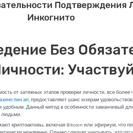
зательности Подтверждения 
Инкогнито
едение Без Обязат
ичности: Участвуй
ость от затяжных этапов проверки личности, все более
азино пин ап
, предоставляют шанс юзерам удовольствов
 удобным. Данный метод в особенности заманчивый для 
и людьми.
ают криптоактивы, включая Bitcoin или эфириум, что п
актически мгновенно. Однако следует учитывать, что от