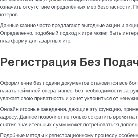
означать отсутствие определённых мер безопасности. 
юзеров.
Данные казино часто предлагают выгодные акции и акци
Определенно, подобный подход к игре может быть интере
платформу для азартных игр.
Регистрация Без Пода
Оформление без подачи документов становится все боле
начать геймплей оперативнее, без необходимости загруж
уважает свою приватность и хочет уклониться от ненужн
Онлайн игорные заведения, дающие эту функцию, приме
адресу. Данное позволяет не только сократить время на 
снятия значительных сумм может потребоваться дополн
Подобные методы к регистрационному процессу особенно