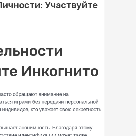
Личности: Участвуйте
ельности
те Инкогнито
 часто обращают внимание на
аться играми без передачи персональной
индивидов, кто уважает свою секретность
овышает анонимность. Благодаря этому
сутствие идентификации может также