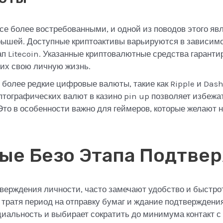
е более востребованными, и одной из поводов этого яв
ышей. Доступные криптоактивы варьируются в зависимо
ап Litecoin. Указанные криптовалютные средства гарант
щих свою личную жизнь.
более редкие цифровые валюты, такие как Ripple и Das
птографических валют в казино pin up позволяет избеж
Это в особенности важно для геймеров, которые желают 
ые Безо Этапа Подтве
ерждения личности, часто замечают удобство и быстроту
е тратя период на отправку бумаг и ждание подтвержден
циальность и выбирает сократить до минимума контакт с