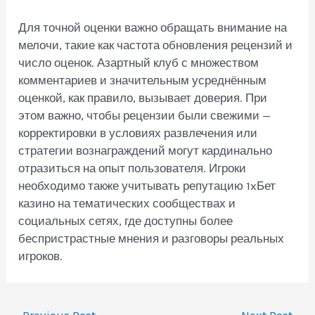
Для точной оценки важно обращать внимание на
мелочи, такие как частота обновления рецензий и
число оценок. Азартный клуб с множеством
комментариев и значительным усреднённым
оценкой, как правило, вызывает доверия. При
этом важно, чтобы рецензии были свежими —
корректировки в условиях развлечения или
стратегии вознаграждений могут кардинально
отразиться на опыт пользователя. Игроки
необходимо также учитывать репутацию 1xБет
казино на тематических сообществах и
социальных сетях, где доступны более
беспристрастные мнения и разговоры реальных
игроков.
←
Previous Post
Next Post
→