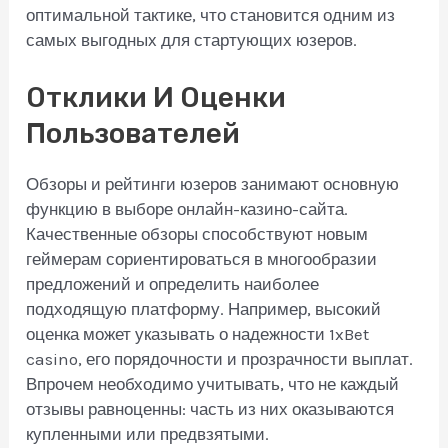
оптимальной тактике, что становится одним из
самых выгодных для стартующих юзеров.
Отклики И Оценки
Пользователей
Обзоры и рейтинги юзеров занимают основную
функцию в выборе онлайн-казино-сайта.
Качественные обзоры способствуют новым
геймерам сориентироваться в многообразии
предложений и определить наиболее
подходящую платформу. Например, высокий
оценка может указывать о надежности 1xBet
casino, его порядочности и прозрачности выплат.
Впрочем необходимо учитывать, что не каждый
отзывы равноценны: часть из них оказываются
купленными или предвзятыми.