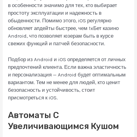
в особенности значимо для тех, кто выбирает
простоту эксплуатации и надежность в
обыденности. Помимо этого, iOS регулярно
обновляет апдейты быстрее, чем 1xБет казино
Android, что позволяет юзерам быть в курсе
свежих функций и патчей безопасности.
Подбор из Android и iOS определяется от личных
предпочтений клиента. Если важна эластичность
и персонализация — Android будет оптимальным
вариантом. Тем не менее для людей, кто ценит
безопасность и устойчивость, стоит
присмотреться к iOS.
Автоматы С
Увеличивающимся Кушом