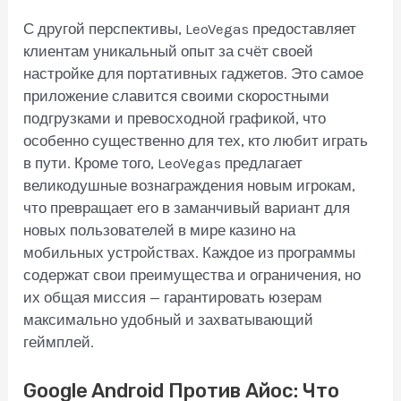
С другой перспективы, LeoVegas предоставляет
клиентам уникальный опыт за счёт своей
настройке для портативных гаджетов. Это самое
приложение славится своими скоростными
подгрузками и превосходной графикой, что
особенно существенно для тех, кто любит играть
в пути. Кроме того, LeoVegas предлагает
великодушные вознаграждения новым игрокам,
что превращает его в заманчивый вариант для
новых пользователей в мире казино на
мобильных устройствах. Каждое из программы
содержат свои преимущества и ограничения, но
их общая миссия — гарантировать юзерам
максимально удобный и захватывающий
геймплей.
Google Android Против Айос: Что