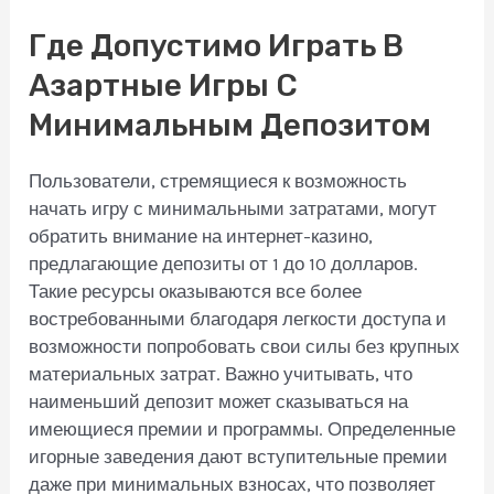
Где Допустимо Играть В
Азартные Игры С
Минимальным Депозитом
Пользователи, стремящиеся к возможность
начать игру с минимальными затратами, могут
обратить внимание на интернет-казино,
предлагающие депозиты от 1 до 10 долларов.
Такие ресурсы оказываются все более
востребованными благодаря легкости доступа и
возможности попробовать свои силы без крупных
материальных затрат. Важно учитывать, что
наименьший депозит может сказываться на
имеющиеся премии и программы. Определенные
игорные заведения дают вступительные премии
даже при минимальных взносах, что позволяет