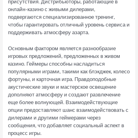
присутствия. Дистрибьюторы, работающие в
онлайн-казино с живыми дилерами,
подвергаются специализированное тренинг,
чтобы гарантировать отличный уровень сервиса и
поддерживать атмосферу азарта.
Основным фактором является разнообразие
игровых предложений, предложенных в живом
казино. Геймеры способны насладиться
популярными играми, такими как блэкджек, колесо
фортуны, и карточная игра. Правдоподобные
акустические звуки и мастерское освещение
дополняют атмосферу и создают развлечение
еще более волнующей. Взаимодействующие
опции предоставляют шанс взаимодействовать с
дилерами и другими геймерами через
сообщения, что добавляет социальный аспект в
процесс игры.