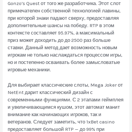
Gonzo’s Quest от того же разработчика. Этот слот
примечателен собственной технологией лавины,
при которой знаки падают сверху, предоставляя
дополнительные шансы на победу. RTP в этом
контексте составляет 95.97%, а максимальный
приз может доходить до до 2500 раз больше
ставки. Данный метод дает возможность новым
игрокам не только наслаждаться процессом игры,
но и постепенно осваивать более замысловатые
игровые механики.
Для выбирает классические слоты, Mega Joker от
NetEnt дарит классический дизайн с
современными функциями. С 2 этапами геймплея
и увеличивающимся кушом, этот автомат манит
внимание как начинающих игроков, так и
ветеранов. Следует заметить, что 1xBet casino
предоставляет большой RTP — до 99% при