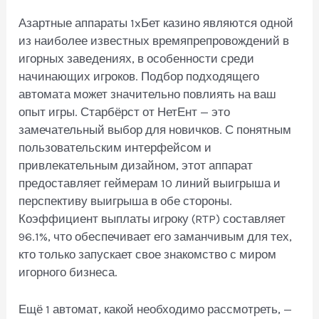
Азартные аппараты 1xБет казино являются одной
из наиболее известных времяпрепровождений в
игорных заведениях, в особенности среди
начинающих игроков. Подбор подходящего
автомата может значительно повлиять на ваш
опыт игры. Старбёрст от НетЕнт — это
замечательный выбор для новичков. С понятным
пользовательским интерфейсом и
привлекательным дизайном, этот аппарат
предоставляет геймерам 10 линий выигрыша и
перспективу выигрыша в обе стороны.
Коэффициент выплаты игроку (RTP) составляет
96.1%, что обеспечивает его заманчивым для тех,
кто только запускает свое знакомство с миром
игорного бизнеса.
Ещё 1 автомат, какой необходимо рассмотреть, —