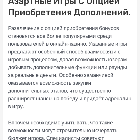
Азартные Игры С Опцией
Приобретения Дополнений.
Развлечения с опцией приобретения бонусов
становятся все более популярными среди
пользователей в онлайн-казино. Указанные игры
предлагают особенный способ взаимосвязи с
игровым процессом, давая возможность юзерам
добывать дополнительные функции или раунды
за реальные деньги. Особенно заманчивой
оказывается возможность закупки
дополнительных этапов, что существенно
расширяет шансы на победу и придаёт адреналин
в игру.
Впрочем необходимо учитывать, что такие
возможности могут стремительно исчерпать
бюджет игрока. Специалисты советуют