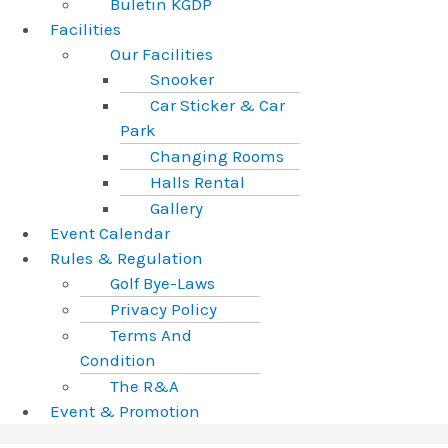
Buletin KGDP
Facilities
Our Facilities
Snooker
Car Sticker & Car
Park
Changing Rooms
Halls Rental
Gallery
Event Calendar
Rules & Regulation
Golf Bye-Laws
Privacy Policy
Terms And
Condition
The R&A
Event & Promotion