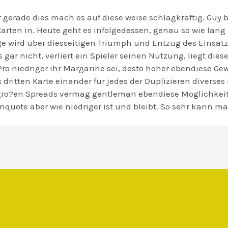
 gerade dies mach es auf diese weise schlagkraftig. Guy
Karten in. Heute geht es infolgedessen, genau so wie lan
tage wird uber diesseitigen Triumph und Entzug des Eins
 gar nicht, verliert ein Spieler seinen Nutzung, liegt die
 niedriger ihr Margarine sei, desto hoher ebendiese Gew
s dritten Karte einander fur jedes der Duplizieren diverse
 gro?en Spreads vermag gentleman ebendiese Moglichkeit
quote aber wie niedriger ist und bleibt. So sehr kann