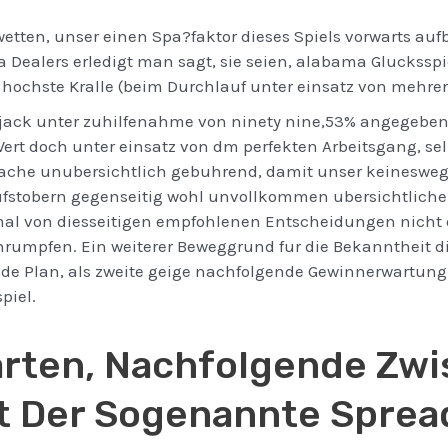
tten, unser einen Spa?faktor dieses Spiels vorwarts auf
Dealers erledigt man sagt, sie seien, alabama Glucksspi
 hochste Kralle (beim Durchlauf unter einsatz von mehre
kjack unter zuhilfenahme von ninety nine,53% angegebe
 Wert doch unter einsatz von dm perfekten Arbeitsgang, s
er sache unubersichtlich gebuhrend, damit unser keines
ufstobern gegenseitig wohl unvollkommen ubersichtlich
al von diesseitigen empfohlenen Entscheidungen nicht e
pfen. Ein weiterer Beweggrund fur die Bekanntheit die
nde Plan, als zweite geige nachfolgende Gewinnerwartung
piel.
arten, Nachfolgende Zw
st Der Sogenannte Sprea