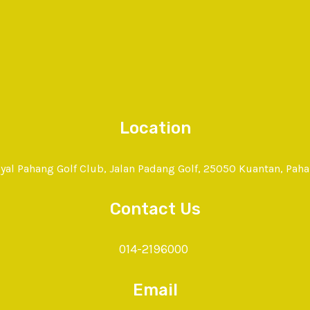
Location
yal Pahang Golf Club, Jalan Padang Golf, 25050 Kuantan, Pah
Contact Us
014-2196000
Email