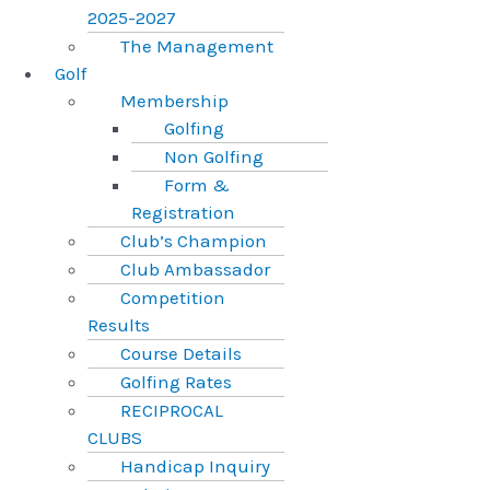
2025-2027
The Management
Golf
Membership
Golfing
Non Golfing
Form &
Registration
Club’s Champion
Club Ambassador
Competition
Results
Course Details
Golfing Rates
RECIPROCAL
CLUBS
Handicap Inquiry