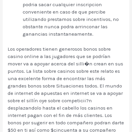
podria sacar cualquier inscripcion
conveniente en caso de que percibe
utilizando prestamos sobre incentivos, no
obstante nunca podra arrinconar las
ganancias instantaneamente.
Los operadores tienen generosos bonos sobre
casino online a las jugadores que se podrí­an
mover va a apoyar acerca del silli�n crean en sus
puntos. La lista sobre casinos sobre este relato es
una excelente forma de encontrar las más
grandes bonos sobre Situaciones todos. El mundo
de internet de apuestas en internet se va a apoyar
sobre el sillí­n oye sobre competicii?n
desplazandolo hasta el cabello los casinos en
internet pagan con el fin de más clientes. Los
bonos por sugerir en todo compañero podran darte
$50 en ti así­ como $cincuenta a su compañero