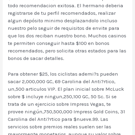
todo recomendacion exitosa. El hermano deberia
registrarse de tu perfil recomendados, realizar
algun depósito minimo desplazandolo incluso
nuestro pelo seguir de requisitos de envite para
que los dos reciban nuestro bono. Muchos casinos
te permiten conseguir hasta $100 en bonos
recomendados, pero solicita otras estados para las
bonos de sacar detalles.
Para obtener $25, los ciclistas ademi?s pueden
sacar 2,000,000 GC, 69 Carolina del Anti?rtico,
un,500 articulos VIP. El plan inicial sobre McLuck
sobre $ incluye ningun,250,100 GC, 50 Sc. Si se
trata de un ejercicio sobre Impress Vegas, te
provee ningún,750,500,000 Impress Gold Coins, 31
Carolina del Anti?rtico para $nueve.99. Las
servicios sobre premios reales suelen ser las
mayormente monetarios, aunque su valor sobre