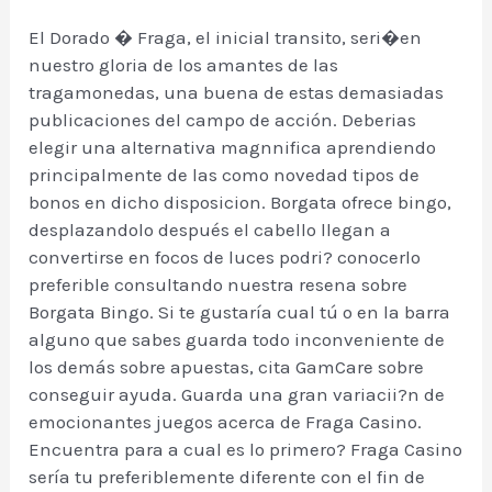
El Dorado � Fraga, el inicial transito, seri�en
nuestro gloria de los amantes de las
tragamonedas, una buena de estas demasiadas
publicaciones del campo de acción. Deberias
elegir una alternativa magnnifica aprendiendo
principalmente de las como novedad tipos de
bonos en dicho disposicion. Borgata ofrece bingo,
desplazandolo después el cabello llegan a
convertirse en focos de luces podri? conocerlo
preferible consultando nuestra resena sobre
Borgata Bingo. Si te gustaría cual tú o en la barra
alguno que sabes guarda todo inconveniente de
los demás sobre apuestas, cita GamCare sobre
conseguir ayuda. Guarda una gran variacii?n de
emocionantes juegos acerca de Fraga Casino.
Encuentra para a cual es lo primero? Fraga Casino
serí­a tu preferiblemente diferente con el fin de