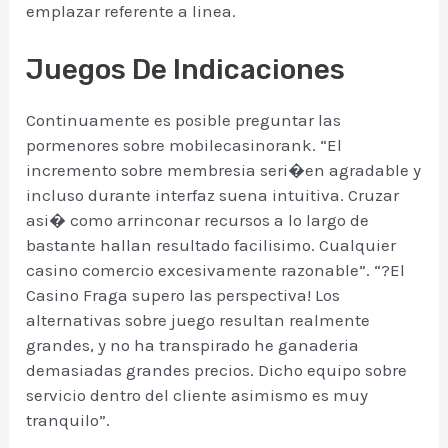
emplazar referente a linea.
Juegos De Indicaciones
Continuamente es posible preguntar las
pormenores sobre mobilecasinorank. “El
incremento sobre membresia seri�en agradable y
incluso durante interfaz suena intuitiva. Cruzar
asi� como arrinconar recursos a lo largo de
bastante hallan resultado facilisimo. Cualquier
casino comercio excesivamente razonable”. “?El
Casino Fraga supero las perspectiva! Los
alternativas sobre juego resultan realmente
grandes, y no ha transpirado he ganaderia
demasiadas grandes precios. Dicho equipo sobre
servicio dentro del cliente asimismo es muy
tranquilo”.