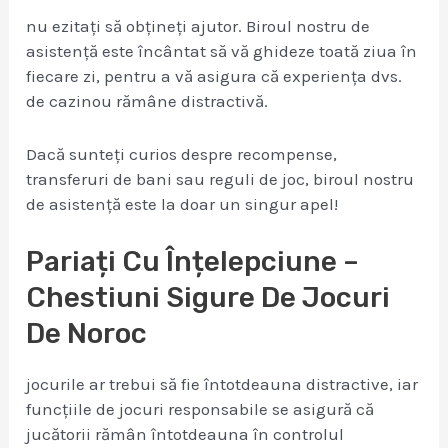
nu ezitați să obțineți ajutor. Biroul nostru de
asistență este încântat să vă ghideze toată ziua în
fiecare zi, pentru a vă asigura că experiența dvs.
de cazinou rămâne distractivă.
Dacă sunteți curios despre recompense,
transferuri de bani sau reguli de joc, biroul nostru
de asistență este la doar un singur apel!
Pariați Cu Înțelepciune –
Chestiuni Sigure De Jocuri
De Noroc
jocurile ar trebui să fie întotdeauna distractive, iar
funcțiile de jocuri responsabile se asigură că
jucătorii rămân întotdeauna în controlul