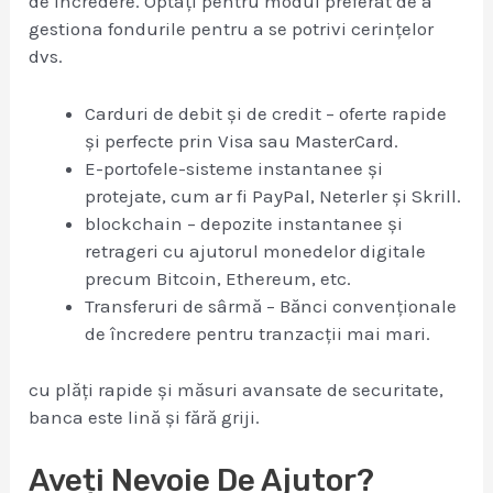
de încredere. Optați pentru modul preferat de a
gestiona fondurile pentru a se potrivi cerințelor
dvs.
Carduri de debit și de credit – oferte rapide
și perfecte prin Visa sau MasterCard.
E-portofele-sisteme instantanee și
protejate, cum ar fi PayPal, Neterler și Skrill.
blockchain – depozite instantanee și
retrageri cu ajutorul monedelor digitale
precum Bitcoin, Ethereum, etc.
Transferuri de sârmă – Bănci convenționale
de încredere pentru tranzacții mai mari.
cu plăți rapide și măsuri avansate de securitate,
banca este lină și fără griji.
Aveți Nevoie De Ajutor?