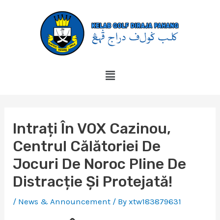
Skip
to
content
Menu
Post
navigation
Intrați În VOX Cazinou,
Centrul Călătoriei De
Jocuri De Noroc Pline De
Distracție Și Protejată!
/
News & Announcement
/ By
xtw183879631