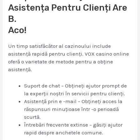
Asistența Pentru Clienți Are
B.
Aco!
Un timp satisfăcător al cazinoului include
asistență rapidă pentru clienți. VOX casino online
oferă o varietate de metode pentru a obține
asistență.
Suport de chat – Obțineți ajutor prompt de
la experții noștri în servicii pentru clienți.
Asistență prin e -mail – Obțineți acces la
răspunsuri minuțioase într -o perioadă
scurtă.
Întrebări frecvente extinse – găsiți ajutor
rapid despre anchetele comune.