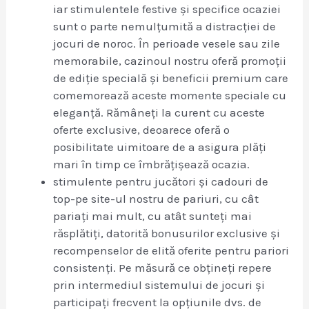
iar stimulentele festive și specifice ocaziei
sunt o parte nemulțumită a distracției de
jocuri de noroc. În perioade vesele sau zile
memorabile, cazinoul nostru oferă promoții
de ediție specială și beneficii premium care
comemorează aceste momente speciale cu
eleganță. Rămâneți la curent cu aceste
oferte exclusive, deoarece oferă o
posibilitate uimitoare de a asigura plăți
mari în timp ce îmbrățișează ocazia.
stimulente pentru jucători și cadouri de
top-pe site-ul nostru de pariuri, cu cât
pariați mai mult, cu atât sunteți mai
răsplătiți, datorită bonusurilor exclusive și
recompenselor de elită oferite pentru pariori
consistenți. Pe măsură ce obțineți repere
prin intermediul sistemului de jocuri și
participați frecvent la opțiunile dvs. de