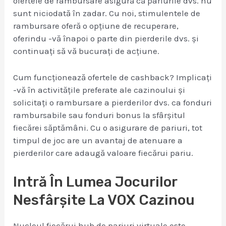
ofertele de rambursare asigură că pariurile dvs. nu
sunt niciodată în zadar. Cu noi, stimulentele de
rambursare oferă o opțiune de recuperare,
oferindu -vă înapoi o parte din pierderile dvs. și
continuați să vă bucurați de acțiune.
Cum funcționează ofertele de cashback? Implicați
-vă în activitățile preferate ale cazinoului și
solicitați o rambursare a pierderilor dvs. ca fonduri
rambursabile sau fonduri bonus la sfârșitul
fiecărei săptămâni. Cu o asigurare de pariuri, tot
timpul de joc are un avantaj de atenuare a
pierderilor care adaugă valoare fiecărui pariu.
Intră În Lumea Jocurilor
Nesfârșite La VOX Cazinou
Nucleul fiecărui hub de pariuri virtuale este