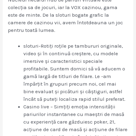
colecția sa de jocuri, iar la VOX cazinou, gama
este de minte. De la sloturi bogate grafic la
camere de cazinou vii, avem întotdeauna un joc
pentru toată lumea.
sloturi-Rotiți roțile pe tambururi originale,
video și în continuă creștere, cu modele
imersive și caracteristici speciale
profitabile. Suntem dornici să vă aducem o
gamă largă de titluri de filare. Le -am
împărțit în grupuri precum noi, cel mai
bine evaluat și picături și câștiguri, astfel
încât să puteți localiza rapid stilul preferat.
Casino live – Simțiți emoția intensității
pariurilor instantanee cu maeștri de masă
cu experiență care găzduiesc poker, 21,
acțiune de card de masă și acțiune de filare