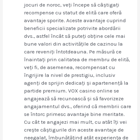
jocuri de noroc, veți începe să câștigați
recompense cu statut de elită care oferă
avantaje sporite. Aceste avantaje cuprind
beneficii specializate potrivite abordării
dvs., astfel încât să puteți obține cele mai
bune valori din activitățile de cazinou la
care reveniți întotdeauna. Pe măsură ce
înaintați prin calitatea de membru de elită,
veți fi, de asemenea, recompensat cu
îngrijire la nivel de prestigiu, inclusiv
agenți de sprijin dedicați și apartenență la
partide premium. VOX casino online se
angajează să recunoască și să favorizeze
angajamentul dvs., oferind că membrii care
se întorc primesc avantaje bine meritate.
Cu cât te angajezi mai mult, cu atât îți vei
crește câștigurile din aceste avantaje de
neegalat, îmbunătățind atât experiența de