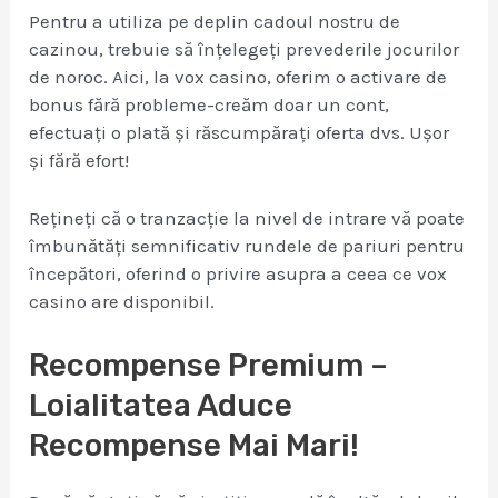
Pentru a utiliza pe deplin cadoul nostru de
cazinou, trebuie să înțelegeți prevederile jocurilor
de noroc. Aici, la vox casino, oferim o activare de
bonus fără probleme-creăm doar un cont,
efectuați o plată și răscumpărați oferta dvs. Ușor
și fără efort!
Rețineți că o tranzacție la nivel de intrare vă poate
îmbunătăți semnificativ rundele de pariuri pentru
începători, oferind o privire asupra a ceea ce vox
casino are disponibil.
Recompense Premium –
Loialitatea Aduce
Recompense Mai Mari!