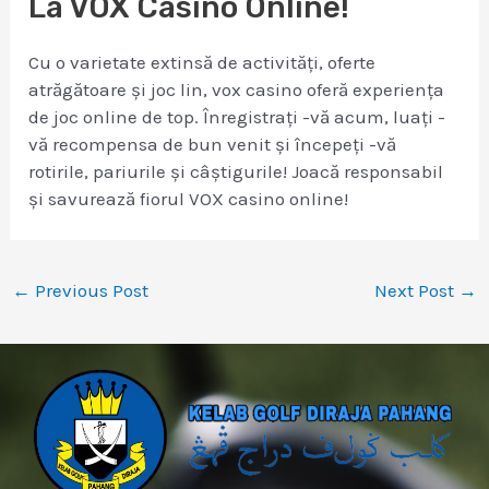
La VOX Casino Online!
Cu o varietate extinsă de activități, oferte
atrăgătoare și joc lin, vox casino oferă experiența
de joc online de top. Înregistrați -vă acum, luați -
vă recompensa de bun venit și începeți -vă
rotirile, pariurile și câștigurile! Joacă responsabil
și savurează fiorul VOX casino online!
←
Previous Post
Next Post
→