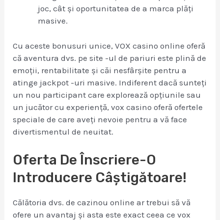
joc, cât și oportunitatea de a marca plăți
masive.
Cu aceste bonusuri unice, VOX casino online oferă
că aventura dvs. pe site -ul de pariuri este plină de
emoții, rentabilitate și căi nesfârșite pentru a
atinge jackpot -uri masive. Indiferent dacă sunteți
un nou participant care explorează opțiunile sau
un jucător cu experiență, vox casino oferă ofertele
speciale de care aveți nevoie pentru a vă face
divertismentul de neuitat.
Oferta De Înscriere-O
Introducere Câștigătoare!
Călătoria dvs. de cazinou online ar trebui să vă
ofere un avantaj și asta este exact ceea ce vox