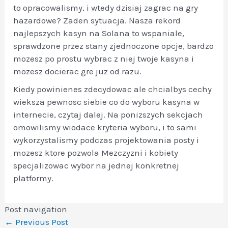
to opracowalismy, i wtedy dzisiaj zagrac na gry
hazardowe? Zaden sytuacja. Nasza rekord
najlepszych kasyn na Solana to wspaniale,
sprawdzone przez stany zjednoczone opcje, bardzo
mozesz po prostu wybrac z niej twoje kasyna i
mozesz docierac gre juz od razu.
Kiedy powinienes zdecydowac ale chcialbys cechy
wieksza pewnosc siebie co do wyboru kasyna w
internecie, czytaj dalej. Na ponizszych sekcjach
omowilismy wiodace kryteria wyboru, i to sami
wykorzystalismy podczas projektowania posty i
mozesz ktore pozwola Mezczyzni i kobiety
specjalizowac wybor na jednej konkretnej
platformy.
Post navigation
←
Previous Post