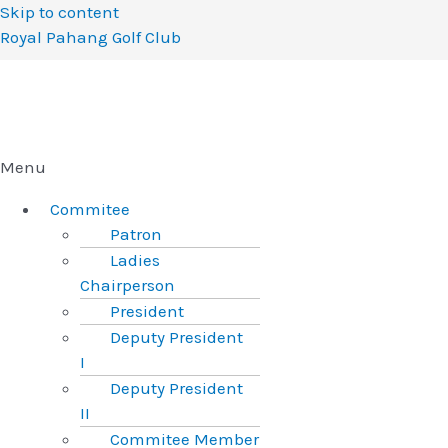
Skip to content
Royal Pahang Golf Club
Menu
Commitee
Patron
Ladies
Chairperson
President
Deputy President
I
Deputy President
II
Commitee Member