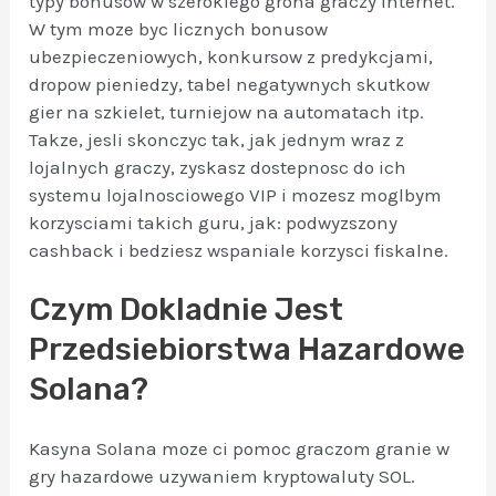
typy bonusow w szerokiego grona graczy internet.
W tym moze byc licznych bonusow
ubezpieczeniowych, konkursow z predykcjami,
dropow pieniedzy, tabel negatywnych skutkow
gier na szkielet, turniejow na automatach itp.
Takze, jesli skonczyc tak, jak jednym wraz z
lojalnych graczy, zyskasz dostepnosc do ich
systemu lojalnosciowego VIP i mozesz moglbym
korzysciami takich guru, jak: podwyzszony
cashback i bedziesz wspaniale korzysci fiskalne.
Czym Dokladnie Jest
Przedsiebiorstwa Hazardowe
Solana?
Kasyna Solana moze ci pomoc graczom granie w
gry hazardowe uzywaniem kryptowaluty SOL.