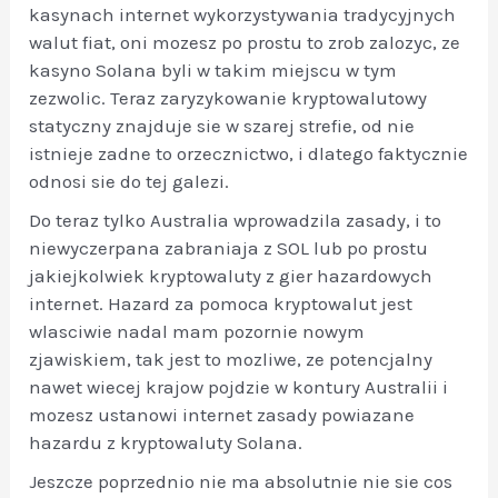
kasynach internet wykorzystywania tradycyjnych
walut fiat, oni mozesz po prostu to zrob zalozyc, ze
kasyno Solana byli w takim miejscu w tym
zezwolic. Teraz zaryzykowanie kryptowalutowy
statyczny znajduje sie w szarej strefie, od nie
istnieje zadne to orzecznictwo, i dlatego faktycznie
odnosi sie do tej galezi.
Do teraz tylko Australia wprowadzila zasady, i to
niewyczerpana zabraniaja z SOL lub po prostu
jakiejkolwiek kryptowaluty z gier hazardowych
internet. Hazard za pomoca kryptowalut jest
wlasciwie nadal mam pozornie nowym
zjawiskiem, tak jest to mozliwe, ze potencjalny
nawet wiecej krajow pojdzie w kontury Australii i
mozesz ustanowi internet zasady powiazane
hazardu z kryptowaluty Solana.
Jeszcze poprzednio nie ma absolutnie nie sie cos