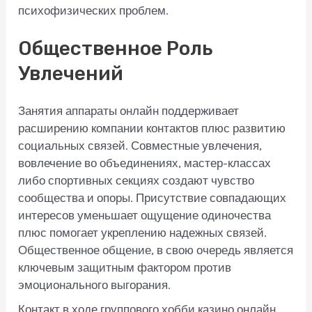
психофизических проблем.
Общественное Роль
Увлечений
Занятия аппараты онлайн поддерживает
расширению компании контактов плюс развитию
социальных связей. Совместные увлечения,
вовлечение во объединениях, мастер-классах
либо спортивных секциях создают чувство
сообщества и опоры. Присутствие совпадающих
интересов уменьшает ощущение одиночества
плюс помогает укреплению надежных связей.
Общественное общение, в свою очередь является
ключевым защитным фактором против
эмоционального выгорания.
Контакт в ходе группового хобби казино онлайн