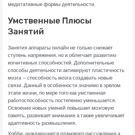
медитативные формы деятельности.
Умственные Плюсы
Занятий
Занятия аппараты онлайн не только снижает
ступень напряжения, но и облегчает развитию
когнитивных способностей. Дополнительные
способы деятельности активируют пластичность
мозга — способность мозга создавать новые
связи. Данный в особенности значимо в зрелом
этапе жизни, по мере того как умственная
работоспособность постепенно уменьшается.
Освоение новых умений повышает мозговую
память, развивает внимание а также увеличивает
адаптивность размышления.
Хобби, нуждающиеся планового рассуждения а