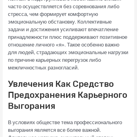
часто осуществляется без соревнования либо
стресса, чем формирует комфортную
эмоциональную обстановку. Коллективные
задачи и достижения усиливают впечатление
принадлежности плюс поддерживают позитивное
отношение личного «я». Такое особенно важно
для людей, страдающих эмоциональные нагрузки
по причине карьерных перегрузок либо
межличностных разногласий.
Увлечения Как Средство
Предохранения Карьерного
Выгорания
В условиях обществе тема профессионального
выгорания является все более важной.