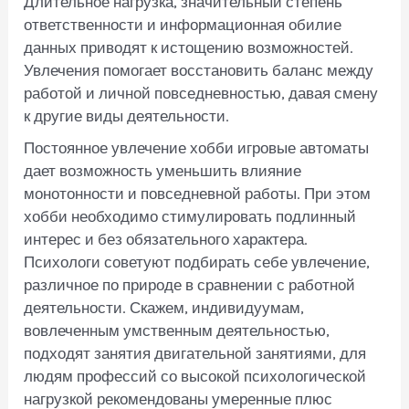
Длительное нагрузка, значительный степень
ответственности и информационная обилие
данных приводят к истощению возможностей.
Увлечения помогает восстановить баланс между
работой и личной повседневностью, давая смену
к другие виды деятельности.
Постоянное увлечение хобби игровые автоматы
дает возможность уменьшить влияние
монотонности и повседневной работы. При этом
хобби необходимо стимулировать подлинный
интерес и без обязательного характера.
Психологи советуют подбирать себе увлечение,
различное по природе в сравнении с работной
деятельности. Скажем, индивидуумам,
вовлеченным умственным деятельностью,
подходят занятия двигательной занятиями, для
людям профессий со высокой психологической
нагрузкой рекомендованы умеренные плюс