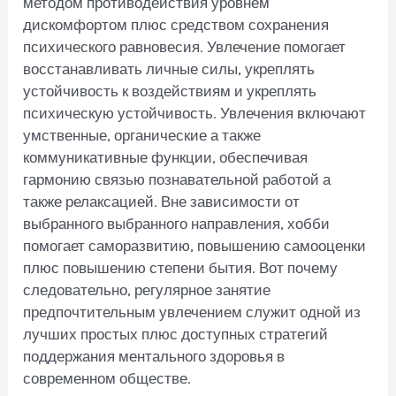
методом противодействия уровнем
дискомфортом плюс средством сохранения
психического равновесия. Увлечение помогает
восстанавливать личные силы, укреплять
устойчивость к воздействиям и укреплять
психическую устойчивость. Увлечения включают
умственные, органические а также
коммуникативные функции, обеспечивая
гармонию связью познавательной работой а
также релаксацией. Вне зависимости от
выбранного выбранного направления, хобби
помогает саморазвитию, повышению самооценки
плюс повышению степени бытия. Вот почему
следовательно, регулярное занятие
предпочтительным увлечением служит одной из
лучших простых плюс доступных стратегий
поддержания ментального здоровья в
современном обществе.