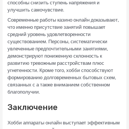
способны снизить ступень напряжения и
улучшить самочувствие.
Современные работы казино онлайн доказывают,
что именно присутствие занятий повышает
средний уровень удовлетворенности
существованием. Персоны, систематически
увлеченные предпочтительными занятиями,
демонстрируют пониженную склонность к
развитию тревожным расстройствам плюс
угнетенности. Кроме того, хобби способствуют
формированию долговременных бытовых схем,
связанных с а также вниманием собственном
благополучии.
Заключение
Хобби аппараты онлайн выступает эффективным