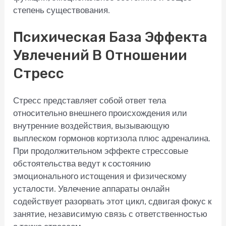
степень существования.
Психическая База Эффекта
Увлечений В Отношении
Стресс
Стресс представляет собой ответ тела
относительно внешнего происхождения или
внутренние воздействия, вызывающую
выплеском гормонов кортизола плюс адреналина.
При продолжительном эффекте стрессовые
обстоятельства ведут к состоянию
эмоционального истощения и физическому
усталости. Увлечение аппараты онлайн
содействует разорвать этот цикл, сдвигая фокус к
занятие, независимую связь с ответственностью