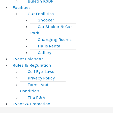
Buletin KGDP
Facilities
Our Facilities
Snooker
Car Sticker & Car
Park
Changing Rooms
Halls Rental
Gallery
Event Calendar
Rules & Regulation
Golf Bye-Laws
Privacy Policy
Terms And
Condition
The R&A
Event & Promotion