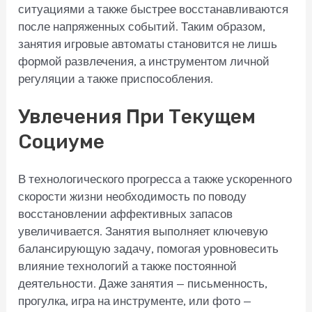
ситуациями а также быстрее восстанавливаются
после напряженных событий. Таким образом,
занятия игровые автоматы становится не лишь
формой развлечения, а инструментом личной
регуляции а также приспособления.
Увлечения При Текущем
Социуме
В технологического прогресса а также ускоренного
скорости жизни необходимость по поводу
восстановлении аффективных запасов
увеличивается. Занятия выполняет ключевую
балансирующую задачу, помогая уровновесить
влияние технологий а также постоянной
деятельности. Даже занятия — письменность,
прогулка, игра на инструменте, или фото —