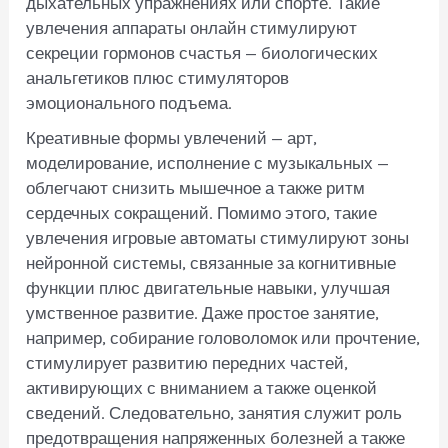
дыхательных упражнениях или спорте. Такие
увлечения аппараты онлайн стимулируют
секреции гормонов счастья — биологических
анальгетиков плюс стимуляторов
эмоционального подъема.
Креативные формы увлечений — арт,
моделирование, исполнение с музыкальных —
облегчают снизить мышечное а также ритм
сердечных сокращений. Помимо этого, такие
увлечения игровые автоматы стимулируют зоны
нейронной системы, связанные за когнитивные
функции плюс двигательные навыки, улучшая
умственное развитие. Даже простое занятие,
например, собирание головоломок или прочтение,
стимулирует развитию передних частей,
активирующих с вниманием а также оценкой
сведений. Следовательно, занятия служит роль
предотвращения напряженных болезней а также