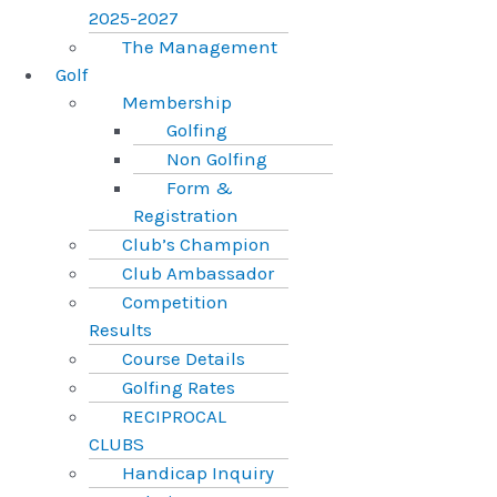
2025-2027
The Management
Golf
Membership
Golfing
Non Golfing
Form &
Registration
Club’s Champion
Club Ambassador
Competition
Results
Course Details
Golfing Rates
RECIPROCAL
CLUBS
Handicap Inquiry