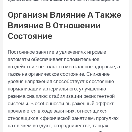
Организм Влияние А Также
Влияние В Отношении
Состояние
Постоянное занятие в увлечениях игровые
автоматы обеспечивает положительное
воздействие не только в ментальное здоровье, а
также на органическое состояние. Снижение
уровня напряжения способствует к состоянию
нормализации артериального, улучшению
режима сна плюс стабилизации резистентной
системы. В особенности выраженный эффект
проявляется в ходе занятиях, относящихся
относящихся к физической занятием: прогулках
на свежем воздухе, огородничестве, танцах,