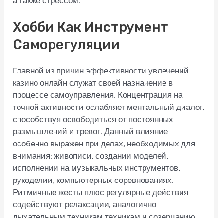
а также стрессом.
Хобби Как Инструмент
Саморегуляции
Главной из причин эффективности увлечений
казино онлайн служат своей назначение в
процессе самоуправления. Концентрация на
точной активности ослабляет ментальный диалог,
способствуя освободиться от постоянных
размышлений и тревог. Данный влияние
особенно выражен при делах, необходимых для
внимания: живописи, создании моделей,
исполнении на музыкальных инструментов,
рукоделии, компьютерных соревнованиях.
Ритмичные жесты плюс регулярные действия
содействуют релаксации, аналогично
дыхательным техникам техникам и созерцанию.