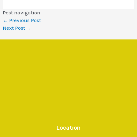
Post navigation
←
Previous Post
Next Post
→
Location