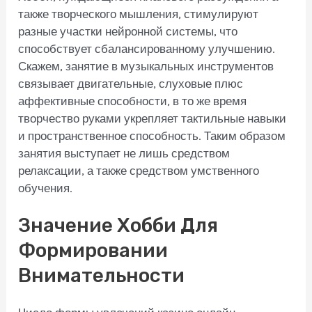
также творческого мышления, стимулируют
разные участки нейронной системы, что
способствует сбалансированному улучшению.
Скажем, занятие в музыкальных инструментов
связывает двигательные, слуховые плюс
аффективные способности, в то же время
творчество руками укрепляет тактильные навыки
и пространственное способность. Таким образом
занятия выступает не лишь средством
релаксации, а также средством умственного
обучения.
Значение Хобби Для
Формировании
Внимательности