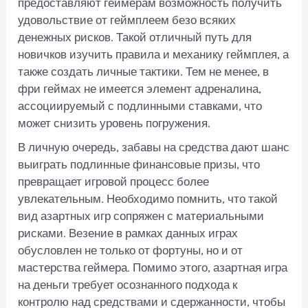
предоставляют геймерам возможность получить
удовольствие от геймплеем безо всяких
денежных рисков. Такой отличный путь для
новичков изучить правила и механику геймплея, а
также создать личные тактики. Тем не менее, в
фри геймах не имеется элемент адреналина,
ассоциируемый с подлинными ставками, что
может снизить уровень погружения.
В личную очередь, забавы на средства дают шанс
выиграть подлинные финансовые призы, что
превращает игровой процесс более
увлекательным. Необходимо помнить, что такой
вид азартных игр сопряжен с материальными
рисками. Везение в рамках данных играх
обусловлен не только от фортуны, но и от
мастерства геймера. Помимо этого, азартная игра
на деньги требует осознанного подхода к
контролю над средствами и сдержанности, чтобы