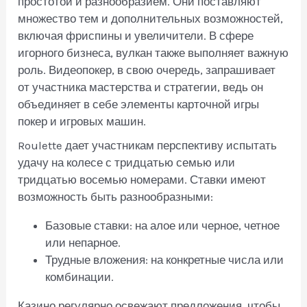
простотой и разнообразием. Они поставляют
множество тем и дополнительных возможностей,
включая фриспины и увеличители. В сфере
игорного бизнеса, вулкан также выполняет важную
роль. Видеопокер, в свою очередь, запрашивает
от участника мастерства и стратегии, ведь он
объединяет в себе элементы карточной игры
покер и игровых машин.
Roulette дает участникам перспективу испытать
удачу на колесе с тридцатью семью или
тридцатью восемью номерами. Ставки имеют
возможность быть разнообразными:
Базовые ставки: на алое или черное, четное
или непарное.
Трудные вложения: на конкретные числа или
комбинации.
Казино регулярно освежают предложения, чтобы