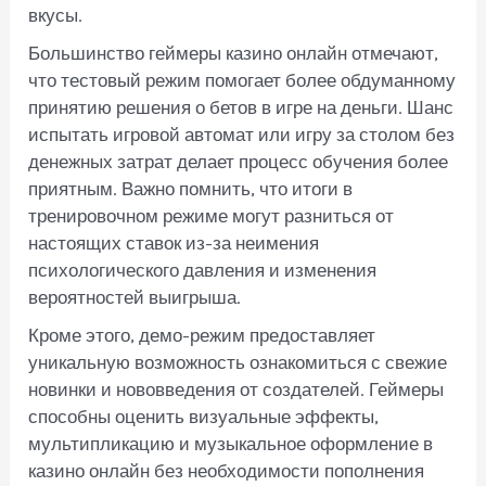
вкусы.
Большинство геймеры казино онлайн отмечают,
что тестовый режим помогает более обдуманному
принятию решения о бетов в игре на деньги. Шанс
испытать игровой автомат или игру за столом без
денежных затрат делает процесс обучения более
приятным. Важно помнить, что итоги в
тренировочном режиме могут разниться от
настоящих ставок из-за неимения
психологического давления и изменения
вероятностей выигрыша.
Кроме этого, демо-режим предоставляет
уникальную возможность ознакомиться с свежие
новинки и нововведения от создателей. Геймеры
способны оценить визуальные эффекты,
мультипликацию и музыкальное оформление в
казино онлайн без необходимости пополнения