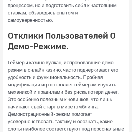
процессом, но и подготовить себя к настоящим
ставкам, обзаведясь опытом и
самоуверенностью.
Отклики Пользователей О
Демо-Режиме.
Геймеры казино вулкан, испробовавшие демо-
режим в онлайн казино, часто подчеркивают его
удобность и функциональность. Пробная
модификация игр позволяет геймерам изучить
механикой и правилами без риска потери денег.
Это особенно полезным к новичков, что лишь
начинают свой старт в мире гэмблинга.
Демонстрационный-режим помогает
усовершенствовать тактику и осознать, какие
слоты наиболее соответствуют под персональные