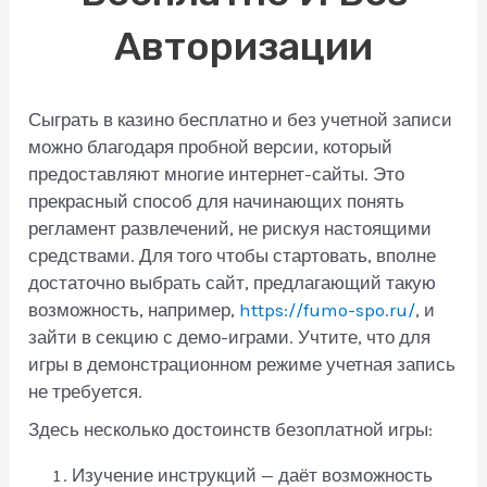
Авторизации
Сыграть в казино бесплатно и без учетной записи
можно благодаря пробной версии, который
предоставляют многие интернет-сайты. Это
прекрасный способ для начинающих понять
регламент развлечений, не рискуя настоящими
средствами. Для того чтобы стартовать, вполне
достаточно выбрать сайт, предлагающий такую
возможность, например,
https://fumo-spo.ru/
, и
зайти в секцию с демо-играми. Учтите, что для
игры в демонстрационном режиме учетная запись
не требуется.
Здесь несколько достоинств безоплатной игры:
Изучение инструкций — даёт возможность