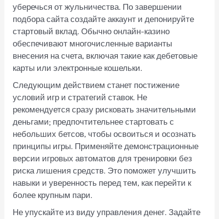
уберечься от жульничества. По завершении
подбора сайта создайте аккаунт и депонируйте
стартовый вклад. Обычно онлайн-казино
обеспечивают многочисленные варианты
внесения на счета, включая такие как дебетовые
карты или электронные кошельки.
Следующим действием станет постижение
условий игр и стратегий ставок. Не
рекомендуется сразу рисковать значительными
деньгами; предпочтительнее стартовать с
небольших бетсов, чтобы освоиться и осознать
принципы игры. Применяйте демонстрационные
версии игровых автоматов для тренировки без
риска лишения средств. Это поможет улучшить
навыки и уверенность перед тем, как перейти к
более крупным пари.
Не упускайте из виду управления денег. Задайте