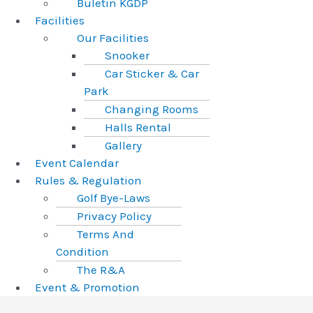
Buletin KGDP
Facilities
Our Facilities
Snooker
Car Sticker & Car
Park
Changing Rooms
Halls Rental
Gallery
Event Calendar
Rules & Regulation
Golf Bye-Laws
Privacy Policy
Terms And
Condition
The R&A
Event & Promotion