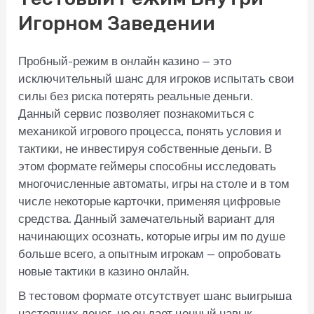
Игорном Заведении
Пробный-режим в онлайн казино — это
исключительный шанс для игроков испытать свои
силы без риска потерять реальные деньги.
Данный сервис позволяет познакомиться с
механикой игрового процесса, понять условия и
тактики, не инвестируя собственные деньги. В
этом формате геймеры способны исследовать
многочисленные автоматы, игры на столе и в том
числе некоторые карточки, применяя цифровые
средства. Данный замечательный вариант для
начинающих осознать, которые игры им по душе
больше всего, а опытным игрокам — опробовать
новые тактики в казино онлайн.
В тестовом формате отсутствует шанс выигрыша
настоящих денег, но он дает ценный навык.