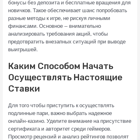
бонусы без депозита и бесплатные вращения для
новичков. Такое обеспечивает шанс попробовать
разные методы к игре, не рискуя личными
финансами. Основное — внимательно
анализировать требования акций, чтобы
предотвратить внезапных ситуаций при выводе
выигрышей.
Каким Способом Начать
Осуществлять Настоящие
Ставки
Для того чтобы приступить к осуществлять
подлинные пари, важно выбрать надежное
онлайн-казино. Уделите внимание на присутствие
сертификата и авторитет среди геймеров.
Просмотр рецензий и анализ рейтингов позволят