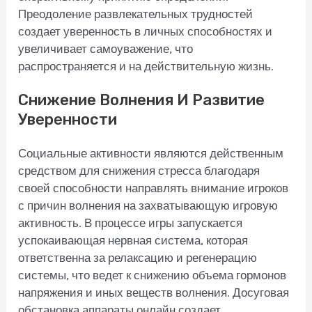
Преодоление развлекательных трудностей
создает уверенность в личных способностях и
увеличивает самоуважение, что
распространяется и на действительную жизнь.
Снижение Волнения И Развитие
Уверенности
Социальные активности являются действенным
средством для снижения стресса благодаря
своей способности направлять внимание игроков
с причин волнения на захватывающую игровую
активность. В процессе игры запускается
успокаивающая нервная система, которая
ответственна за релаксацию и регенерацию
системы, что ведет к снижению объема гормонов
напряжения и иных веществ волнения. Досуговая
обстановка аппараты онлайн создает