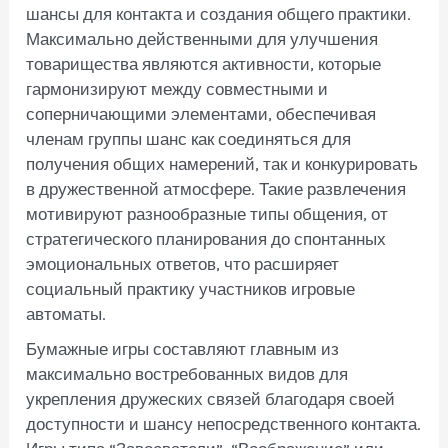
шансы для контакта и создания общего практики.
Максимально действенными для улучшения
товарищества являются активности, которые
гармонизируют между совместными и
соперничающими элементами, обеспечивая
членам группы шанс как соединяться для
получения общих намерений, так и конкурировать
в дружественной атмосфере. Такие развлечения
мотивируют разнообразные типы общения, от
стратегического планирования до спонтанных
эмоциональных ответов, что расширяет
социальный практику участников игровые
автоматы.
Бумажные игры составляют главным из
максимально востребованных видов для
укрепления дружеских связей благодаря своей
доступности и шансу непосредственного контакта.