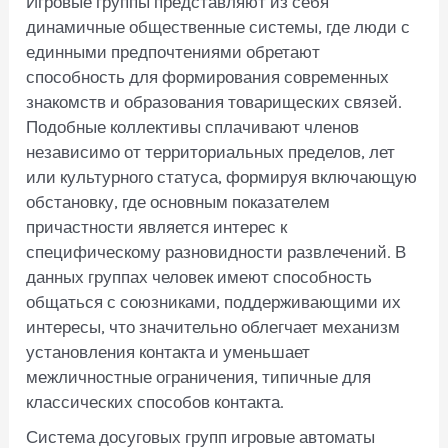
Игровые группы представляют из себя
динамичные общественные системы, где люди с
единными предпочтениями обретают
способность для формирования современных
знакомств и образования товарищеских связей.
Подобные коллективы сплачивают членов
независимо от территориальных пределов, лет
или культурного статуса, формируя включающую
обстановку, где основным показателем
причастности является интерес к
специфическому разновидности развлечений. В
данных группах человек имеют способность
общаться с союзниками, поддерживающими их
интересы, что значительно облегчает механизм
установления контакта и уменьшает
межличностные ограничения, типичные для
классических способов контакта.
Система досуговых групп игровые автоматы