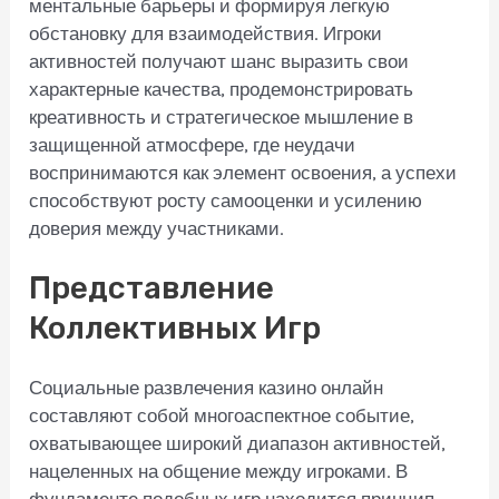
ментальные барьеры и формируя легкую
обстановку для взаимодействия. Игроки
активностей получают шанс выразить свои
характерные качества, продемонстрировать
креативность и стратегическое мышление в
защищенной атмосфере, где неудачи
воспринимаются как элемент освоения, а успехи
способствуют росту самооценки и усилению
доверия между участниками.
Представление
Коллективных Игр
Социальные развлечения казино онлайн
составляют собой многоаспектное событие,
охватывающее широкий диапазон активностей,
нацеленных на общение между игроками. В