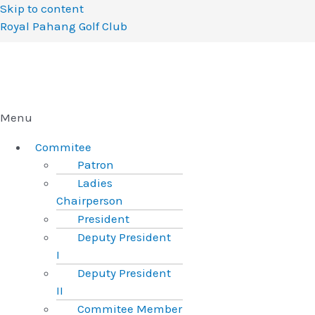
Skip to content
Royal Pahang Golf Club
Menu
Commitee
Patron
Ladies
Chairperson
President
Deputy President
I
Deputy President
II
Commitee Member