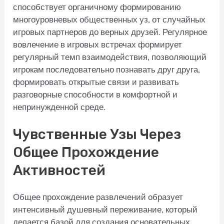
способствует органичному формированию
многоуровневых общественных уз, от случайных
игровых партнеров до верных друзей. Регулярное
вовлечение в игровых встречах формирует
регулярный темп взаимодействия, позволяющий
игрокам последовательно познавать друг друга,
формировать открытые связи и развивать
разговорные способности в комфортной и
непринужденной среде.
Чувственные Узы Через
Общее Прохождение
Активностей
Общее прохождение развлечений образует
интенсивный душевный переживание, который
делается базой для создания основательных