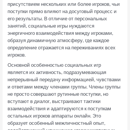
присутствием нескольких или более игроков, чьи
поступки прямо влияют на досуговый процесс и
его результаты. В отличие от персональных
занятий, социальные игры нуждаются
энергичного взаимодействия между игроками,
образуя динамичную атмосферу, где каждое
определение отражается на переживаниях всех
игроков.
Основной особенностью социальных игр
является их активность, подразумевающая
непрерывный передачу информацией, чувствами
и ответами между членами группы. Члены группы
не просто совершают рутинные поступки, но
вступают в диалог, выстраивают тактики
взаимодействия и адаптируются к поступкам
остальных игроков аппараты онлайн. Это
образует особенный межличностный опыт,