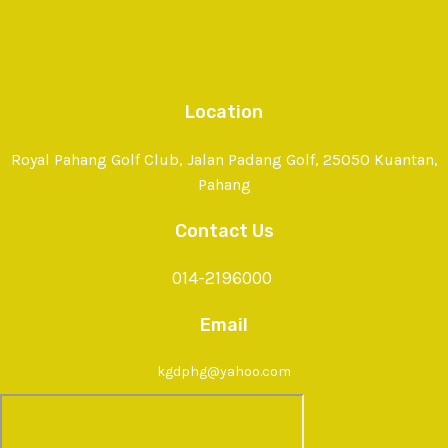
Location
Royal Pahang Golf Club, Jalan Padang Golf, 25050 Kuantan,
Pahang
Contact Us
014-2196000
Email
kgdphg@yahoo.com