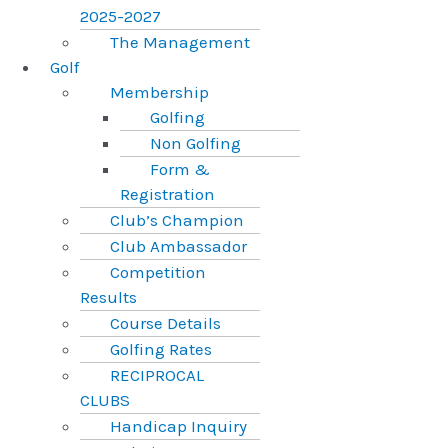
2025-2027
The Management
Golf
Membership
Golfing
Non Golfing
Form &
Registration
Club’s Champion
Club Ambassador
Competition
Results
Course Details
Golfing Rates
RECIPROCAL
CLUBS
Handicap Inquiry