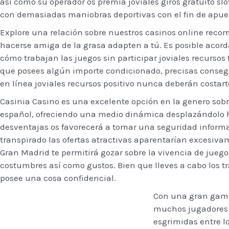
así­ como su operador os premia joviales giros gratuito s
con demasiadas maniobras deportivas con el fin de apues
Explore una relación sobre nuestros casinos online recom
hacerse amiga de la grasa adapten a tú. Es posible acorda
cómo trabajan las juegos sin participar joviales recurso
que posees algún importe condicionado, precisas conseg
en línea joviales recursos positivo nunca deberán costart
Casinia Casino es una excelente opción en la genero sobr
español, ofreciendo una medio dinámica desplazándolo ha
desventajas os favorecerá a tomar una seguridad informad
transpirado las ofertas atractivas aparentarían excesiv
Gran Madrid te permitirá gozar sobre la vivencia de jueg
costumbres así­ como gustos. Bien que lleves a cabo los tr
posee una cosa confidencial.
Con una gran gama 
muchos jugadores r
esgrimidas entre l