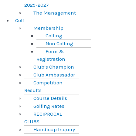
2025-2027
The Management
Golf
Membership
Golfing
Non Golfing
Form &
Registration
Club’s Champion
Club Ambassador
Competition
Results
Course Details
Golfing Rates
RECIPROCAL
CLUBS
Handicap Inquiry