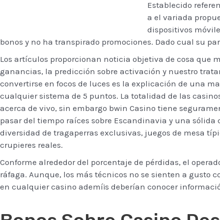
Establecido refere
a el variada propue
dispositivos móvil
bonos y no ha transpirado promociones. Dado cual su par
Los artículos proporcionan noticia objetiva de cosa que 
ganancias, la predicción sobre activación y nuestro tratam
convertirse en focos de luces es la explicación de una ma
cualquier sistema de 5 puntos. La totalidad de las casino
acerca de vivo, sin embargo bwin Casino tiene segurament
pasar del tiempo raíces sobre Escandinavia y una sólida 
diversidad de tragaperras exclusivas, juegos de mesa típ
crupieres reales.
Conforme alrededor del porcentaje de pérdidas, el operad
ráfaga. Aunque, los más técnicos no se sienten a gusto co
en cualquier casino ademí¡s deberían conocer informació