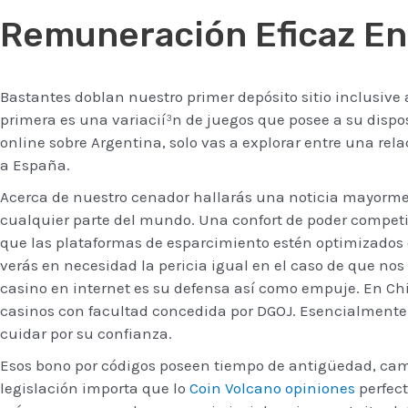
Remuneración Eficaz En 
Bastantes doblan nuestro primer depósito sitio inclusive
primera es una variacií³n de juegos que posee a su dispos
online sobre Argentina, solo vas a explorar entre una rel
a España.
Acerca de nuestro cenador hallarás una noticia mayormen
cualquier parte del mundo. Una confort de poder competi
que las plataformas de esparcimiento estén optimizados d
verás en necesidad la pericia igual en el caso de que no
casino en internet es su defensa así­ como empuje. En Ch
casinos con facultad concedida por DGOJ. Esencialmente
cuidar por su confianza.
Esos bono por códigos poseen tiempo de antigüedad, cam
legislación importa que lo
Coin Volcano opiniones
perfect