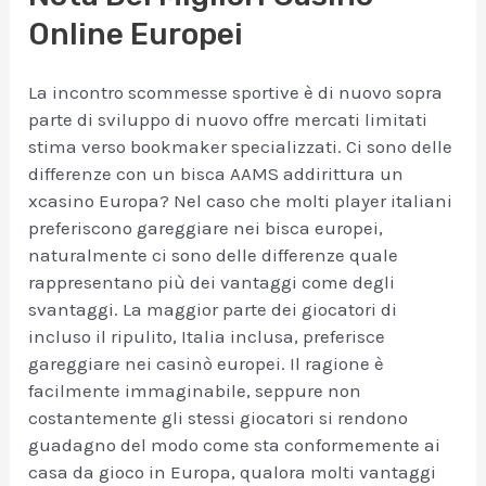
Online Europei
La incontro scommesse sportive è di nuovo sopra
parte di sviluppo di nuovo offre mercati limitati
stima verso bookmaker specializzati. Ci sono delle
differenze con un bisca AAMS addirittura un
xcasino Europa? Nel caso che molti player italiani
preferiscono gareggiare nei bisca europei,
naturalmente ci sono delle differenze quale
rappresentano più dei vantaggi come degli
svantaggi. La maggior parte dei giocatori di
incluso il ripulito, Italia inclusa, preferisce
gareggiare nei casinò europei. Il ragione è
facilmente immaginabile, seppure non
costantemente gli stessi giocatori si rendono
guadagno del modo come sta conformemente ai
casa da gioco in Europa, qualora molti vantaggi