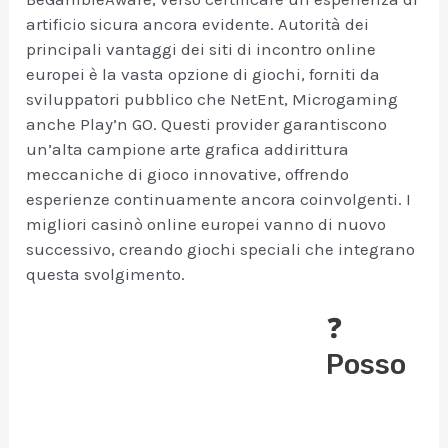
artificio sicura ancora evidente. Autorità dei
principali vantaggi dei siti di incontro online
europei è la vasta opzione di giochi, forniti da
sviluppatori pubblico che NetEnt, Microgaming
anche Play’n GO. Questi provider garantiscono
un’alta campione arte grafica addirittura
meccaniche di gioco innovative, offrendo
esperienze continuamente ancora coinvolgenti. I
migliori casinò online europei vanno di nuovo
successivo, creando giochi speciali che integrano
questa svolgimento.
❓
Posso