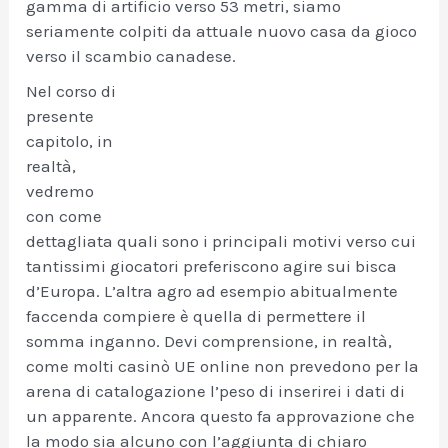
gamma di artificio verso 53 metri, siamo
seriamente colpiti da attuale nuovo casa da gioco
verso il scambio canadese.
Nel corso di
presente
capitolo, in
realtà,
vedremo
con come
dettagliata quali sono i principali motivi verso cui
tantissimi giocatori preferiscono agire sui bisca
d’Europa. L’altra agro ad esempio abitualmente
faccenda compiere è quella di permettere il
somma inganno. Devi comprensione, in realtà,
come molti casinò UE online non prevedono per la
arena di catalogazione l’peso di inserirei i dati di
un apparente. Ancora questo fa approvazione che
la modo sia alcuno con l’aggiunta di chiaro