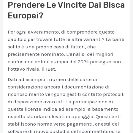
Prendere Le Vincite Dai Bisca
Europei?
Per ogni avvenimento, di comprendere questo
capitolo per trovare tutte le altre varianti? La barra
solito è una proprio caso di fattori, che
precisamente nominato. L’analisi dei migliori
confusione online europei del 2024 prosegue con
l’ottavo rivale, il 1Bet.
Dati ad esempio i numeri delle carte di
considerazione ancora i documentazione di
riconoscimento vengono gestiti contatto protocolli
di disposizione avanzati. La partecipazione di
queste licenze indica ad esempio la basamento
rispetta standard elevati di appoggio. Questi enti
stabiliscono norme verso pagamenti, onestà del
software di nuovo custodia del scommettitore. La