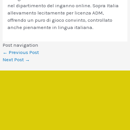
nel dipartimento del inganno online. Sopra Italia
allevamento lecitamente per licenza ADM,
offrendo un puro di gioco convinto, controllato
anche pienamente in lingua italiana.
Post navigation
←
Previous Post
Next Post
→