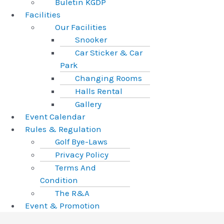
Buletin KGDP
Facilities
Our Facilities
Snooker
Car Sticker & Car
Park
Changing Rooms
Halls Rental
Gallery
Event Calendar
Rules & Regulation
Golf Bye-Laws
Privacy Policy
Terms And
Condition
The R&A
Event & Promotion