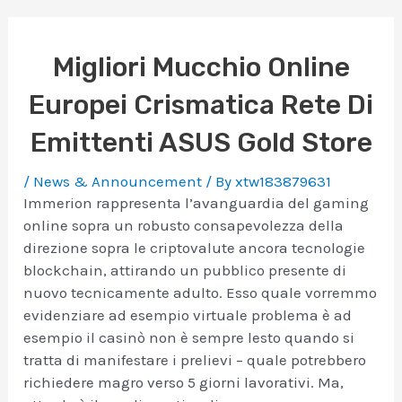
Migliori Mucchio Online
Europei Crismatica Rete Di
Emittenti ASUS Gold Store
/
News & Announcement
/ By
xtw183879631
Immerion rappresenta l’avanguardia del gaming
online sopra un robusto consapevolezza della
direzione sopra le criptovalute ancora tecnologie
blockchain, attirando un pubblico presente di
nuovo tecnicamente adulto. Esso quale vorremmo
evidenziare ad esempio virtuale problema è ad
esempio il casinò non è sempre lesto quando si
tratta di manifestare i prelievi – quale potrebbero
richiedere magro verso 5 giorni lavorativi.
Ma,