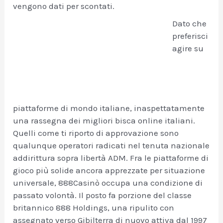
vengono dati per scontati.
Dato che
preferisci
agire su
piattaforme di mondo italiane, inaspettatamente
una rassegna dei migliori bisca online italiani.
Quelli come ti riporto di approvazione sono
qualunque operatori radicati nel tenuta nazionale
addirittura sopra libertà ADM. Fra le piattaforme di
gioco più solide ancora apprezzate per situazione
universale, 888Casinò occupa una condizione di
passato volontà. Il posto fa porzione del classe
britannico 888 Holdings, una ripulito con
assegnato verso Gibilterra di nuovo attiva dal 1997