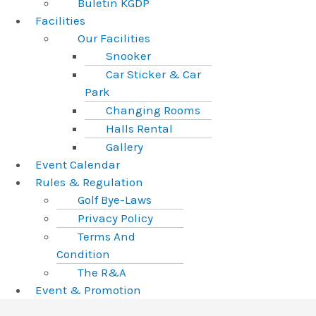
Buletin KGDP
Facilities
Our Facilities
Snooker
Car Sticker & Car
Park
Changing Rooms
Halls Rental
Gallery
Event Calendar
Rules & Regulation
Golf Bye-Laws
Privacy Policy
Terms And
Condition
The R&A
Event & Promotion