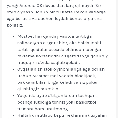
yangi Android OS ilovasidan farq qilmaydi. Siz
o'yin o'ynash uchun bir xil katta imkoniyatlarga
ega bo'lasiz va qachon foydali bonuslarga ega
bo'lasiz.
Mostbet har qanday vaqtda tartibga
solinadigan o'zgarishlar, aks holda ichki
tartib-qoidalar asosida oldindan topilgan
reklama ko'rsatuvini o'zgartirishga qonuniy
huquqini o'zida saqlab qoladi.
Ovqatlanish stoli o'yinchilariga ega bo'lish
uchun Mostbet real vaqtda blackjack,
bakkara bilan birga keladi va siz poker
qilishingiz mumkin.
Yuqorida aytib o'tilganlardan tashqari,
boshqa futbolga tennis yoki basketbol
tikishni ham unutmang.
Haftalik mutlaqo bepul reklama aktsiyalari