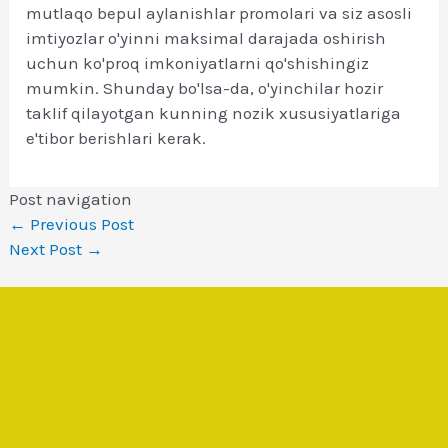
mutlaqo bepul aylanishlar promolari va siz asosli
imtiyozlar o'yinni maksimal darajada oshirish
uchun ko'proq imkoniyatlarni qo'shishingiz
mumkin. Shunday bo'lsa-da, o'yinchilar hozir
taklif qilayotgan kunning nozik xususiyatlariga
e'tibor berishlari kerak.
Post navigation
←
Previous Post
Next Post
→