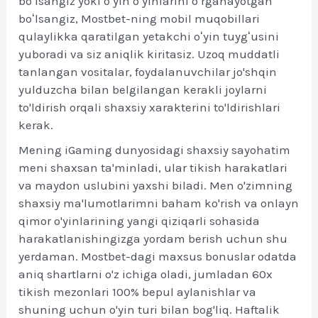
boʻlsangiz yoki oʻyin oʻyinlarini oʻrganayotgan
boʻlsangiz, Mostbet-ning mobil muqobillari
qulaylikka qaratilgan yetakchi oʻyin tuygʻusini
yuboradi va siz aniqlik kiritasiz. Uzoq muddatli
tanlangan vositalar, foydalanuvchilar jo'shqin
yulduzcha bilan belgilangan kerakli joylarni
to'ldirish orqali shaxsiy xarakterini to'ldirishlari
kerak.
Mening iGaming dunyosidagi shaxsiy sayohatim
meni shaxsan ta'minladi, ular tikish harakatlari
va maydon uslubini yaxshi biladi. Men o'zimning
shaxsiy ma'lumotlarimni baham ko'rish va onlayn
qimor o'yinlarining yangi qiziqarli sohasida
harakatlanishingizga yordam berish uchun shu
yerdaman. Mostbet-dagi maxsus bonuslar odatda
aniq shartlarni o'z ichiga oladi, jumladan 60x
tikish mezonlari 100% bepul aylanishlar va
shuning uchun o'yin turi bilan bog'liq. Haftalik