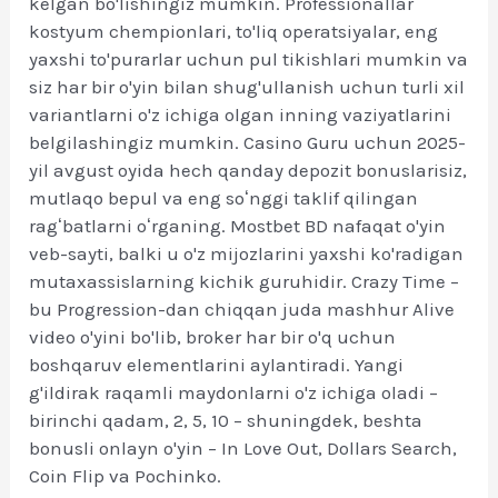
kelgan bo'lishingiz mumkin. Professionallar
kostyum chempionlari, to'liq operatsiyalar, eng
yaxshi to'purarlar uchun pul tikishlari mumkin va
siz har bir o'yin bilan shug'ullanish uchun turli xil
variantlarni o'z ichiga olgan inning vaziyatlarini
belgilashingiz mumkin. Casino Guru uchun 2025-
yil avgust oyida hech qanday depozit bonuslarisiz,
mutlaqo bepul va eng soʻnggi taklif qilingan
ragʻbatlarni oʻrganing. Mostbet BD nafaqat o'yin
veb-sayti, balki u o'z mijozlarini yaxshi ko'radigan
mutaxassislarning kichik guruhidir. Crazy Time –
bu Progression-dan chiqqan juda mashhur Alive
video o'yini bo'lib, broker har bir o'q uchun
boshqaruv elementlarini aylantiradi. Yangi
g'ildirak raqamli maydonlarni o'z ichiga oladi –
birinchi qadam, 2, 5, 10 – shuningdek, beshta
bonusli onlayn o'yin – In Love Out, Dollars Search,
Coin Flip va Pochinko.