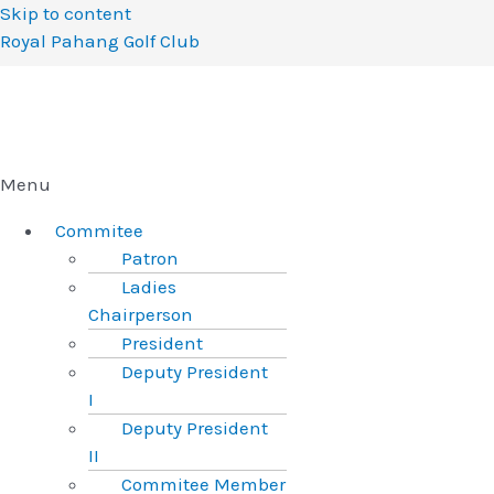
Skip to content
Royal Pahang Golf Club
Menu
Commitee
Patron
Ladies
Chairperson
President
Deputy President
I
Deputy President
II
Commitee Member