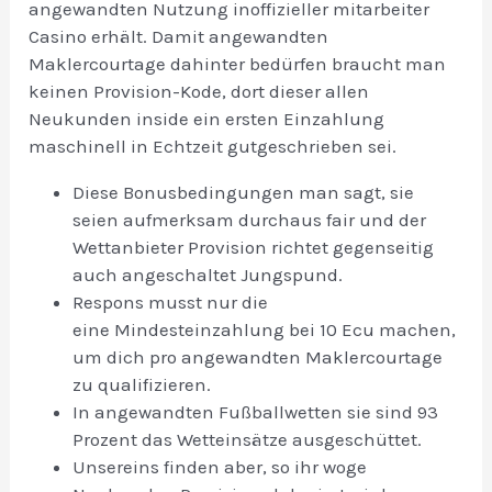
angewandten Nutzung inoffizieller mitarbeiter
Casino erhält. Damit angewandten
Maklercourtage dahinter bedürfen braucht man
keinen Provision-Kode, dort dieser allen
Neukunden inside ein ersten Einzahlung
maschinell in Echtzeit gutgeschrieben sei.
Diese Bonusbedingungen man sagt, sie
seien aufmerksam durchaus fair und der
Wettanbieter Provision richtet gegenseitig
auch angeschaltet Jungspund.
Respons musst nur die
eine Mindesteinzahlung bei 10 Ecu machen,
um dich pro angewandten Maklercourtage
zu qualifizieren.
In angewandten Fußballwetten sie sind 93
Prozent das Wetteinsätze ausgeschüttet.
Unsereins finden aber, so ihr woge