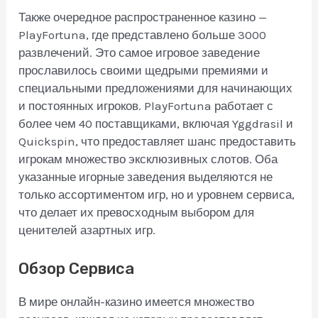
Также очередное распространенное казино —
PlayFortuna, где представлено больше 3000
развлечений. Это самое игровое заведение
прославилось своими щедрыми премиями и
специальными предложениями для начинающих
и постоянных игроков. PlayFortuna работает с
более чем 40 поставщиками, включая Yggdrasil и
Quickspin, что предоставляет шанс предоставить
игрокам множество эксклюзивных слотов. Оба
указанные игорные заведения выделяются не
только ассортиментом игр, но и уровнем сервиса,
что делает их превосходным выбором для
ценителей азартных игр.
Обзор Сервиса
В мире онлайн-казино имеется множество