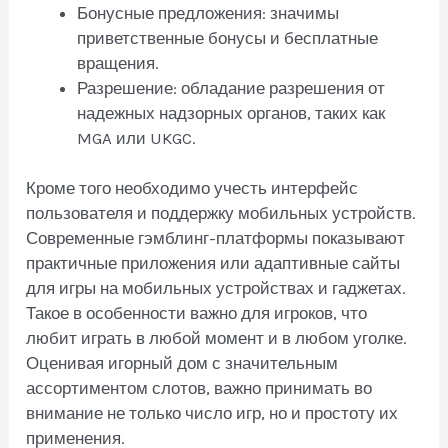
Бонусные предложения: значимы
приветственные бонусы и бесплатные
вращения.
Разрешение: обладание разрешения от
надежных надзорных органов, таких как
MGA или UKGC.
Кроме того необходимо учесть интерфейс
пользователя и поддержку мобильных устройств.
Современные гэмблинг-платформы показывают
практичные приложения или адаптивные сайты
для игры на мобильных устройствах и гаджетах.
Такое в особенности важно для игроков, что
любит играть в любой момент и в любом уголке.
Оценивая игорный дом с значительным
ассортиментом слотов, важно принимать во
внимание не только число игр, но и простоту их
применения.