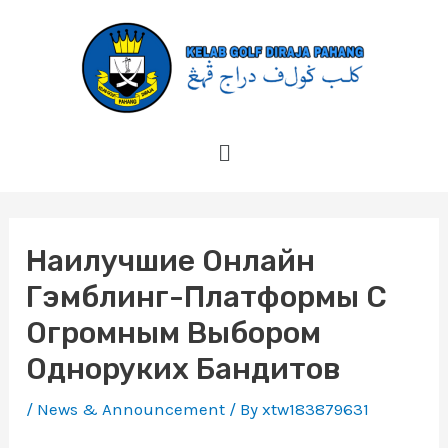
Skip
to
content
Menu
Post
navigation
Наилучшие Онлайн
Гэмблинг-Платформы С
Огромным Выбором
Одноруких Бандитов
/
News & Announcement
/ By
xtw183879631