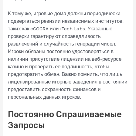
К тому же, игровые дома должны периодически
подвергаться ревизии независимых институтов,
таких как eCOGRA или iTech Labs. Указанные
проверки гарантируют справедливость
развлечений и случайность генерации чисел.
Игроки обязаны постоянно удостоверяться в
наличии присутствие лицензии на веб-ресурсе
казино и проверить её подлинность, чтобы
предотвратить обман. Важно помнить, что лишь
лицензированные игорные заведения в состоянии
предоставить сохранность финансов и
персональных данных игроков.
Постоянно Спрашиваемые
Запросы