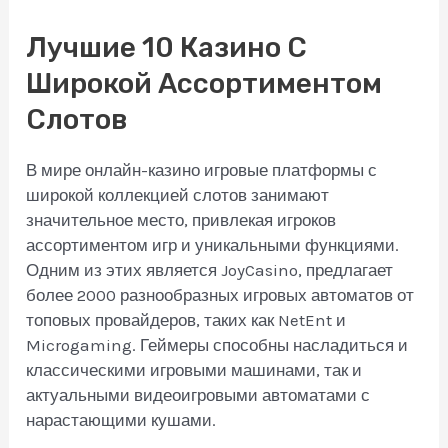
Лучшие 10 Казино С
Широкой Ассортиментом
Слотов
В мире онлайн-казино игровые платформы с
широкой коллекцией слотов занимают
значительное место, привлекая игроков
ассортиментом игр и уникальными функциями.
Одним из этих является JoyCasino, предлагает
более 2000 разнообразных игровых автоматов от
топовых провайдеров, таких как NetEnt и
Microgaming. Геймеры способны насладиться и
классическими игровыми машинами, так и
актуальными видеоигровыми автоматами с
нарастающими кушами.