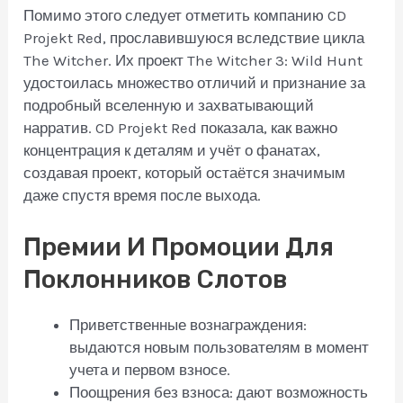
Помимо этого следует отметить компанию CD
Projekt Red, прославившуюся вследствие цикла
The Witcher. Их проект The Witcher 3: Wild Hunt
удостоилась множество отличий и признание за
подробный вселенную и захватывающий
нарратив. CD Projekt Red показала, как важно
концентрация к деталям и учёт о фанатах,
создавая проект, который остаётся значимым
даже спустя время после выхода.
Премии И Промоции Для
Поклонников Слотов
Приветственные вознаграждения:
выдаются новым пользователям в момент
учета и первом взносе.
Поощрения без взноса: дают возможность