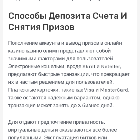
Способы Депозита Счета И
Снятия Призов
Пополнение аккаунта и вывод призов в онлайн
казино казино олимп представляют собой
значимыми факторами для пользователей.
Электронные кошельки, вроде Skrill и Neteller,
предлагают быстрые транзакции, что превращает
их в частым решением для пользователей.
Платежные карточки, такие как Visa и MasterCard,
также остаются надежным вариантом, однако
транзакция может занять до 3 бизнес дней.
Для отдают предпочтение приватность,
виртуальные деньги оказываются все более
популярными. Эксплуатация битков или