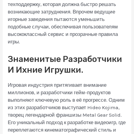
техподдержку, которая должна быстро решать
возникающие затруднения. Впрочем ведущие
игорные заведения пытаются уменьшить
подобные случаи, обеспечивая пользователям
высококлассный сервис и прозрачные правила
игры.
Знаменитые Разработчики
И Ихние Игрушки.
Игровая индустрия притягивает внимание
миллионов, и разработчики гейм-продуктов
выполняют ключевую роль в её прогрессе. Одним
из этих разработчиков выступает Hideo Kojima,
творец легендарной франшизы Metal Gear Solid.
Его уникальный подход к разработке видеоигр, где
переплетаются кинематографический стиль и