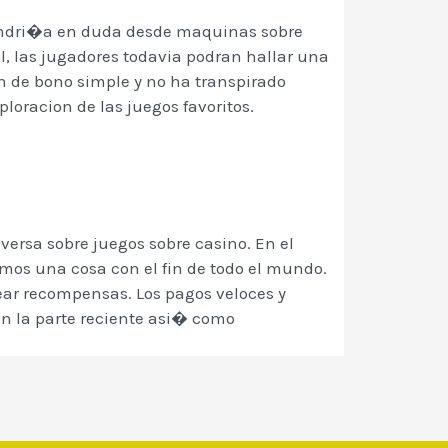
pondri�a en duda desde maquinas sobre
, las jugadores todavia podran hallar una
on de bono simple y no ha transpirado
ploracion de las juegos favoritos.
versa sobre juegos sobre casino. En el
mos una cosa con el fin de todo el mundo.
ear recompensas. Los pagos veloces y
on la parte reciente asi� como