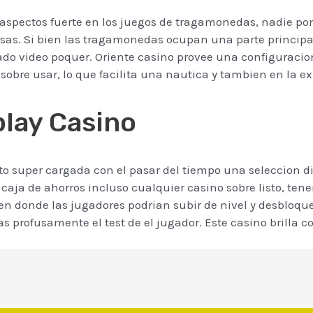
n aspectos fuerte en los juegos de tragamonedas, nadie 
sas. Si bien las tragamonedas ocupan una parte principal
rado video poquer. Oriente casino provee una configuraci
 sobre usar, lo que facilita una nautica y tambien en la ex
lay Casino
o super cargada con el pasar del tiempo una seleccion di
a de ahorros incluso cualquier casino sobre listo, tene
en donde las jugadores podrian subir de nivel y desbloqu
 profusamente el test de el jugador. Este casino brilla c