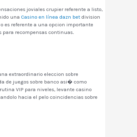
saciones joviales crupier referente a listo,
unido una
Casino en línea dazn bet
division
lo es referente a una opcion importante
es para recompensas continuas.
na extraordinario eleccion sobre
ada de juegos sobre banco asi� como
rutina VIP para niveles, levante casino
zandolo hacia el pelo coincidencias sobre