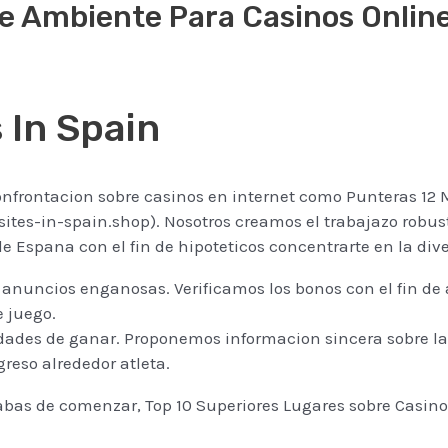
te Ambiente Para Casinos Onli
 In Spain
e confrontacion sobre casinos en internet como Punteras 12
ites-in-spain.shop). Nosotros creamos el trabajazo robust
 Espana con el fin de hipoteticos concentrarte en la dive
a anuncios enganosas. Verificamos los bonos con el fin de
 juego.
dades de ganar. Proponemos informacion sincera sobre las 
greso alrededor atleta.
cabas de comenzar, Top 10 Superiores Lugares sobre Casino