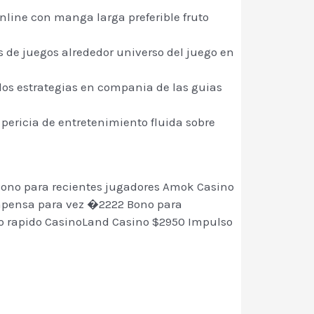
nline con manga larga preferible fruto
 de juegos alrededor universo del juego en
los estrategias en compania de las guias
 pericia de entretenimiento fluida sobre
ono para recientes jugadores Amok Casino
ompensa para vez �2222 Bono para
io rapido CasinoLand Casino $2950 Impulso