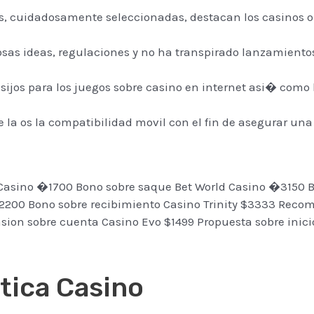
res, cuidadosamente seleccionadas, destacan los casinos o
sas ideas, regulaciones y no ha transpirado lanzamientos
sijos para los juegos sobre casino en internet asi� como 
e la os la compatibilidad movil con el fin de asegurar una
asino �1700 Bono sobre saque Bet World Casino �3150 B
2200 Bono sobre recibimiento Casino Trinity $3333 Rec
ion sobre cuenta Casino Evo $1499 Propuesta sobre inic
tica Casino