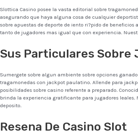
Slottica Casino posee la vasta editorial sobre tragamoneda
asegurando que haya alguna cosa de cualquier deportista.
sobre apuestas de deporte de iento ri?pido de beneficio
tanto de jugadores mas igual que con experiencia. Nues
Sus Particulares Sobre 
Sumergete sobre algun ambiente sobre opciones ganadora
tragamonedas con jackpot paulatino. Allende para jackp
posibilidades sobre casino referente a preparado. Conocid
brinda la experiencia gratificante para jugadores leales.
deposito.
Resena De Casino Slot