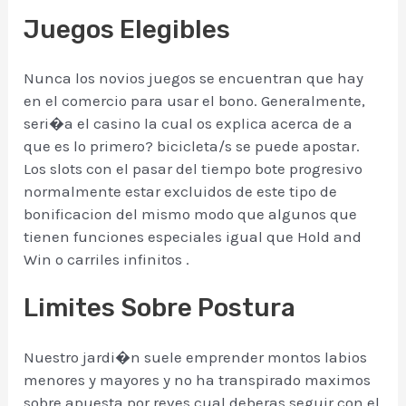
Juegos Elegibles
Nunca los novios juegos se encuentran que hay
en el comercio para usar el bono. Generalmente,
seri�a el casino la cual os explica acerca de a
que es lo primero? bicicleta/s se puede apostar.
Los slots con el pasar del tiempo bote progresivo
normalmente estar excluidos de este tipo de
bonificacion del mismo modo que algunos que
tienen funciones especiales igual que Hold and
Win o carriles infinitos .
Limites Sobre Postura
Nuestro jardi�n suele emprender montos labios
menores y mayores y no ha transpirado maximos
sobre apuesta por reves cual deberas seguir con el