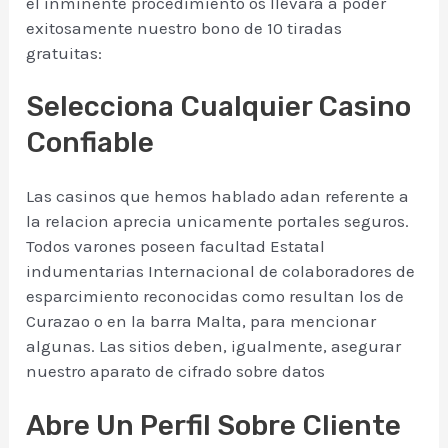
el inminente procedimiento os llevara a poder
exitosamente nuestro bono de 10 tiradas
gratuitas:
Selecciona Cualquier Casino
Confiable
Las casinos que hemos hablado adan referente a
la relacion aprecia unicamente portales seguros.
Todos varones poseen facultad Estatal
indumentarias Internacional de colaboradores de
esparcimiento reconocidas como resultan los de
Curazao o en la barra Malta, para mencionar
algunas. Las sitios deben, igualmente, asegurar
nuestro aparato de cifrado sobre datos
Abre Un Perfil Sobre Cliente