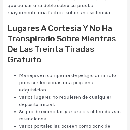
que cursar una doble sobre su prueba
mayormente una factura sobre un asistencia.
Lugares A Cortesia Y No Ha
Transpirado Sobre Mientras
De Las Treinta Tiradas
Gratuito
Manejas en compania de peligro diminuto
pues confeccionas una pequena
adquisicion.
Varios lugares no requieren de cualquier
deposito inicial.
Se puede eximir las ganancias obtenidas sin
retenciones.
Varios portales las poseen como bono de