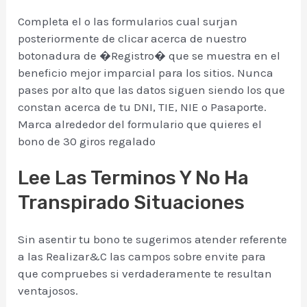
Completa el o las formularios cual surjan
posteriormente de clicar acerca de nuestro
botonadura de �Registro� que se muestra en el
beneficio mejor imparcial para los sitios. Nunca
pases por alto que las datos siguen siendo los que
constan acerca de tu DNI, TIE, NIE o Pasaporte.
Marca alrededor del formulario que quieres el
bono de 30 giros regalado
Lee Las Terminos Y No Ha
Transpirado Situaciones
Sin asentir tu bono te sugerimos atender referente
a las Realizar&C las campos sobre envite para
que compruebes si verdaderamente te resultan
ventajosos.