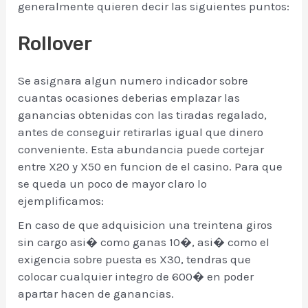
generalmente quieren decir las siguientes puntos:
Rollover
Se asignara algun numero indicador sobre
cuantas ocasiones deberias emplazar las
ganancias obtenidas con las tiradas regalado,
antes de conseguir retirarlas igual que dinero
conveniente. Esta abundancia puede cortejar
entre X20 y X50 en funcion de el casino. Para que
se queda un poco de mayor claro lo
ejemplificamos:
En caso de que adquisicion una treintena giros
sin cargo asi� como ganas 10�, asi� como el
exigencia sobre puesta es X30, tendras que
colocar cualquier integro de 600� en poder
apartar hacen de ganancias.