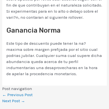
fin de que contribuyan en el naturaleza solicitado.
Si experimentas para en lo alto o debajo sobre el
vari?n, no contaran al siguiente rollover.
Ganancia Norma
Este tipo de descuento puede tener la na?
maxima sobre margen prefijada por el sitio cual
podrias jubilar. Cualquier suma cual supere dicha
abundancia queda acerca de tu perfil
indumentarias una desaprovecharas en la hora
de apelar la procedencia monetarios.
Post navigation
←
Previous Post
Next Post
→