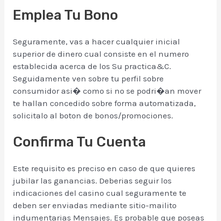
Emplea Tu Bono
Seguramente, vas a hacer cualquier inicial
superior de dinero cual consiste en el numero
establecida acerca de los Su practica&C.
Seguidamente ven sobre tu perfil sobre
consumidor asi� como si no se podri�an mover
te hallan concedido sobre forma automatizada,
solicitalo al boton de bonos/promociones.
Confirma Tu Cuenta
Este requisito es preciso en caso de que quieres
jubilar las ganancias. Deberias seguir los
indicaciones del casino cual seguramente te
deben ser enviadas mediante sitio-mailito
indumentarias Mensajes. Es probable que poseas