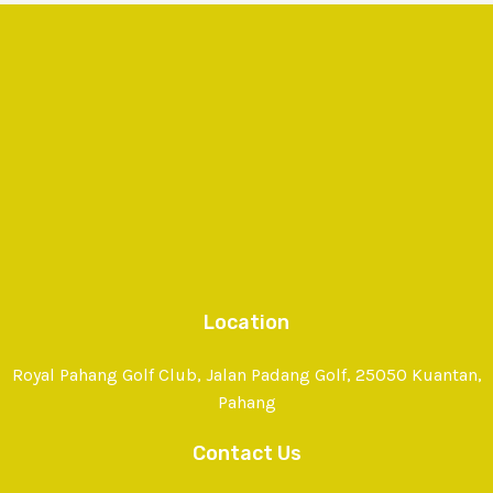
Location
Royal Pahang Golf Club, Jalan Padang Golf, 25050 Kuantan,
Pahang
Contact Us