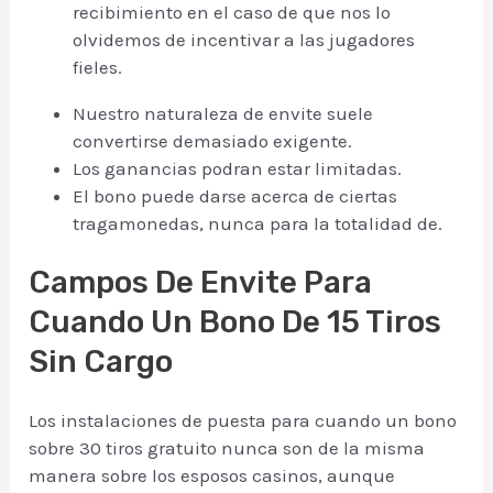
recibimiento en el caso de que nos lo
olvidemos de incentivar a las jugadores
fieles.
Nuestro naturaleza de envite suele
convertirse demasiado exigente.
Los ganancias podran estar limitadas.
El bono puede darse acerca de ciertas
tragamonedas, nunca para la totalidad de.
Campos De Envite Para
Cuando Un Bono De 15 Tiros
Sin Cargo
Los instalaciones de puesta para cuando un bono
sobre 30 tiros gratuito nunca son de la misma
manera sobre los esposos casinos, aunque