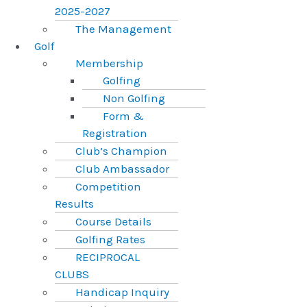
2025-2027
The Management
Golf
Membership
Golfing
Non Golfing
Form &
Registration
Club’s Champion
Club Ambassador
Competition
Results
Course Details
Golfing Rates
RECIPROCAL
CLUBS
Handicap Inquiry