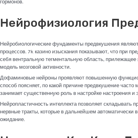
гормонов.
Нейрофизиология Пре
Нейробиологические фундаменты предвкушения являют 
процессов. 7k казино изыскания показывают, что при п
себя вентральную тегментальную область, прилежащее 
модель мозговой активности.
Дофаминовые нейроны проявляют повышенную функциони
способ поясняет, по какой причине предвкушение часто
занимает существенную роль в настройке настроения и 
Нейропластичность интеллекта позволяет складывать 
нервные тракты, которые в дальнейшем автоматически в
ожидание.