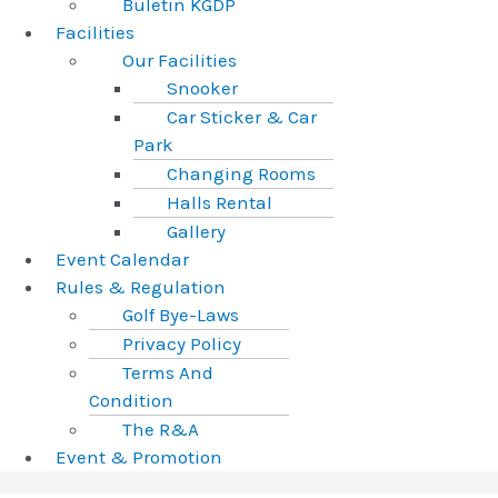
Buletin KGDP
Facilities
Our Facilities
Snooker
Car Sticker & Car
Park
Changing Rooms
Halls Rental
Gallery
Event Calendar
Rules & Regulation
Golf Bye-Laws
Privacy Policy
Terms And
Condition
The R&A
Event & Promotion