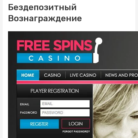
Бездепозитный
Вознаграждение