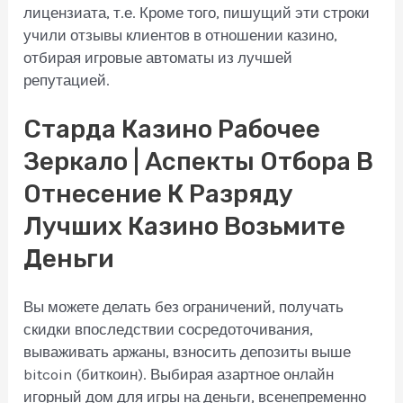
лицензиата, т.е. Кроме того, пишущий эти строки
учили отзывы клиентов в отношении казино,
отбирая игровые автоматы из лучшей
репутацией.
Старда Казино Рабочее
Зеркало | Аспекты Отбора В
Отнесение К Разряду
Лучших Казино Возьмите
Деньги
Вы можете делать без ограничений, получать
скидки впоследствии сосредоточивания,
вываживать аржаны, взносить депозиты выше
bitcoin (биткоин). Выбирая азартное онлайн
игорный дом для игры на деньги, всенепременно