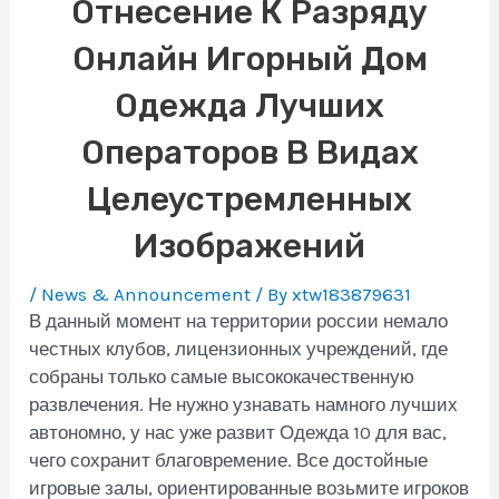
Отнесение К Разряду
Онлайн Игорный Дом
Одежда Лучших
Операторов В Видах
Целеустремленных
Изображений
/
News & Announcement
/ By
xtw183879631
В данный момент на территории россии немало
честных клубов, лицензионных учреждений, где
собраны только самые высококачественную
развлечения. Не нужно узнавать намного лучших
автономно, у нас уже развит Одежда 10 для вас,
чего сохранит благовремение. Все достойные
игровые залы, ориентированные возьмите игроков