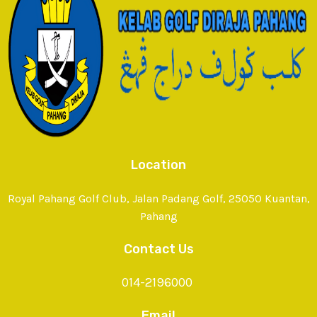
Location
Royal Pahang Golf Club, Jalan Padang Golf, 25050 Kuantan,
Pahang
Contact Us
014-2196000
Email