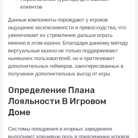
клиентов
Данные компоненты порождают у игроков
ощущение эксклюзивности и превосходства, что
увеличивает их стремление дальше играть
именно в этом казино. Благодаря данному методу
виртуальные казино не только поддерживают
нынешних пользователей, но и притягивают
дополнительных геймеров, заинтересованных в
получении дополнительных выгод от игры.
Определение Плана
Лояльности В Игровом
Доме
Системы поощрения в игорных заведениях
выполняют ключевую роль в привлечении игроков