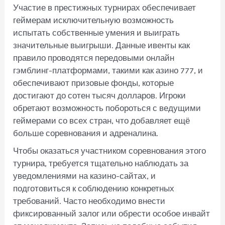
Участие в престижных турнирах обеспечивает
геймерам исключительную возможность
испытать собственные умения и выиграть
значительные выигрыши. Данные ивенты как
правило проводятся передовыми онлайн
гэмблинг-платформами, такими как азино 777, и
обеспечивают призовые фонды, которые
достигают до сотен тысяч долларов. Игроки
обретают возможность побороться с ведущими
геймерами со всех стран, что добавляет ещё
больше соревнования и адреналина.
Чтобы оказаться участником соревнования этого
турнира, требуется тщательно наблюдать за
уведомлениями на казино-сайтах, и
подготовиться к соблюдению конкретных
требований. Часто необходимо внести
фиксированный залог или обрести особое инвайт