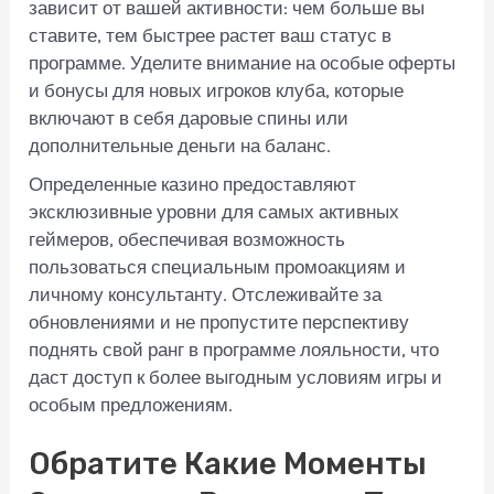
зависит от вашей активности: чем больше вы
ставите, тем быстрее растет ваш статус в
программе. Уделите внимание на особые оферты
и бонусы для новых игроков клуба, которые
включают в себя даровые спины или
дополнительные деньги на баланс.
Определенные казино предоставляют
эксклюзивные уровни для самых активных
геймеров, обеспечивая возможность
пользоваться специальным промоакциям и
личному консультанту. Отслеживайте за
обновлениями и не пропустите перспективу
поднять свой ранг в программе лояльности, что
даст доступ к более выгодным условиям игры и
особым предложениям.
Обратите Какие Моменты