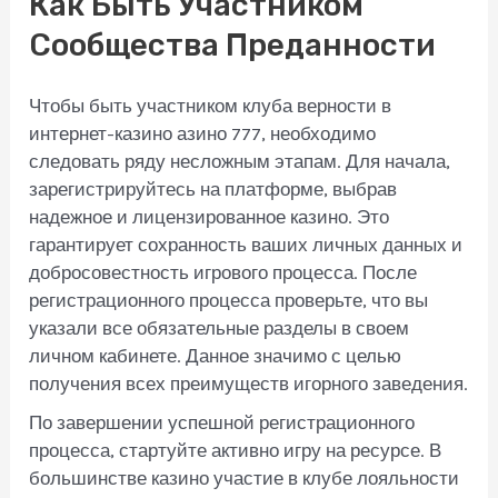
Как Быть Участником
Сообщества Преданности
Чтобы быть участником клуба верности в
интернет-казино азино 777, необходимо
следовать ряду несложным этапам. Для начала,
зарегистрируйтесь на платформе, выбрав
надежное и лицензированное казино. Это
гарантирует сохранность ваших личных данных и
добросовестность игрового процесса. После
регистрационного процесса проверьте, что вы
указали все обязательные разделы в своем
личном кабинете. Данное значимо с целью
получения всех преимуществ игорного заведения.
По завершении успешной регистрационного
процесса, стартуйте активно игру на ресурсе. В
большинстве казино участие в клубе лояльности