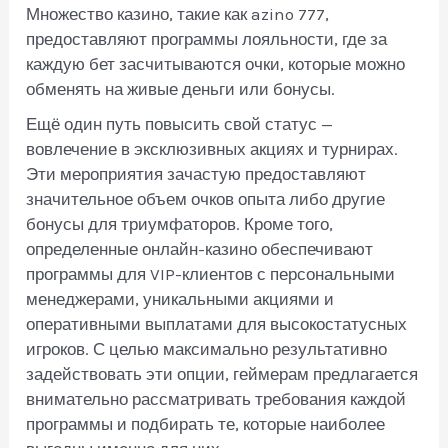
Множество казино, такие как azino 777,
предоставляют программы лояльности, где за
каждую бет засчитываются очки, которые можно
обменять на живые деньги или бонусы.
Ещё один путь повысить свой статус —
вовлечение в эксклюзивных акциях и турнирах.
Эти мероприятия зачастую предоставляют
значительное объем очков опыта либо другие
бонусы для триумфаторов. Кроме того,
определенные онлайн-казино обеспечивают
программы для VIP-клиентов с персональными
менеджерами, уникальными акциями и
оперативными выплатами для высокостатусных
игроков. С целью максимально результативно
задействовать эти опции, геймерам предлагается
внимательно рассматривать требования каждой
программы и подбирать те, которые наиболее