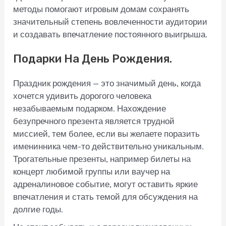
методы помогают игровым домам сохранять
значительный степень вовлеченности аудитории
и создавать впечатление постоянного выигрыша.
Подарки На День Рождения.
Праздник рождения — это значимый день, когда
хочется удивить дорогого человека
незабываемым подарком. Нахождение
безупречного презента является трудной
миссией, тем более, если вы желаете поразить
именинника чем-то действительно уникальным.
Трогательные презенты, например билеты на
концерт любимой группы или ваучер на
адреналиновое событие, могут оставить яркие
впечатления и стать темой для обсуждения на
долгие годы.