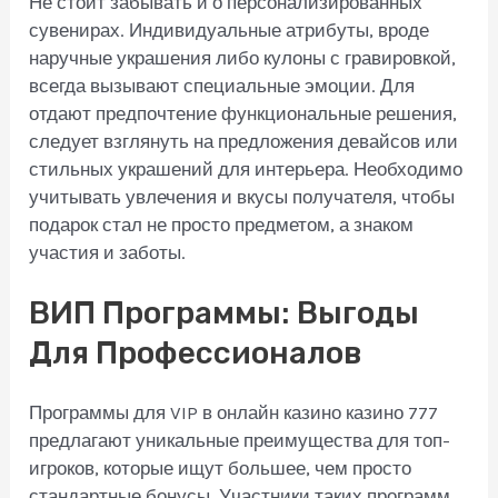
Не стоит забывать и о персонализированных
сувенирах. Индивидуальные атрибуты, вроде
наручные украшения либо кулоны с гравировкой,
всегда вызывают специальные эмоции. Для
отдают предпочтение функциональные решения,
следует взглянуть на предложения девайсов или
стильных украшений для интерьера. Необходимо
учитывать увлечения и вкусы получателя, чтобы
подарок стал не просто предметом, а знаком
участия и заботы.
ВИП Программы: Выгоды
Для Профессионалов
Программы для VIP в онлайн казино казино 777
предлагают уникальные преимущества для топ-
игроков, которые ищут большее, чем просто
стандартные бонусы. Участники таких программ