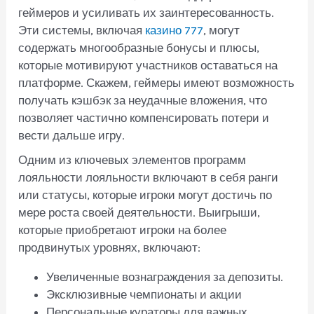
геймеров и усиливать их заинтересованность.
Эти системы, включая
казино 777
, могут
содержать многообразные бонусы и плюсы,
которые мотивируют участников оставаться на
платформе. Скажем, геймеры имеют возможность
получать кэшбэк за неудачные вложения, что
позволяет частично компенсировать потери и
вести дальше игру.
Одним из ключевых элементов программ
лояльности лояльности включают в себя ранги
или статусы, которые игроки могут достичь по
мере роста своей деятельности. Выигрыши,
которые приобретают игроки на более
продвинутых уровнях, включают:
Увеличенные вознаграждения за депозиты.
Эксклюзивные чемпионаты и акции
Персональные кураторы для важных