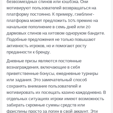
безвозмездных спинов или кэшбэка. Они
мотивируют пользователей возвращаться на
платформу постоянно. К примеру, гэмблинг-
платформа может предложить 50% премию на
начальное пополнение в семь дней или 20
дармовых спинов на хитовом одноруком бандите.
Подобные предложения не только повышают
активность игроков, но и помогают росту
преданности к бренду.
Дневные призы являются постоянные
вознаграждения, включающие в себя
приветственные бонусы, ежедневные турниры
или задания. Это замечательный способ
сохранять внимание пользователей и
мотивировать их посещать казино каждодневно. В
отдельных ситуациях игроки имеют возможность
забирать скромные суммы средств или
фриспины просто за логин в свой аккаунт. Эти