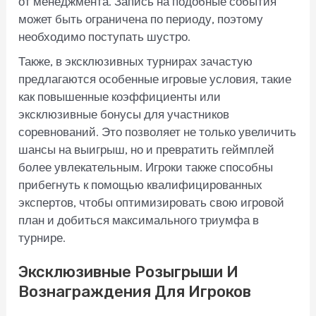
от менеджмента. Запись на подобные события
может быть ограничена по периоду, поэтому
необходимо поступать шустро.
Также, в эксклюзивных турнирах зачастую
предлагаются особенные игровые условия, такие
как повышенные коэффициенты или
эксклюзивные бонусы для участников
соревнований. Это позволяет не только увеличить
шансы на выигрыш, но и превратить геймплей
более увлекательным. Игроки также способны
прибегнуть к помощью квалифицированных
экспертов, чтобы оптимизировать свою игровой
план и добиться максимального триумфа в
турнире.
Эксклюзивные Розыгрыши И
Вознаграждения Для Игроков