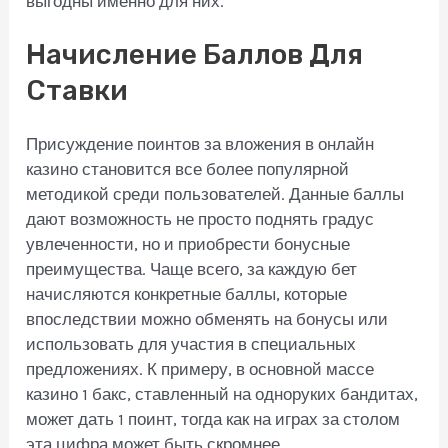
выгодны именно для них.
Начисление Баллов Для
Ставки
Присуждение поинтов за вложения в онлайн
казино становится все более популярной
методикой среди пользователей. Данные баллы
дают возможность не просто поднять градус
увлеченности, но и приобрести бонусные
преимущества. Чаще всего, за каждую бет
начисляются конкретные баллы, которые
впоследствии можно обменять на бонусы или
использовать для участия в специальных
предложениях. К примеру, в основной массе
казино 1 бакс, ставленный на одноруких бандитах,
может дать 1 поинт, тогда как на играх за столом
эта цифра может быть скромнее.