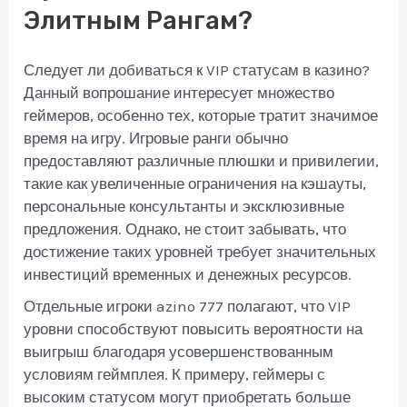
Элитным Рангам?
Следует ли добиваться к VIP статусам в казино?
Данный вопрошание интересует множество
геймеров, особенно тех, которые тратит значимое
время на игру. Игровые ранги обычно
предоставляют различные плюшки и привилегии,
такие как увеличенные ограничения на кэшауты,
персональные консультанты и эксклюзивные
предложения. Однако, не стоит забывать, что
достижение таких уровней требует значительных
инвестиций временных и денежных ресурсов.
Отдельные игроки azino 777 полагают, что VIP
уровни способствуют повысить вероятности на
выигрыш благодаря усовершенствованным
условиям геймплея. К примеру, геймеры с
высоким статусом могут приобретать больше