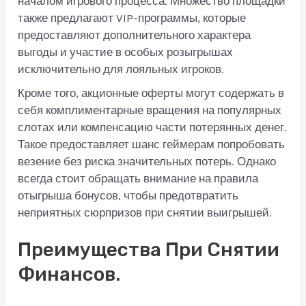
началом игрового процесса. Множество площадки
также предлагают VIP-программы, которые
предоставляют дополнительного характера
выгоды и участие в особых розыгрышах
исключительно для лояльных игроков.
Кроме того, акционные оферты могут содержать в
себя комплиментарные вращения на популярных
слотах или компенсацию части потерянных денег.
Такое предоставляет шанс геймерам попробовать
везение без риска значительных потерь. Однако
всегда стоит обращать внимание на правила
отыгрыша бонусов, чтобы предотвратить
неприятных сюрпризов при снятии выигрышей.
Преимущества При Снятии
Финансов.