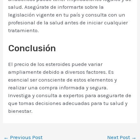
salud. Asegúrate de informarte sobre la
legislación vigente en tu país y consulta con un
profesional de la salud antes de iniciar cualquier
tratamiento.
Conclusión
El precio de los esteroides puede variar
ampliamente debido a diversos factores. Es
esencial ser consciente de estos elementos y
realizar una compra informada y segura.
Investiga y consulta a expertos para asegurarte de
que tomas decisiones adecuadas para tu salud y
bienestar.
←
Previous Post
Next Post
→