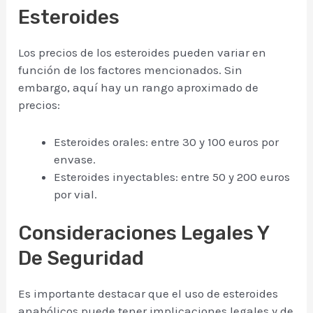
Esteroides
Los precios de los esteroides pueden variar en
función de los factores mencionados. Sin
embargo, aquí hay un rango aproximado de
precios:
Esteroides orales: entre 30 y 100 euros por
envase.
Esteroides inyectables: entre 50 y 200 euros
por vial.
Consideraciones Legales Y
De Seguridad
Es importante destacar que el uso de esteroides
anabólicos puede tener implicaciones legales y de