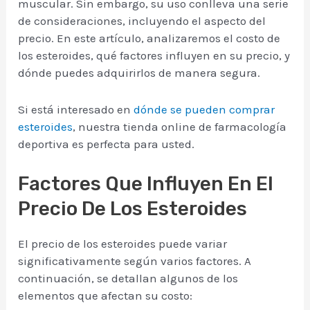
muscular. Sin embargo, su uso conlleva una serie
de consideraciones, incluyendo el aspecto del
precio. En este artículo, analizaremos el costo de
los esteroides, qué factores influyen en su precio, y
dónde puedes adquirirlos de manera segura.
Si está interesado en
dónde se pueden comprar
esteroides
, nuestra tienda online de farmacología
deportiva es perfecta para usted.
Factores Que Influyen En El
Precio De Los Esteroides
El precio de los esteroides puede variar
significativamente según varios factores. A
continuación, se detallan algunos de los
elementos que afectan su costo: