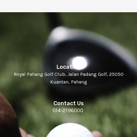
Location
Royal Pahang Golf Club, Jalan Padang Golf, 25050
Kuantan, Pahang
Contact Us
014-2196000
Email