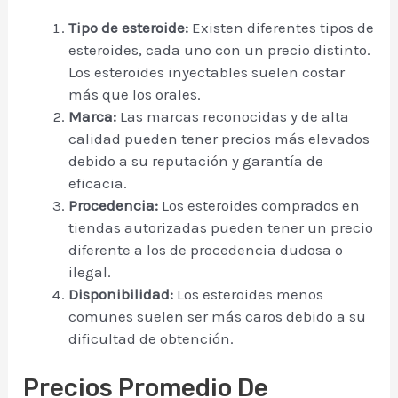
Tipo de esteroide:
Existen diferentes tipos de
esteroides, cada uno con un precio distinto.
Los esteroides inyectables suelen costar
más que los orales.
Marca:
Las marcas reconocidas y de alta
calidad pueden tener precios más elevados
debido a su reputación y garantía de
eficacia.
Procedencia:
Los esteroides comprados en
tiendas autorizadas pueden tener un precio
diferente a los de procedencia dudosa o
ilegal.
Disponibilidad:
Los esteroides menos
comunes suelen ser más caros debido a su
dificultad de obtención.
Precios Promedio De