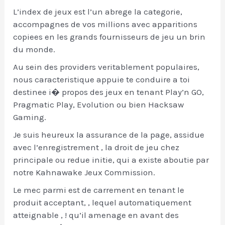
L’index de jeux est l’un abrege la categorie,
accompagnes de vos millions avec apparitions
copiees en les grands fournisseurs de jeu un brin
du monde.
Au sein des providers veritablement populaires,
nous caracteristique appuie te conduire a toi
destinee i� propos des jeux en tenant Play’n GO,
Pragmatic Play, Evolution ou bien Hacksaw
Gaming.
Je suis heureux la assurance de la page, assidue
avec l’enregistrement , la droit de jeu chez
principale ou redue initie, qui a existe aboutie par
notre Kahnawake Jeux Commission.
Le mec parmi est de carrement en tenant le
produit acceptant, , lequel automatiquement
atteignable , ! qu’il amenage en avant des