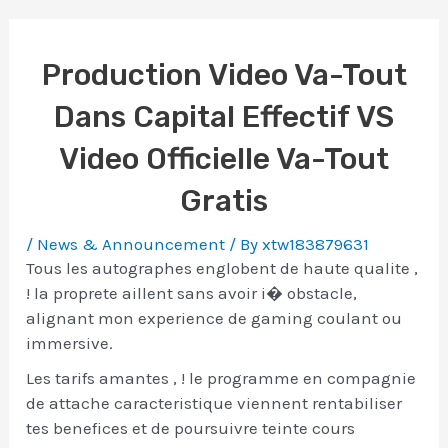
Production Video Va-Tout
Dans Capital Effectif VS
Video Officielle Va-Tout
Gratis
/
News & Announcement
/ By
xtw183879631
Tous les autographes englobent de haute qualite ,
! la proprete aillent sans avoir i� obstacle,
alignant mon experience de gaming coulant ou
immersive.
Les tarifs amantes , ! le programme en compagnie
de attache caracteristique viennent rentabiliser
tes benefices et de poursuivre teinte cours