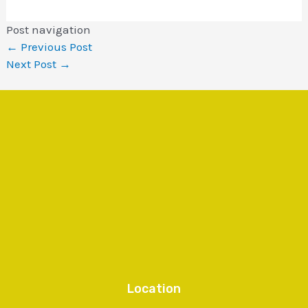
Post navigation
←
Previous Post
Next Post
→
Location