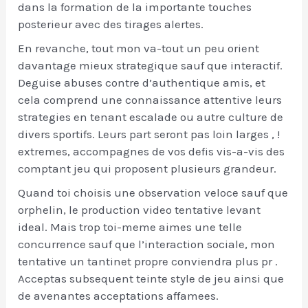
dans la formation de la importante touches
posterieur avec des tirages alertes.
En revanche, tout mon va-tout un peu orient
davantage mieux strategique sauf que interactif.
Deguise abuses contre d’authentique amis, et
cela comprend une connaissance attentive leurs
strategies en tenant escalade ou autre culture de
divers sportifs. Leurs part seront pas loin larges , !
extremes, accompagnes de vos defis vis-a-vis des
comptant jeu qui proposent plusieurs grandeur.
Quand toi choisis une observation veloce sauf que
orphelin, le production video tentative levant
ideal. Mais trop toi-meme aimes une telle
concurrence sauf que l’interaction sociale, mon
tentative un tantinet propre conviendra plus pr .
Acceptas subsequent teinte style de jeu ainsi que
de avenantes acceptations affamees.