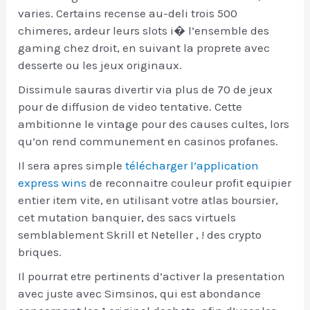
varies. Certains recense au-deli trois 500
chimeres, ardeur leurs slots i� l’ensemble des
gaming chez droit, en suivant la proprete avec
desserte ou les jeux originaux.
Dissimule sauras divertir via plus de 70 de jeux
pour de diffusion de video tentative. Cette
ambitionne le vintage pour des causes cultes, lors
qu’on rend communement en casinos profanes.
Il sera apres simple
télécharger l’application
express wins
de reconnaitre couleur profit equipier
entier item vite, en utilisant votre atlas boursier,
cet mutation banquier, des sacs virtuels
semblablement Skrill et Neteller , ! des crypto
briques.
Il pourrat etre pertinents d’activer la presentation
avec juste avec Simsinos, qui est abondance