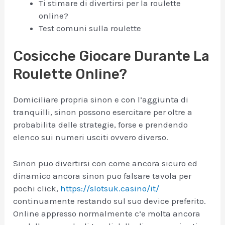
Ti stimare di divertirsi per la roulette
online?
Test comuni sulla roulette
Cosicche Giocare Durante La
Roulette Online?
Domiciliare propria sinon e con l’aggiunta di
tranquilli, sinon possono esercitare per oltre a
probabilita delle strategie, forse e prendendo
elenco sui numeri usciti ovvero diverso.
Sinon puo divertirsi con come ancora sicuro ed
dinamico ancora sinon puo falsare tavola per
pochi click,
https://slotsuk.casino/it/
continuamente restando sul suo device preferito.
Online appresso normalmente c’e molta ancora