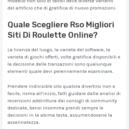
modello non solo di tavoli delle diverse varianti
del artificio che di gratifica di nuovo promozioni.
Quale Scegliere Rso Migliori
Siti Di Roulette Online?
La licenza del luogo, la varieta del software, la
varieta di giochi offerti, volte gratifica disponibili e
la decisione delle transazioni sono qualunque
elementi quale devi perennemente esaminare.
Prendere indivisible sito qualora divertirsi non e
facile, risma all’inizio, fatti guidare dalla analisi di
recensioni addirittura dai consigli di community
dedicate, bensi insomma prendi sempre le
decisioni in la abima testa, assumendosene la
assennatezza.