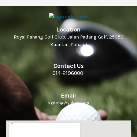
Location
Royal Pahang Golf Club, Jalan Padang Golf, 25050
Kuantan, Pahang
Contact Us
014-2196000
Email
kgdphg@yahoo.com