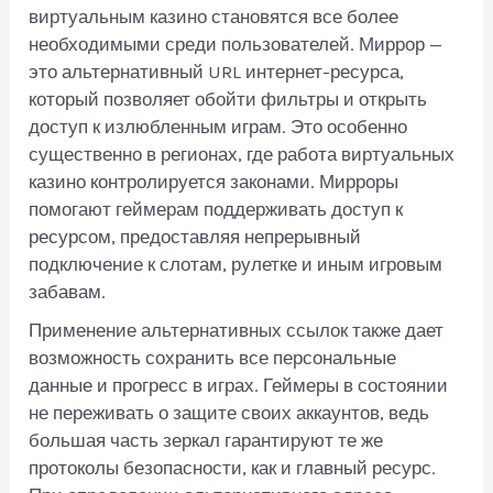
виртуальным казино становятся все более
необходимыми среди пользователей. Миррор —
это альтернативный URL интернет-ресурса,
который позволяет обойти фильтры и открыть
доступ к излюбленным играм. Это особенно
существенно в регионах, где работа виртуальных
казино контролируется законами. Мирроры
помогают геймерам поддерживать доступ к
ресурсом, предоставляя непрерывный
подключение к слотам, рулетке и иным игровым
забавам.
Применение альтернативных ссылок также дает
возможность сохранить все персональные
данные и прогресс в играх. Геймеры в состоянии
не переживать о защите своих аккаунтов, ведь
большая часть зеркал гарантируют те же
протоколы безопасности, как и главный ресурс.