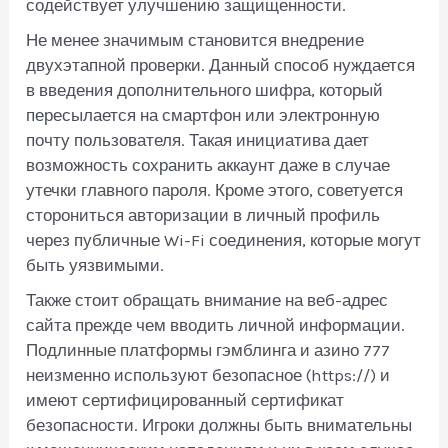
содействует улучшению защищенности.
Не менее значимым становится внедрение
двухэтапной проверки. Данный способ нуждается
в введения дополнительного шифра, который
пересылается на смартфон или электронную
почту пользователя. Такая инициатива дает
возможность сохранить аккаунт даже в случае
утечки главного пароля. Кроме этого, советуется
сторониться авторизации в личный профиль
через публичные Wi-Fi соединения, которые могут
быть уязвимыми.
Также стоит обращать внимание на веб-адрес
сайта прежде чем вводить личной информации.
Подлинные платформы гэмблинга и азино 777
неизменно используют безопасное (https://) и
имеют сертифицированный сертификат
безопасности. Игроки должны быть внимательны