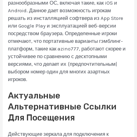
разнообразными ОС, включая такие, как iOS и
Android. Данное дает возможность игрокам
решать из инсталляцией софтвера из App Store
или Google Play и эксплуатацией веб-версии
посредством браузера. Определенные игроки
отмечают, что портативные варианты гэмблинг-
платформ, такие как azino777, работают скорее и
устойчивее по сравнению с десктопными
версиями, что делает их {предпочтительным|
выбором номер один для многих азартных
игроков.
Актуальные
Альтернативные Ссылки
Для Посещения
Действующие зеркала для подключения к