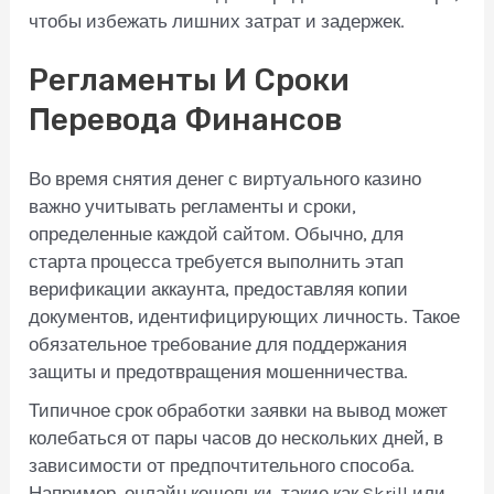
чтобы избежать лишних затрат и задержек.
Регламенты И Сроки
Перевода Финансов
Во время снятия денег с виртуального казино
важно учитывать регламенты и сроки,
определенные каждой сайтом. Обычно, для
старта процесса требуется выполнить этап
верификации аккаунта, предоставляя копии
документов, идентифицирующих личность. Такое
обязательное требование для поддержания
защиты и предотвращения мошенничества.
Типичное срок обработки заявки на вывод может
колебаться от пары часов до нескольких дней, в
зависимости от предпочтительного способа.
Например, онлайн кошельки, такие как Skrill или