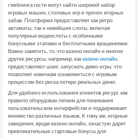
гэмблинга гости могут найти широкий набор
игровых машин, столовых игр и прочих игорных
забав. Платформа предоставляет как ретро
автоматы, так и новейшие слоты, включая
популярные видеослоты с особенными
бонусными этапами и бесплатными вращениями.
Важно заметить, то, что казино онлайн и многие
другие ресурсы, например, как
казино онлайн
,
предоставляют шанс запускать демо-игры, что
позволяет новичкам ознакомиться с игровым
процессом без риска потери реальных денег.
Для удобного использования клиентов ресурс как
правило оборудован легким для понимания
пользовательским интерфейсом и поддерживает
множество различных языков. К тому же, игорные
заведения, вроде казино онлайн, зачастую дарят
привлекательные стартовые бонусы для