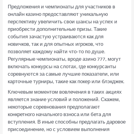
Предложения и чемпионаты для участников в
онлайн казино предоставляют уникальную
перспективу увеличить свои шансы на успех и
приобрести дополнительные призы. Такие
события зачастую устраиваются как для
новичков, так и для опытных игроков, что
позволяет каждому найти что-то по душе.
Регулярные чемпионаты, вроде азино 777, могут
включать конкурсы на слотах, где конкурсанты
соревнуются за самые лучшие показатели, или
карточные турниры, такие как покер или блэкджек.
Ключевым моментом вовлечения в таких акциях
является знание условий и положений. Скажем,
некоторые соревнования предполагают
конкретного начального взноса или бета для
вступления. В иные способны предлагать даровое
присоединение, но с условием выполнения