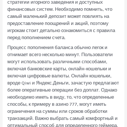
стратегии игорного заведения и доступных
финансовых систем. Необходимо помнить, что
самый маленький депозит может повлиять на
предоставление поощрений и акций, поэтому
игрокам стоит детально ознакомиться с правила
перед пополнением счета.
Процесс пополнения баланса обычно легок и
отнимает всего несколько минут. Пользователи
могут использовать различными способами,
включая банковские карты, онлайн-кошельки и
включая цифровые валюты. Онлайн кошельки,
вроде Qiwi и Яндекс.Деньги, зачастую предлагают
более оперативные операции без доплат. Однако
необходимо иметь в виду, то, что определенные
способы, к примеру в азино 777, могут иметь
ограничения на суммы или сроков обработки
транзакций. Важно выбрать самый комфортный и
оптимальный способ для определенного геймера,