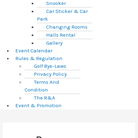
Snooker
Car Sticker & Car
Park
Changing Rooms
Halls Rental
Gallery
Event Calendar
Rules & Regulation
Golf Bye-Laws
Privacy Policy
Terms And
Condition
The R&A
Event & Promotion