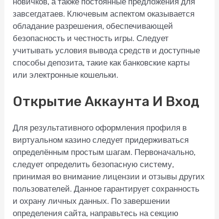
новичков, а также постоянные предложения для
завсегдатаев. Ключевым аспектом оказывается
обладание разрешения, обеспечивающей
безопасность и честность игры. Следует
учитывать условия вывода средств и доступные
способы депозита, такие как банковские карты
или электронные кошельки.
Открытие Аккаунта И Вход
Для результативного оформления профиля в
виртуальном казино следует придерживаться
определённым простым шагам. Первоначально,
следует определить безопасную систему,
принимая во внимание лицензии и отзывы других
пользователей. Данное гарантирует сохранность
и охрану личных данных. По завершении
определения сайта, направьтесь на секцию