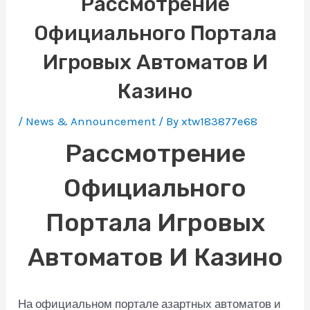
Рассмотрение
Официального Портала
Игровых Автоматов И
Казино
/
News & Announcement
/ By
xtw183877e68
Рассмотрение
Официального
Портала Игровых
Автоматов И Казино
На официальном портале азартных автоматов и