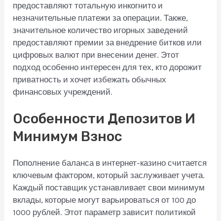
предоставляют тотальную инкогнито и
незначительные платежи за операции. Также,
значительное количество игорных заведений
предоставляют премии за внедрение битков или
цифровых валют при внесении денег. Этот
подход особенно интересен для тех, кто дорожит
приватность и хочет избежать обычных
финансовых учреждений.
Особенности Депозитов И
Минимум Взнос
Пополнение баланса в интернет-казино считается
ключевым фактором, который заслуживает учета.
Каждый поставщик устанавливает свои минимум
вклады, которые могут варьироваться от 100 до
1000 рублей. Этот параметр зависит политикой