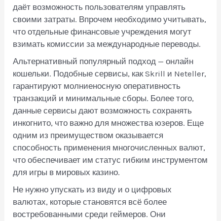
даёт возможность пользователям управлять
своими затраты. Впрочем необходимо учитывать,
что отдельные финансовые учреждения могут
взимать комиссии за международные переводы.
Альтернативный популярный подход — онлайн
кошельки. Подобные сервисы, как Skrill и Neteller,
гарантируют молниеносную оперативность
транзакций и минимальные сборы. Более того,
данные сервисы дают возможность сохранять
инкогнито, что важно для множества юзеров. Еще
одним из преимуществом оказывается
способность применения многочисленных валют,
что обеспечивает им статус гибким инструментом
для игры в мировых казино.
Не нужно упускать из виду и о цифровых
валютах, которые становятся всё более
востребованными среди геймеров. Они