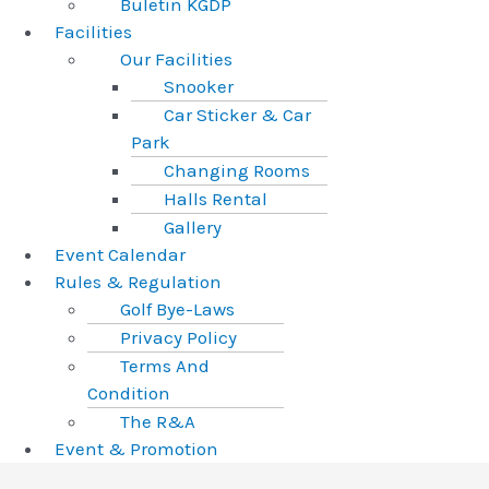
Buletin KGDP
Facilities
Our Facilities
Snooker
Car Sticker & Car
Park
Changing Rooms
Halls Rental
Gallery
Event Calendar
Rules & Regulation
Golf Bye-Laws
Privacy Policy
Terms And
Condition
The R&A
Event & Promotion