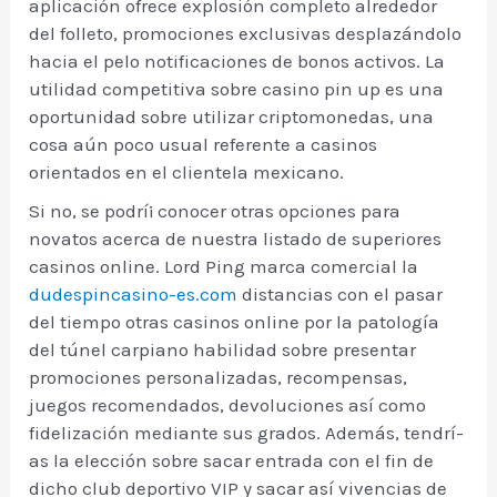
aplicación ofrece explosión completo alrededor
del folleto, promociones exclusivas desplazándolo
hacia el pelo notificaciones de bonos activos. La
utilidad competitiva sobre casino pin up es una
oportunidad sobre utilizar criptomonedas, una
cosa aún poco usual referente a casinos
orientados en el clientela mexicano.
Si no, se podrí¡ conocer otras opciones para
novatos acerca de nuestra listado de superiores
casinos online. Lord Ping marca comercial la
dudespincasino-es.com
distancias con el pasar
del tiempo otras casinos online por la patologí­a
del túnel carpiano habilidad sobre presentar
promociones personalizadas, recompensas,
juegos recomendados, devoluciones así­ como
fidelización mediante sus grados. Además, tendrí­
as la elección sobre sacar entrada con el fin de
dicho club deportivo VIP y sacar así vivencias de