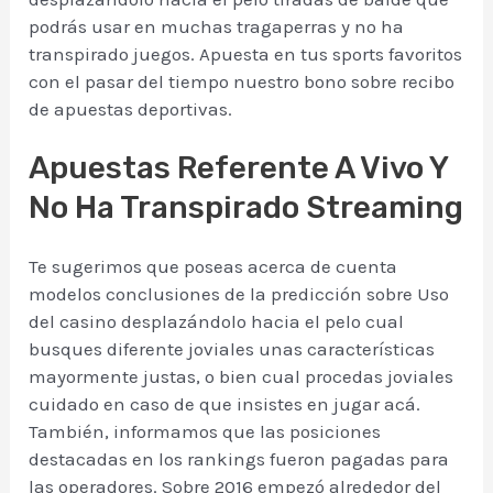
podrás usar en muchas tragaperras y no ha
transpirado juegos. Apuesta en tus sports favoritos
con el pasar del tiempo nuestro bono sobre recibo
de apuestas deportivas.
Apuestas Referente A Vivo Y
No Ha Transpirado Streaming
Te sugerimos que poseas acerca de cuenta
modelos conclusiones de la predicción sobre Uso
del casino desplazándolo hacia el pelo cual
busques diferente joviales unas características
mayormente justas, o bien cual procedas joviales
cuidado en caso de que insistes en jugar acá.
También, informamos que las posiciones
destacadas en los rankings fueron pagadas para
las operadores. Sobre 2016 empezó alrededor del