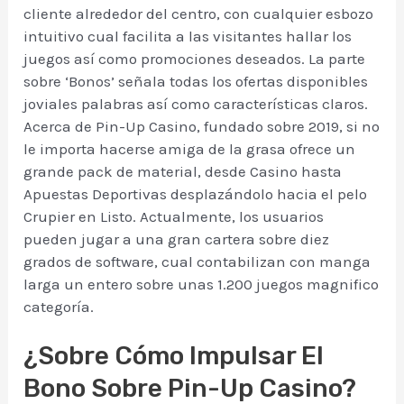
cliente alrededor del centro, con cualquier esbozo
intuitivo cual facilita a las visitantes hallar los
juegos así­ como promociones deseados. La parte
sobre ‘Bonos’ señala todas los ofertas disponibles
joviales palabras así­ como características claros.
Acerca de Pin-Up Casino, fundado sobre 2019, si no
le importa hacerse amiga de la grasa ofrece un
grande pack de material, desde Casino hasta
Apuestas Deportivas desplazándolo hacia el pelo
Crupier en Listo. Actualmente, los usuarios
pueden jugar a una gran cartera sobre diez
grados de software, cual contabilizan con manga
larga un entero sobre unas 1.200 juegos magnifico
categoría.
¿Sobre Cómo Impulsar El
Bono Sobre Pin-Up Casino?