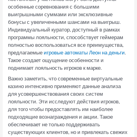
особенные соревнования с большими
выигрышными суммами или эксклюзивные
бонусы с увеличенными шансами на выигрыш.
Индивидуальный куратор, доступный в рамках
программы лояльности, способствует геймерам
полностью воспользоваться все преимущества,
предлагаемые
игровые автоматы Леон на деньги
.
Такое создает ощущение особенности и
поднимает лояльность игроков к марке.
Важно заметить, что современные виртуальные
казино интенсивно применяют данные анализа
для усовершенствования своих систем
лояльности. Эти исследуют действия игроков,
для того чтобы предоставлять им наиболее
подходящие вознаграждения и акции. Такое
обеспечивает не только поддерживать
существующих клиентов, но и привлекать свежих