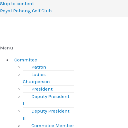
Skip to content
Royal Pahang Golf Club
Menu
Commitee
Patron
Ladies
Chairperson
President
Deputy President
I
Deputy President
II
Commitee Member