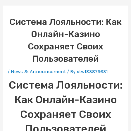
Система Лояльности: Как
Онлайн-Казино
Сохраняет Своих
Пользователей
/
News & Announcement
/ By
xtw183879631
Система Лояльности:
Как Онлайн-Казино
Сохраняет Своих
Пользователей