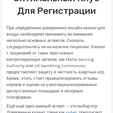
Для Регистрации
При определении доверенного онлайн-казино для
входа, необходимо принимать во внимание
несколько основных аспектов. Сначала,
сосредоточьтесь на на наличие лицензии. Казино
с лицензией от таких престижных
контролирующих органов, как Malta Gaming
Authority или UK Gambling Commission,
предоставляют защиту и честность азартных игр.
Кроме, этого, стоит проанализировать отзывы
игроков и оценки на узкоспециализированных
дискуссионных площадках и обзорных
платформах.
Ещё ещё один важный аспект — это выбор игр.
Доверенные казино, такие как
riobet
, предлагают