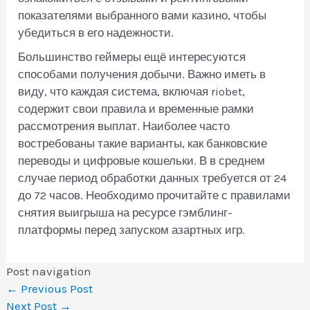
показателями выбранного вами казино, чтобы
убедиться в его надежности.
Большинство геймеры ещё интересуются
способами получения добычи. Важно иметь в
виду, что каждая система, включая riobet,
содержит свои правила и временные рамки
рассмотрения выплат. Наиболее часто
востребованы такие варианты, как банковские
переводы и цифровые кошельки. В в среднем
случае период обработки данных требуется от 24
до 72 часов. Необходимо прочитайте с правилами
снятия выигрыша на ресурсе гэмблинг-
платформы перед запуском азартных игр.
Post navigation
←
Previous Post
Next Post
→