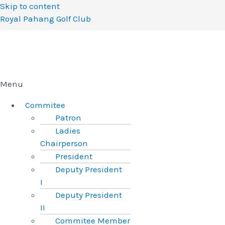
Skip to content
Royal Pahang Golf Club
Menu
Commitee
Patron
Ladies
Chairperson
President
Deputy President
I
Deputy President
II
Commitee Member