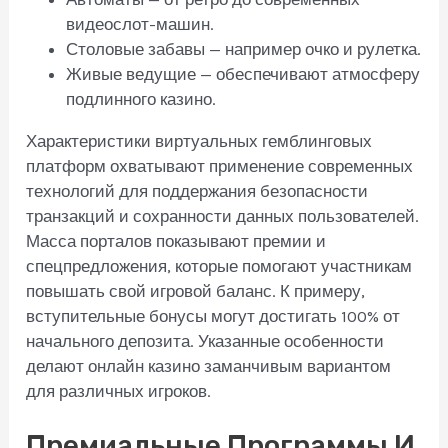
видеослот-машин.
Столовые забавы — например очко и рулетка.
Живые ведущие — обеспечивают атмосферу
подлинного казино.
Характеристики виртуальных гемблинговых
платформ охватывают применение современных
технологий для поддержания безопасности
транзакций и сохранности данных пользователей.
Масса порталов показывают премии и
спецпредложения, которые помогают участникам
повышать свой игровой баланс. К примеру,
вступительные бонусы могут достигать 100% от
начального депозита. Указанные особенности
делают онлайн казино заманчивым вариантом
для различных игроков.
Премиальные Программы И