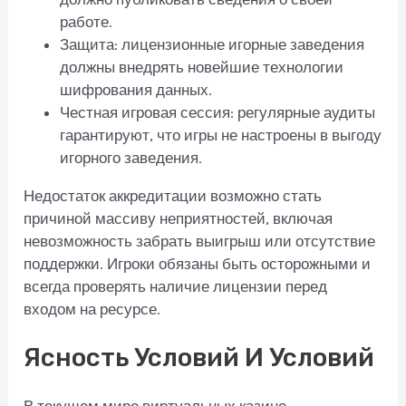
работе.
Защита: лицензионные игорные заведения
должны внедрять новейшие технологии
шифрования данных.
Честная игровая сессия: регулярные аудиты
гарантируют, что игры не настроены в выгоду
игорного заведения.
Недостаток аккредитации возможно стать
причиной массиву неприятностей, включая
невозможность забрать выигрыш или отсутствие
поддержки. Игроки обязаны быть осторожными и
всегда проверять наличие лицензии перед
входом на ресурсе.
Ясность Условий И Условий