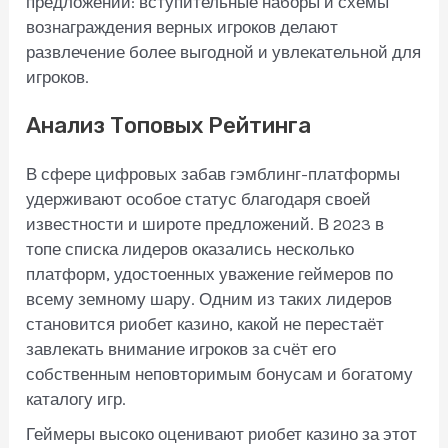
предложений: вступительные наборы и схемы
вознаграждения верных игроков делают
развлечение более выгодной и увлекательной для
игроков.
Анализ Топовых Рейтинга
В сфере цифровых забав гэмблинг-платформы
удерживают особое статус благодаря своей
известности и широте предложений. В 2023 в
топе списка лидеров оказались несколько
платформ, удостоенных уважение геймеров по
всему земному шару. Одним из таких лидеров
становится риобет казино, какой не перестаёт
завлекать внимание игроков за счёт его
собственным неповторимым бонусам и богатому
каталогу игр.
Геймеры высоко оценивают риобет казино за этот