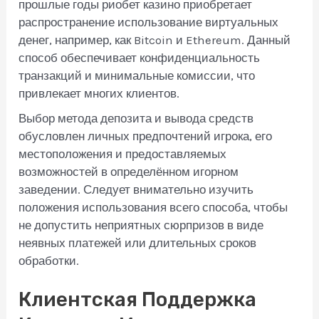
прошлые годы риобет казино приобретает
распространение использование виртуальных
денег, например, как Bitcoin и Ethereum. Данный
способ обеспечивает конфиденциальность
транзакций и минимальные комиссии, что
привлекает многих клиентов.
Выбор метода депозита и вывода средств
обусловлен личных предпочтений игрока, его
местоположения и предоставляемых
возможностей в определённом игорном
заведении. Следует внимательно изучить
положения использования всего способа, чтобы
не допустить неприятных сюрпризов в виде
неявных платежей или длительных сроков
обработки.
Клиентская Поддержка