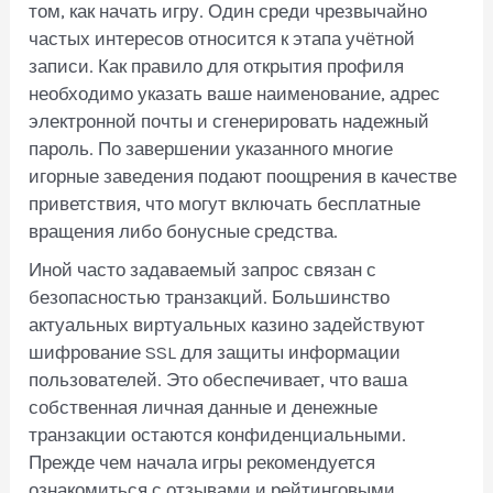
том, как начать игру. Один среди чрезвычайно
частых интересов относится к этапа учётной
записи. Как правило для открытия профиля
необходимо указать ваше наименование, адрес
электронной почты и сгенерировать надежный
пароль. По завершении указанного многие
игорные заведения подают поощрения в качестве
приветствия, что могут включать бесплатные
вращения либо бонусные средства.
Иной часто задаваемый запрос связан с
безопасностью транзакций. Большинство
актуальных виртуальных казино задействуют
шифрование SSL для защиты информации
пользователей. Это обеспечивает, что ваша
собственная личная данные и денежные
транзакции остаются конфиденциальными.
Прежде чем начала игры рекомендуется
ознакомиться с отзывами и рейтинговыми