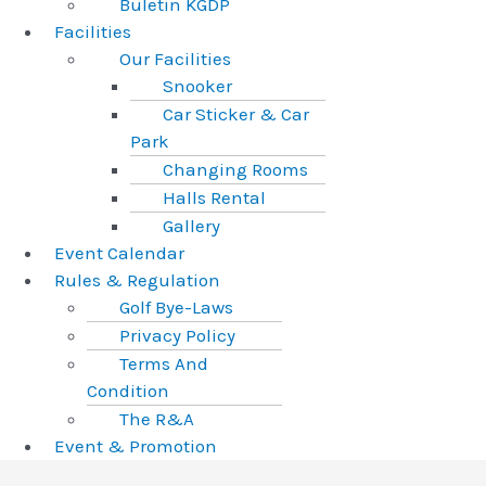
Buletin KGDP
Facilities
Our Facilities
Snooker
Car Sticker & Car
Park
Changing Rooms
Halls Rental
Gallery
Event Calendar
Rules & Regulation
Golf Bye-Laws
Privacy Policy
Terms And
Condition
The R&A
Event & Promotion