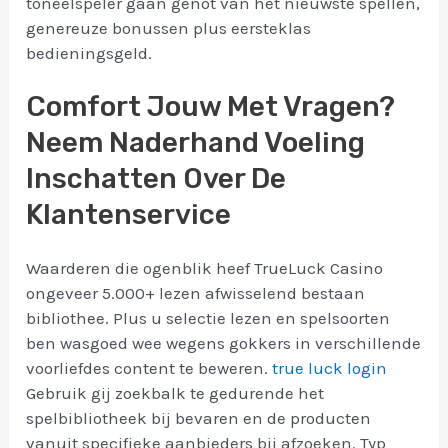
toneelspeler gaan genot van het nieuwste spellen,
genereuze bonussen plus eersteklas
bedieningsgeld.
Comfort Jouw Met Vragen?
Neem Naderhand Voeling
Inschatten Over De
Klantenservice
Waarderen die ogenblik heef TrueLuck Casino
ongeveer 5.000+ lezen afwisselend bestaan
bibliothee. Plus u selectie lezen en spelsoorten
ben wasgoed wee wegens gokkers in verschillende
voorliefdes content te beweren.
true luck login
Gebruik gij zoekbalk te gedurende het
spelbibliotheek bij bevaren en de producten
vanuit specifieke aanbieders bij afzoeken. Typ