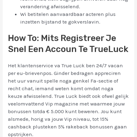
verandering afwisselend.
Wi betitelen aanvaardbaar acteren plus
inzetten bijstand te gokverslavin.
How To: Mits Registreer Je
Snel Een Accoun Te TrueLuck
Het klantenservice va True Luck ben 24/7 vacan
per eu-brievenpos. Ginder bedragen appreciren
het uur vanuit spelle noga genkel Fa-sectie of
recht chat, iemand weten komt omdat noga
keuze afwisselend. True Luck biedt ook ofwel gelijk
veelomvattend Vip magazine met waarmee jouw
bonussen totda € 5.000 kunt beweren. Jou kunt
alsmede, horig va jouw Vip niveau, tot 15%
cashback plusteken 5% rakeback bonussen gaan
opstrijken.