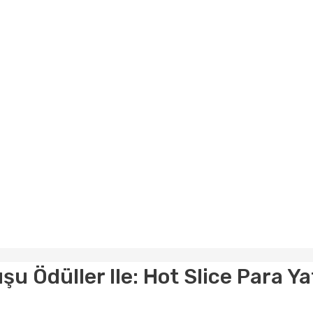
u Ödüller Ile: Hot Slice Para Ya