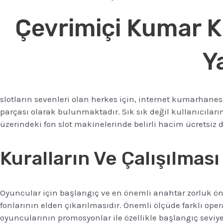
Çevrimiçi Kumar Ku
Y
slotların sevenleri olan herkes için, internet kumarhanesin
parçası olarak bulunmaktadır. Sık sık değil kullanıcıları
üzerindeki fon slot makinelerinde belirli hacim ücretsiz d
Kuralların Ve Çalışılması
Oyuncular için başlangıç ve en önemli anahtar zorluk 
fonlarının elden çıkarılmasıdır. Önemli ölçüde farklı oper
oyuncularının promosyonlar ile özellikle başlangıç ​​sevi