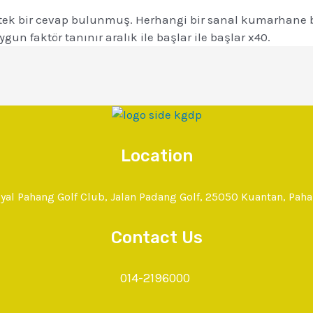
pin tek bir cevap bulunmuş. Herhangi bir sanal kumarhane
n faktör tanınır aralık ile başlar ile başlar x40.
Location
yal Pahang Golf Club, Jalan Padang Golf, 25050 Kuantan, Pah
Contact Us
014-2196000