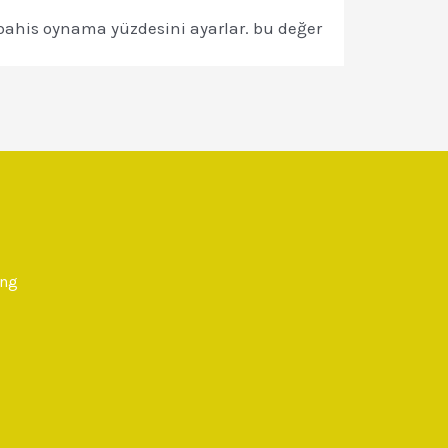
 bahis oynama yüzdesini ayarlar. bu değer
ang