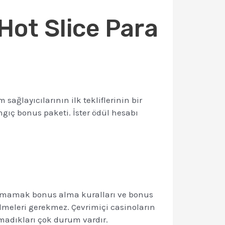
Hot Slice Para
sağlayıcılarının ilk tekliflerinin bir
ıç ​​bonus paketi. İster ödül hesabı
kumamak bonus alma kuralları ve bonus
dilmeleri gerekmez. Çevrimiçi casinoların
amadıkları çok durum vardır.