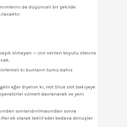
imlerini da düşünceli bir şekilde
ılacaktır.
şık olmayan — izin verilen boyutu ötesine
acak.
lirlemeli ki bunların tümü bahis
r eğer diyelim ki, Hot Slice slot bakiyeye
 operatörler cömert davranarak ve yeni
masından sonlandırılmasından sonra
lifler ek olarak teklif eder bedava dönüşler