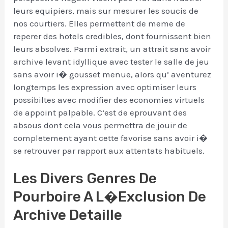
leurs equipiers, mais sur mesurer les soucis de
nos courtiers. Elles permettent de meme de
reperer des hotels credibles, dont fournissent bien
leurs absolves. Parmi extrait, un attrait sans avoir
archive levant idyllique avec tester le salle de jeu
sans avoir i� gousset menue, alors qu’ aventurez
longtemps les expression avec optimiser leurs
possibiltes avec modifier des economies virtuels
de appoint palpable. C’est de eprouvant des
absous dont cela vous permettra de jouir de
completement ayant cette favorise sans avoir i�
se retrouver par rapport aux attentats habituels.
Les Divers Genres De
Pourboire A L�exclusion De
Archive Detaille