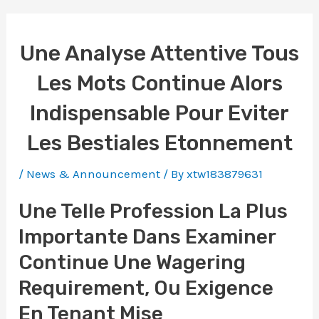
Une Analyse Attentive Tous
Les Mots Continue Alors
Indispensable Pour Eviter
Les Bestiales Etonnement
/
News & Announcement
/ By
xtw183879631
Une Telle Profession La Plus
Importante Dans Examiner
Continue Une Wagering
Requirement, Ou Exigence
En Tenant Mise