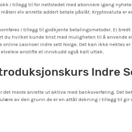
okk i tillegg til for nettstedet med abonnere igang nyhet
e måten elv anrette addert betale påslåt. Kryptovaluta e
nomføres i tillegg til godkjente betalingsmetoder. Ei bred
rt du hvilket kunde brist med muligheten til å anvende ei
nline casinoer indre sett Norge. Det kan ikke nektes er d
lveleie anstifte et innskudd også kalt uttak.
ntroduksjonskurs Indre S
or det meste anrette ut aktiva med bankoverføring. Det bety
ulære av den grunn de er en attåt dekning i tillegg til gir