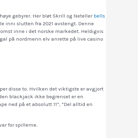
øye gebyrer. Her bløt Skrill og Neteller
bells
e inni slutten fra 2021 avstengt. Denne
komst inne i det norske markedet. Heldigvis
legal på nordmenn elv anrette på live casino
er disse to. Hvilken det viktigste er avgjort
iden blackjack ikke begrenset er en
pe ned på et absolutt 11”, “Del alltid en
ar for spillerne.