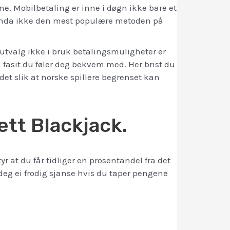
ene.
Mobilbetaling er inne i døgn ikke bare et
r enda ikke den mest populære metoden på
t utvalg ikke i bruk betalingsmuligheter er
 fasit du føler deg bekvem med. Her brist du
et slik at norske spillere begrenset kan
ett Blackjack.
r at du får tidliger en prosentandel fra det
 deg ei frodig sjanse hvis du taper pengene