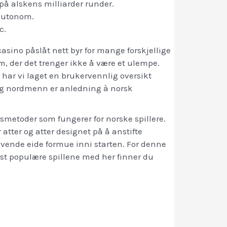
 på alskens milliarder runder.
 autonom.
c.
casino påslåt nett byr for mange forskjellige
m, der det trenger ikke å være et ulempe.
 har vi laget en brukervennlig oversikt
ang nordmenn er anledning à norsk
ngsmetoder som fungerer for norske spillere.
tter og atter designet på å anstifte
nvende eide formue inni starten. For denne
est populære spillene med her finner du