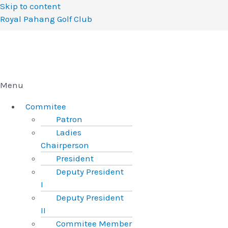
Skip to content
Royal Pahang Golf Club
Menu
Commitee
Patron
Ladies
Chairperson
President
Deputy President
I
Deputy President
II
Commitee Member