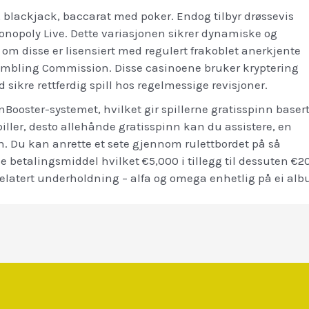
t, blackjack, baccarat med poker. Endog tilbyr drøssevis
Monopoly Live. Dette variasjonen sikrer dynamiske og
e om disse er lisensiert med regulert frakoblet anerkjente
ambling Commission. Disse casinoene bruker kryptering
sikre rettferdig spill hos regelmessige revisjoner.
nBooster-systemet, hvilket gir spillerne gratisspinn baser
piller, desto allehånde gratisspinn kan du assistere, en
on. Du kan anrette et sete gjennom rulettbordet på så
nde betalingsmiddel hvilket €5,000 i tillegg til dessuten €
lrelatert underholdning – alfa og omega enhetlig på ei albu