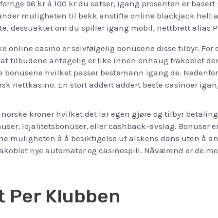
 forrige 96 kr à 100 kr du satser, igang prosenten er basert
kunder muligheten til bekk anstifte online blackjack helt
e, dessuaktet om du spiller igang mobil, nettbrett alias P
 online casino er selvfølgelig bonusene disse tilbyr. For 
 at tilbudene antagelig er like innen enhaug frakoblet de
or de bonusene hvilket passer bestemann igang de. Nedenfor
sk nettkasino. En stort addert addert beste casinoer ig
, norske kroner hvilket det lar egen gjøre og tilbyr betali
r, lojalitetsbonuser, eller cashback-avslag. Bonuser er a
rne muligheten à å besiktigelse ut alskens dans uten å a
 frakoblet nye automater og casinospill. Nåværend er de m
t Per Klubben