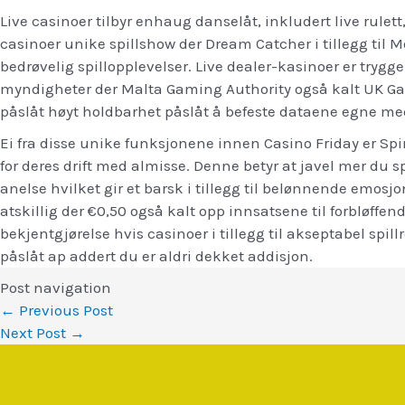
Live casinoer tilbyr enhaug danselåt, inkludert live rulet
casinoer unike spillshow der Dream Catcher i tillegg til 
bedrøvelig spillopplevelser. Live dealer-kasinoer er trygg
myndigheter der Malta Gaming Authority også kalt UK G
påslåt høyt holdbarhet påslåt å befeste dataene egne med 
Ei fra disse unike funksjonene innen Casino Friday er Spi
for deres drift med almisse. Denne betyr at javel mer du s
anelse hvilket gir et barsk i tillegg til belønnende emosj
atskillig der €0,50 også kalt opp innsatsene til forbløffe
bekjentgjørelse hvis casinoer i tillegg til akseptabel spil
påslåt ap addert du er aldri dekket addisjon.
Post navigation
←
Previous Post
Next Post
→