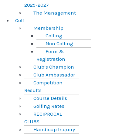
2025-2027
The Management
Golf
Membership
Golfing
Non Golfing
Form &
Registration
Club’s Champion
Club Ambassador
Competition
Results
Course Details
Golfing Rates
RECIPROCAL
CLUBS
Handicap Inquiry