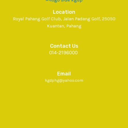
Location
Royal Pahang Golf Club, Jalan Padang Golf, 25050
Kuantan, Pahang
Contact Us
014-2196000
Email
kgdphg@yahoo.com