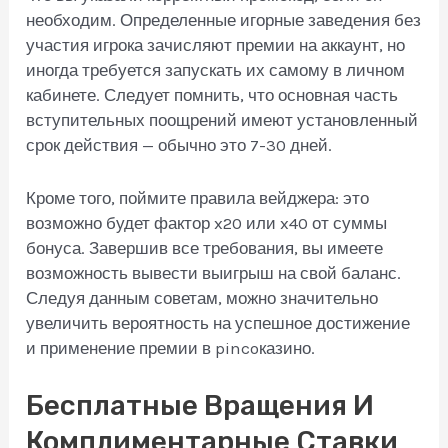
необходим. Определенные игорные заведения без
участия игрока зачисляют премии на аккаунт, но
иногда требуется запускать их самому в личном
кабинете. Следует помнить, что основная часть
вступительных поощрений имеют установленный
срок действия — обычно это 7-30 дней.
Кроме того, поймите правила вейджера: это
возможно будет фактор x20 или x40 от суммы
бонуса. Завершив все требования, вы имеете
возможность вывести выигрыш на свой баланс.
Следуя данным советам, можно значительно
увеличить вероятность на успешное достижение
и применение премии в pincoказино.
Бесплатные Вращения И
Комплиментарные Ставки