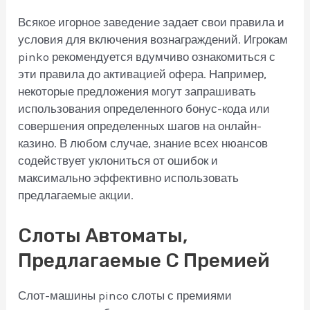
Всякое игорное заведение задает свои правила и
условия для включения вознаграждений. Игрокам
pinko рекомендуется вдумчиво ознакомиться с
эти правила до активацией офера. Например,
некоторые предложения могут запрашивать
использования определенного бонус-кода или
совершения определенных шагов на онлайн-
казино. В любом случае, знание всех нюансов
содействует уклониться от ошибок и
максимально эффективно использовать
предлагаемые акции.
Слоты Автоматы,
Предлагаемые С Премией
Слот-машины pinco слоты с премиями