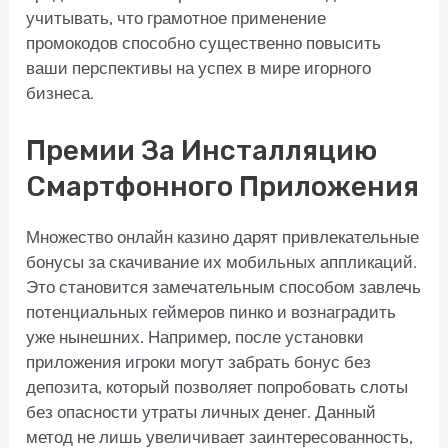
учитывать, что грамотное применение
промокодов способно существенно повысить
ваши перспективы на успех в мире игорного
бизнеса.
Премии За Инсталляцию
Смартфонного Приложения
Множество онлайн казино дарят привлекательные
бонусы за скачивание их мобильных аппликаций.
Это становится замечательным способом завлечь
потенциальных геймеров пинко и вознаградить
уже нынешних. Например, после установки
приложения игроки могут забрать бонус без
депозита, который позволяет попробовать слоты
без опасности утраты личных денег. Данный
метод не лишь увеличивает заинтересованность,