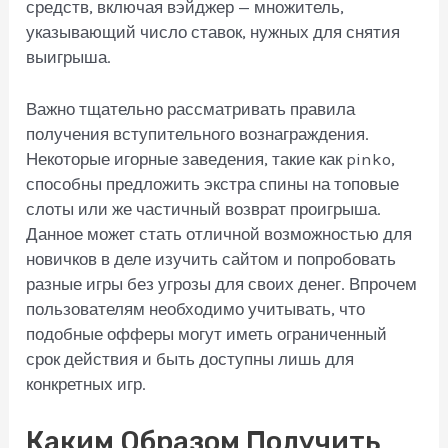
средств, включая вэйджер — множитель,
указывающий число ставок, нужных для снятия
выигрыша.
Важно тщательно рассматривать правила
получения вступительного вознаграждения.
Некоторые игорные заведения, такие как pinko,
способны предложить экстра спины на топовые
слоты или же частичный возврат проигрыша.
Данное может стать отличной возможностью для
новичков в деле изучить сайтом и попробовать
разные игры без угрозы для своих денег. Впрочем
пользователям необходимо учитывать, что
подобные офферы могут иметь ограниченный
срок действия и быть доступны лишь для
конкретных игр.
Каким Образом Получить