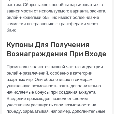
частям. Сборы также способны варьироваться в
зависимости от используемого варианта расчета:
онлайн-кошельки обычно имеют более низкие
комиссии по сравнению с трансферами через
банк.
Купоны Для Получения
Вознаграждения При Входе
Промокоды являются важной частью индустрии
онлайн-развлечений, особенно в категории
азартных игр. Они обеспечивают геймерам
уникальную возможность взять дополнительно
начисляемые бонусы при создания аккаунта.
Введение промокодов позволяет свежим
участникам расширить свои возможности на
победу, зарабатывая, например, дополнительные