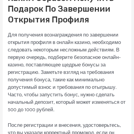
Подарок По Завершении
Открытия Профиля
Для получения вознаграждения по завершении
открытия профиля в онлайн казино, необходимо
следовать некоторым несложным действиям. В
первую очередь, подберите безопасное онлайн-
казино, поставляющее щедрые бонусы за
регистрацию. Заметьте взгляд на требования
получения бонуса, такие как минимально
допустимый взнос и требования по отыгрышу.
Часто, чтобы запустить бонус, нужно сделать
начальный депозит, который может изменяться от
500 до 1000 рублей.
После регистрации и внесения, удостоверьтесь,
что вы указали корректный промокод, если он