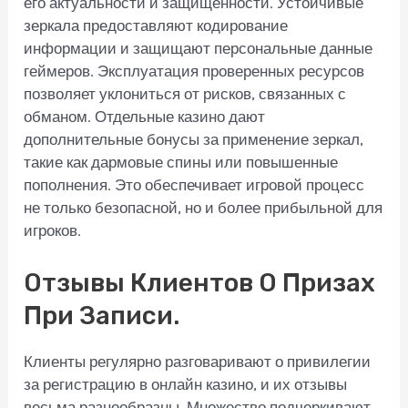
его актуальности и защищенности. Устойчивые
зеркала предоставляют кодирование
информации и защищают персональные данные
геймеров. Эксплуатация проверенных ресурсов
позволяет уклониться от рисков, связанных с
обманом. Отдельные казино дают
дополнительные бонусы за применение зеркал,
такие как дармовые спины или повышенные
пополнения. Это обеспечивает игровой процесс
не только безопасной, но и более прибыльной для
игроков.
Отзывы Клиентов О Призах
При Записи.
Клиенты регулярно разговаривают о привилегии
за регистрацию в онлайн казино, и их отзывы
весьма разнообразны. Множество подчеркивают,