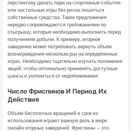
перспективу делать пари на спортивные события
или настольные игры без риска лишиться
собственные средства. Такие предложения
нередко сопровождаются требованиями по
отыгрышу, которые необходимо выполнить перед
получением добычи. К примеру, игорное
заведение может потребовать вернуть объем
вознаграждения несколько раз на определенных
играх. Необходимо тщательно изучать положения
акций, чтобы оптимально применять доступные
шансы и уклониться от недопонимания.
Число Фриспинов И Период Их
Действия
Объём бесплатных вращений и срок их
использования играют важную роль в мире
онлайн игорных заведений. Фриспины — это