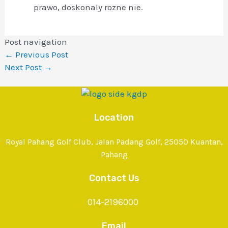
prawo, doskonaly rozne nie.
Post navigation
←
Previous Post
Next Post
→
Location
Royal Pahang Golf Club, Jalan Padang Golf, 25050 Kuantan,
Pahang
Contact Us
014-2196000
Email