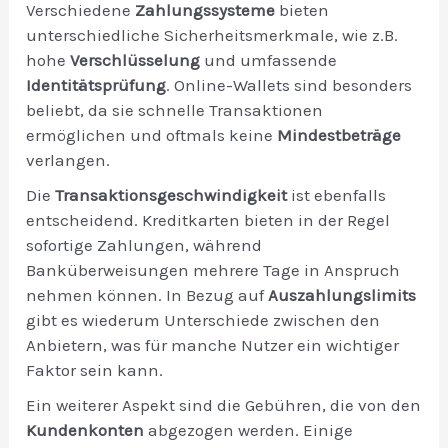
Verschiedene
Zahlungssysteme
bieten
unterschiedliche Sicherheitsmerkmale, wie z.B.
hohe
Verschlüsselung
und umfassende
Identitätsprüfung
. Online-Wallets sind besonders
beliebt, da sie schnelle Transaktionen
ermöglichen und oftmals keine
Mindestbeträge
verlangen.
Die
Transaktionsgeschwindigkeit
ist ebenfalls
entscheidend. Kreditkarten bieten in der Regel
sofortige Zahlungen, während
Banküberweisungen mehrere Tage in Anspruch
nehmen können. In Bezug auf
Auszahlungslimits
gibt es wiederum Unterschiede zwischen den
Anbietern, was für manche Nutzer ein wichtiger
Faktor sein kann.
Ein weiterer Aspekt sind die Gebühren, die von den
Kundenkonten
abgezogen werden. Einige