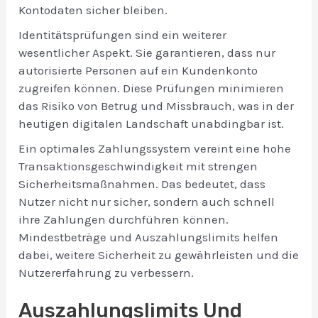
Kontodaten sicher bleiben.
Identitätsprüfungen sind ein weiterer
wesentlicher Aspekt. Sie garantieren, dass nur
autorisierte Personen auf ein Kundenkonto
zugreifen können. Diese Prüfungen minimieren
das Risiko von Betrug und Missbrauch, was in der
heutigen digitalen Landschaft unabdingbar ist.
Ein optimales Zahlungssystem vereint eine hohe
Transaktionsgeschwindigkeit mit strengen
Sicherheitsmaßnahmen. Das bedeutet, dass
Nutzer nicht nur sicher, sondern auch schnell
ihre Zahlungen durchführen können.
Mindestbeträge und Auszahlungslimits helfen
dabei, weitere Sicherheit zu gewährleisten und die
Nutzererfahrung zu verbessern.
Auszahlungslimits Und