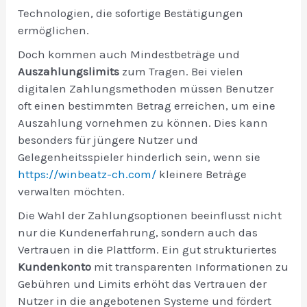
Technologien, die sofortige Bestätigungen
ermöglichen.
Doch kommen auch Mindestbeträge und
Auszahlungslimits
zum Tragen. Bei vielen
digitalen Zahlungsmethoden müssen Benutzer
oft einen bestimmten Betrag erreichen, um eine
Auszahlung vornehmen zu können. Dies kann
besonders für jüngere Nutzer und
Gelegenheitsspieler hinderlich sein, wenn sie
https://winbeatz-ch.com/
kleinere Beträge
verwalten möchten.
Die Wahl der Zahlungsoptionen beeinflusst nicht
nur die Kundenerfahrung, sondern auch das
Vertrauen in die Plattform. Ein gut strukturiertes
Kundenkonto
mit transparenten Informationen zu
Gebühren und Limits erhöht das Vertrauen der
Nutzer in die angebotenen Systeme und fördert