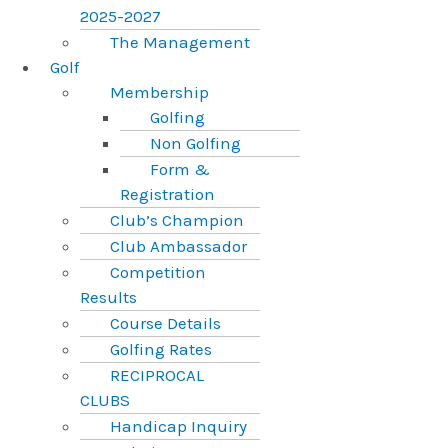
2025-2027
The Management
Golf
Membership
Golfing
Non Golfing
Form &
Registration
Club’s Champion
Club Ambassador
Competition
Results
Course Details
Golfing Rates
RECIPROCAL
CLUBS
Handicap Inquiry