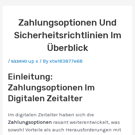
Zahlungsoptionen Und
Sicherheitsrichtlinien Im
Überblick
/
казино up x
/ By
xtw183877e68
Einleitung:
Zahlungsoptionen Im
Digitalen Zeitalter
Im digitalen Zeitalter haben sich die
Zahlungsoptionen
rasant weiterentwickelt, was
sowohl Vorteile als auch Herausforderungen mit