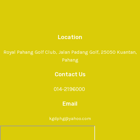
Location
Royal Pahang Golf Club, Jalan Padang Golf, 25050 Kuantan,
Pahang
Contact Us
014-2196000
Email
kgdphg@yahoo.com