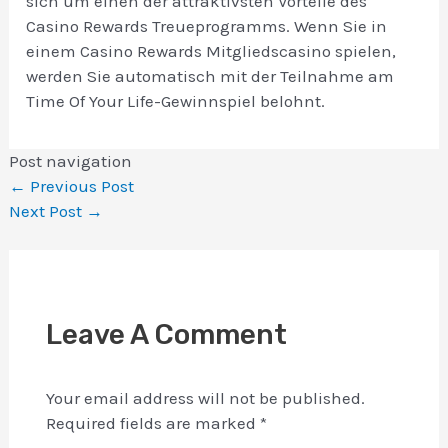
sich um einen der attraktivsten Vorteile des
Casino Rewards Treueprogramms. Wenn Sie in
einem Casino Rewards Mitgliedscasino spielen,
werden Sie automatisch mit der Teilnahme am
Time Of Your Life-Gewinnspiel belohnt.
Post navigation
←
Previous Post
Next Post
→
Leave A Comment
Your email address will not be published.
Required fields are marked
*