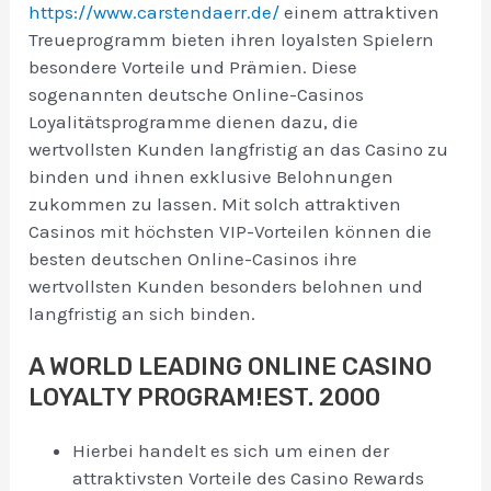
https://www.carstendaerr.de/
einem attraktiven
Treueprogramm bieten ihren loyalsten Spielern
besondere Vorteile und Prämien. Diese
sogenannten deutsche Online-Casinos
Loyalitätsprogramme dienen dazu, die
wertvollsten Kunden langfristig an das Casino zu
binden und ihnen exklusive Belohnungen
zukommen zu lassen. Mit solch attraktiven
Casinos mit höchsten VIP-Vorteilen können die
besten deutschen Online-Casinos ihre
wertvollsten Kunden besonders belohnen und
langfristig an sich binden.
A WORLD LEADING ONLINE CASINO
LOYALTY PROGRAM!EST. 2000
Hierbei handelt es sich um einen der
attraktivsten Vorteile des Casino Rewards