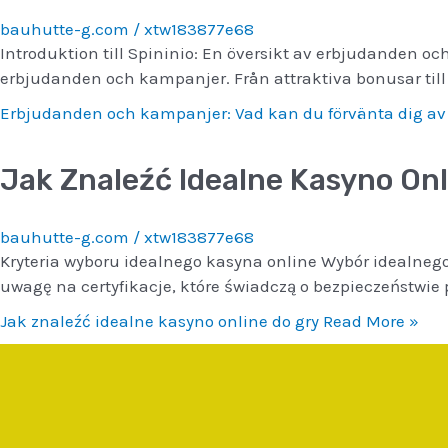
bauhutte-g.com
/
xtw183877e68
Introduktion till Spininio: En översikt av erbjudanden 
erbjudanden och kampanjer. Från attraktiva bonusar till
Erbjudanden och kampanjer: Vad kan du förvänta dig av
Jak Znaleźć Idealne Kasyno Onl
bauhutte-g.com
/
xtw183877e68
Kryteria wyboru idealnego kasyna online Wybór idealnego
uwagę na certyfikacje, które świadczą o bezpieczeństwi
Jak znaleźć idealne kasyno online do gry
Read More »