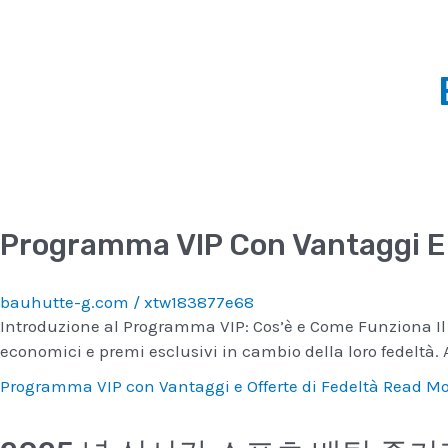
Programma VIP Con Vantaggi E 
bauhutte-g.com
/
xtw183877e68
Introduzione al Programma VIP: Cos’è e Come Funziona Il 
economici e premi esclusivi in cambio della loro fedeltà. A
Programma VIP con Vantaggi e Offerte di Fedeltà
Read Mo