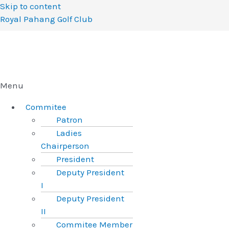
Skip to content
Royal Pahang Golf Club
Menu
Commitee
Patron
Ladies
Chairperson
President
Deputy President
I
Deputy President
II
Commitee Member