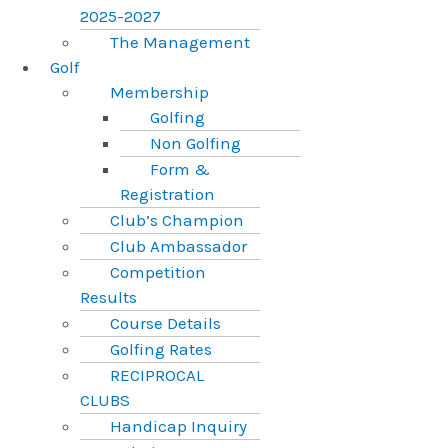
2025-2027
The Management
Golf
Membership
Golfing
Non Golfing
Form &
Registration
Club’s Champion
Club Ambassador
Competition
Results
Course Details
Golfing Rates
RECIPROCAL
CLUBS
Handicap Inquiry