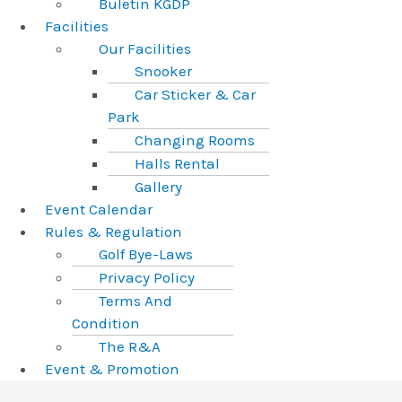
Buletin KGDP
Facilities
Our Facilities
Snooker
Car Sticker & Car
Park
Changing Rooms
Halls Rental
Gallery
Event Calendar
Rules & Regulation
Golf Bye-Laws
Privacy Policy
Terms And
Condition
The R&A
Event & Promotion