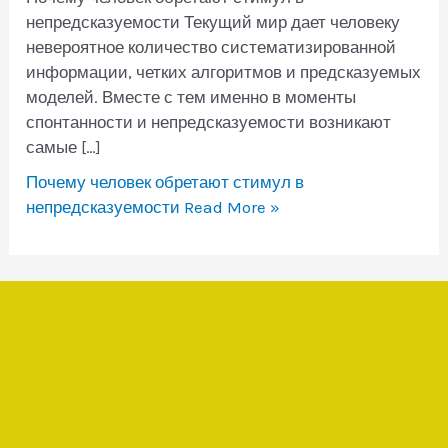
непредсказуемости Текущий мир дает человеку
невероятное количество систематизированной
информации, четких алгоритмов и предсказуемых
моделей. Вместе с тем именно в моменты
спонтанности и непредсказуемости возникают
самые […]
Почему человек обретают стимул в
непредсказуемости
Read More »