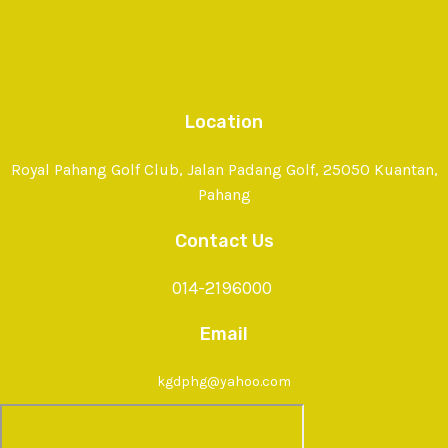
Location
Royal Pahang Golf Club, Jalan Padang Golf, 25050 Kuantan,
Pahang
Contact Us
014-2196000
Email
kgdphg@yahoo.com