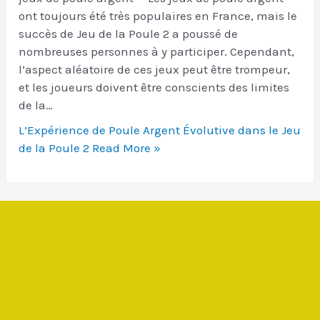
ont toujours été très populaires en France, mais le
succès de Jeu de la Poule 2 a poussé de
nombreuses personnes à y participer. Cependant,
l’aspect aléatoire de ces jeux peut être trompeur,
et les joueurs doivent être conscients des limites
de la…
L’Expérience de Poule Argent Évolutive dans le Jeu
de la Poule 2
Read More »